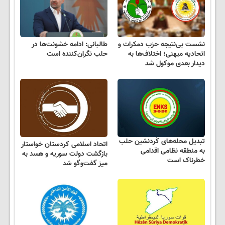
نشست بی‌نتیجه حزب دمکرات و
طالبانی: ادامه خشونت‌ها در
اتحادیه میهنی؛ اختلاف‌ها به
حلب نگران‌کننده است
دیدار بعدی موکول شد
تبدیل محله‌های کُردنشین حلب
اتحاد اسلامی کردستان خواستار
به منطقه نظامی اقدامی
بازگشت دولت سوریه و هسد به
خطرناک است
میز گفت‌وگو شد