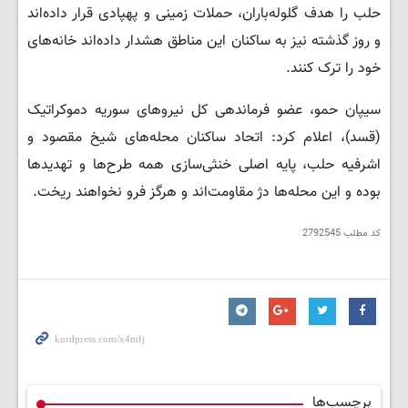
حلب را هدف گلوله‌باران، حملات زمینی و پهپادی قرار داده‌اند
و روز گذشته نیز به ساکنان این مناطق هشدار داده‌اند خانه‌های
خود را ترک کنند.
سیپان حمو، عضو فرماندهی کل نیروهای سوریه دموکراتیک
(قسد)، اعلام کرد: اتحاد ساکنان محله‌های شیخ مقصود و
اشرفیه حلب، پایه اصلی خنثی‌سازی همه طرح‌ها و تهدیدها
بوده و این محله‌ها دژ مقاومت‌اند و هرگز فرو نخواهند ریخت.
کد مطلب
2792545
برچسب‌ها