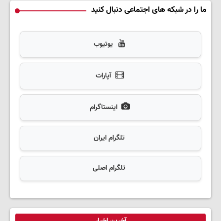
ما را در شبکه های اجتماعی دنبال کنید
یوتیوب
آپارات
اینستاگرام
تلگرام ایران
تلگرام اصلی
آخرین اخبار