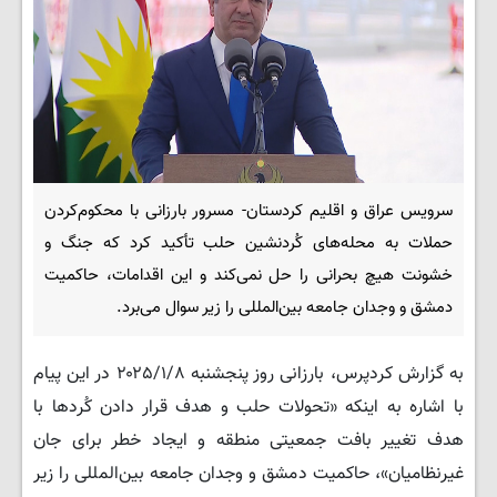
سرویس عراق و اقلیم کردستان- مسرور بارزانی با محکوم‌کردن
حملات به محله‌های کُردنشین حلب تأکید کرد که جنگ و
خشونت هیچ بحرانی را حل نمی‌کند و این اقدامات، حاکمیت
دمشق و وجدان جامعه بین‌المللی را زیر سوال می‌برد.
به گزارش کردپرس، بارزانی روز پنجشنبه ۲۰۲۵/۱/۸ در این پیام
با اشاره به اینکه «تحولات حلب و هدف قرار دادن کُردها با
هدف تغییر بافت جمعیتی منطقه و ایجاد خطر برای جان
غیرنظامیان»، حاکمیت دمشق و وجدان جامعه بین‌المللی را زیر