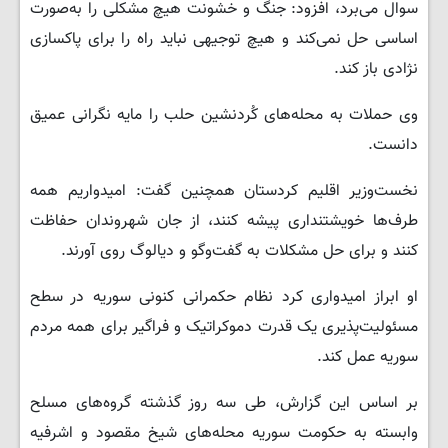
سوال می‌برد، افزود: جنگ و خشونت هیچ مشکلی را به‌صورت
اساسی حل نمی‌کند و هیچ توجیهی نباید راه را برای پاکسازی
نژادی باز کند.
وی حملات به محله‌های کُردنشین حلب را مایه نگرانی عمیق
دانست.
نخست‌وزیر اقلیم کردستان همچنین گفت: امیدواریم همه
طرف‌ها خویشتنداری پیشه کنند، از جان شهروندان حفاظت
کنند و برای حل مشکلات به گفت‌وگو و دیالوگ روی آورند.
او ابراز امیدواری کرد نظام حکمرانی کنونی سوریه در سطح
مسئولیت‌پذیری یک قدرت دموکراتیک و فراگیر برای همه مردم
سوریه عمل کند.
بر اساس این گزارش، طی سه روز گذشته گروه‌های مسلح
وابسته به حکومت سوریه محله‌های شیخ مقصود و اشرفیه