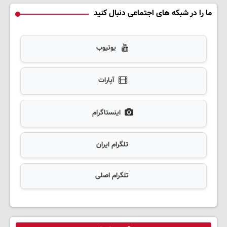
ما را در شبکه های اجتماعی دنبال کنید
یوتیوب
آپارات
اینستاگرام
تلگرام ایران
تلگرام اصلی