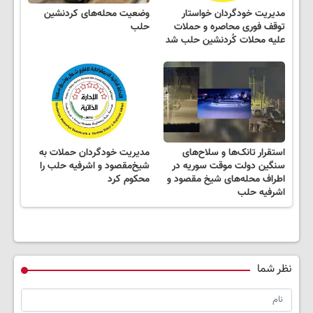
مدیریت خودگردان خواستار
وضعیت محله‌های کردنشین
توقف فوری محاصره و حملات
حلب
علیه محلات کُردنشین حلب شد
استقرار تانک‌ها و سلاح‌های
مدیریت خودگردان حملات به
سنگین دولت موقت سوریه در
شیخ‌مقصود و اشرفیه حلب را
اطراف محله‌های شیخ مقصود و
محکوم کرد
اشرفیه حلب
نظر شما