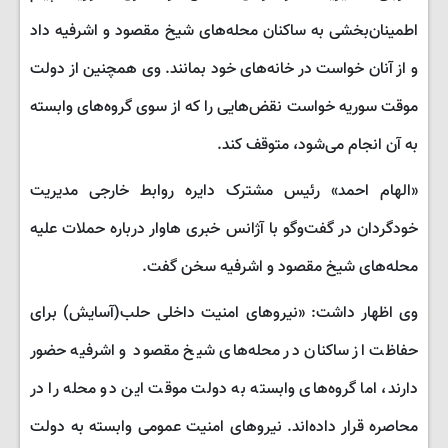
اطمینان‌بخشی به ساکنان محله‌های شیخ مقصود و اشرفیه داد
و از آنان خواست در خانه‌های خود بمانند. وی همچنین از دولت
موقت سوریه خواست نقض‌هایی را که از سوی گروه‌های وابسته
به آن انجام می‌شود، متوقف کند.
«الهام احمد» رئیس مشترک دایره روابط خارجی مدیریت
خودگردان در گفت‌وگو با آژانس خبری هاوار درباره حملات علیه
محله‌های شیخ مقصود و اشرفیه سخن گفت.
وی اظهار داشت: «نیروهای امنیت داخلی حلب(آسایش) برای
حفاظت از ساکنان در محله‌های شیخ مقصود و اشرفیه حضور
دارند، اما گروه‌های وابسته به دولت موقت این دو محله را در
محاصره قرار داده‌اند. نیروهای امنیت عمومی وابسته به دولت