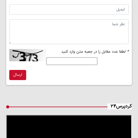
*
لطفا عدد مقابل را در جعبه متن وارد کنید
ارسال
کردپرس۲۴