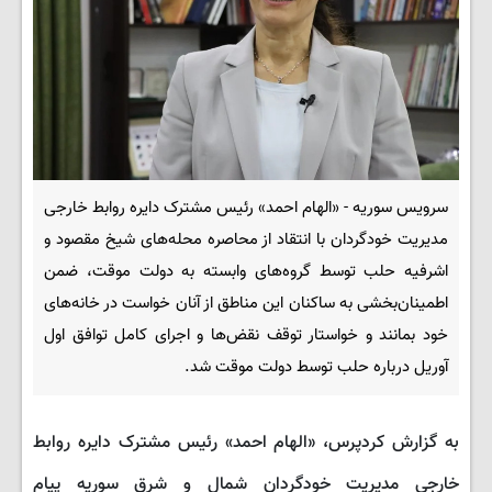
سرویس سوریه - «الهام احمد» رئیس مشترک دایره روابط خارجی
مدیریت خودگردان با انتقاد از محاصره محله‌های شیخ مقصود و
اشرفیه حلب توسط گروه‌های وابسته به دولت موقت، ضمن
اطمینان‌بخشی به ساکنان این مناطق از آنان خواست در خانه‌های
خود بمانند و خواستار توقف نقض‌ها و اجرای کامل توافق اول
آوریل درباره حلب توسط دولت موقت شد.
به گزارش کردپرس، «الهام احمد» رئیس مشترک دایره روابط
خارجی مدیریت خودگردان شمال و شرق سوریه پیام