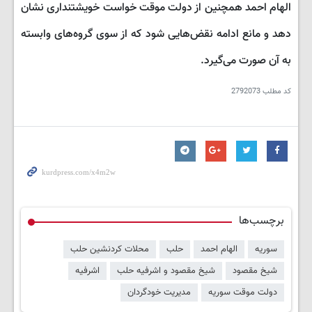
الهام احمد همچنین از دولت موقت خواست خویشتنداری نشان
دهد و مانع ادامه نقض‌هایی شود که از سوی گروه‌های وابسته
به آن صورت می‌گیرد.
کد مطلب
2792073
برچسب‌ها
سوریه
الهام احمد
حلب
محلات کردنشین حلب
شیخ مقصود
شیخ مقصود و اشرفیه حلب
اشرفیه
دولت موقت سوریه
مدیریت خودگردان