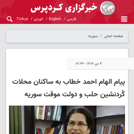
فارسی
English
کوردی
Türkçe
صفحه اصلی
سوریه
۴ دی ۱۴۰۴ - ۱۷:۳۶
پیام الهام احمد خطاب به ساکنان محلات
کُردنشین حلب و دولت موقت سوریه