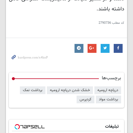
داشته باشند.
کد مطلب
2790736
برچسب‌ها
دریاچه ارومیه
خشک شدن دریاچه ارومیه
برداشت نمک
برداشت مواد
کردپرس
تبلیغات