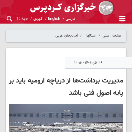
فارسی
English
کوردی
Türkçe
صفحه اصلی
استانها
آذربایجان غربی
۲۶ آبان ۱۴۰۴ - ۱۲:۱۳
مدیریت برداشت‌ها از دریاچه ارومیه باید بر
پایه اصول فنی باشد