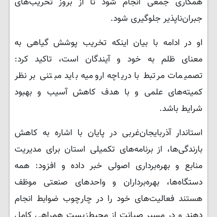
همکاری جمعی انجام شود تا از بروز تخریب‌های
جبران‌ناپذیر جلوگیری شود.
او در ادامه با بیان اینکه تخریب پوشش گیاهی به
معنای ظلم به خود و آیندگان است، تاکید کرد:
تصمیمات مرتبط با دریاچه ارومیه باید مبتنی بر نظر
کمیته‌های علمی و با هدف کاهش آسیب و بهبود
شرایط باشد.
استاندار آذربایجان‌غربی در پایان با اشاره به کاهش
بارندگی‌ها، از برنامه‌های تکمیلی استان برای مدیریت
منابع و بهره‌برداری اصولی خبر داده و افزود: همه
دستگاه‌ها، بهره‌برداران و واحدهای صنعتی موظف‌
هستند فعالیت‌های خود را در چارچوب ضوابط انجام
دهند و در مسیر صیانت از محیط‌زیست همراهی کامل