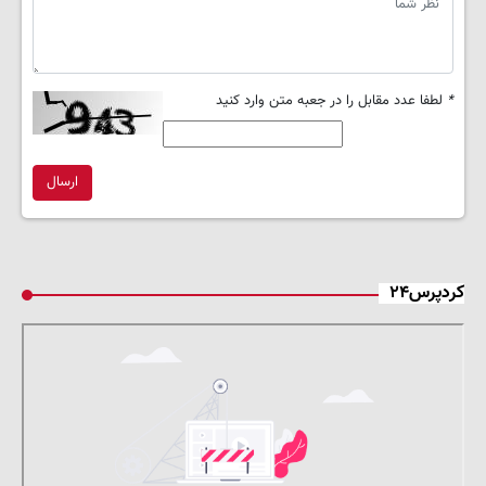
*
لطفا عدد مقابل را در جعبه متن وارد کنید
ارسال
کردپرس۲۴