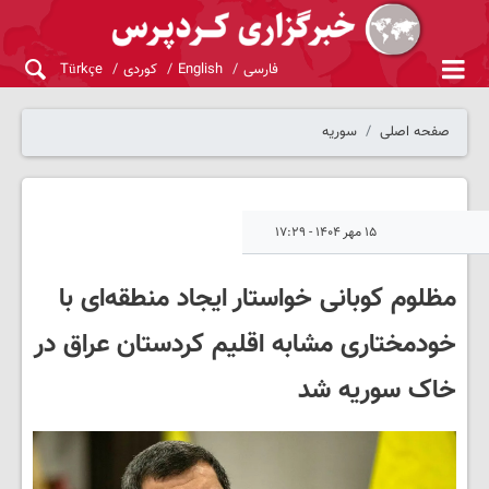
فارسی
English
کوردی
Türkçe
صفحه اصلی
سوریه
۱۵ مهر ۱۴۰۴ - ۱۷:۲۹
مظلوم کوبانی خواستار ایجاد منطقه‌ای با
خودمختاری مشابه اقلیم کردستان عراق در
خاک سوریه شد