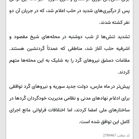
پس از درگیری‌های شدید در حلب اعلام شد، که در جریان آن دو
نفر کشته شدند.
تشدید تنش‌ها از شب دوشنبه در محله‌های شیخ مقصود و
اشرفیه حلب آغاز شد، مناطقی که عمدتاً کُردنشین هستند.
مقامات دمشق نیروهای کُرد را به شلیک به این محله‌ها متهم
کردند.
پیش‌تر در ماه مارس، دولت جدید سوریه و نیروهای کُرد توافقی
برای ادغام نهادهای مدنی و نظامی مدیریت خودگردان کُردها در
ساختارهای ملی امضا کردند، اما اختلافات فراوانی مانع اجرای
کامل این توافق شده است.
کد مطلب
2789467