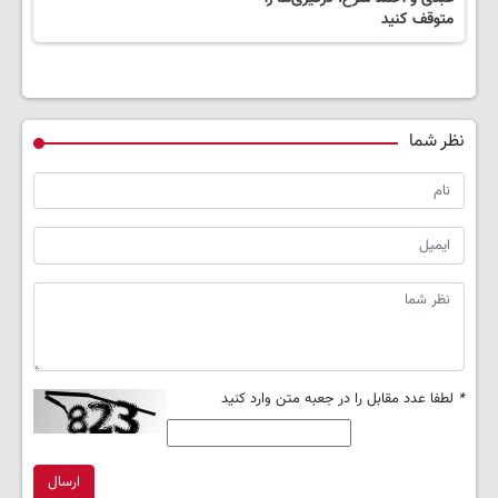
متوقف کنید
نظر شما
*
لطفا عدد مقابل را در جعبه متن وارد کنید
ارسال