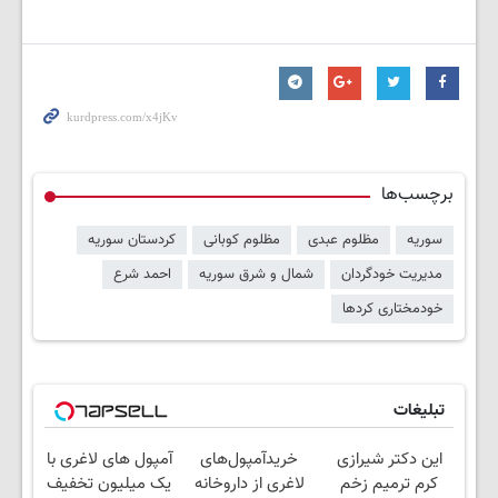
برچسب‌ها
سوریه
مظلوم عبدی
مظلوم کوبانی
کردستان سوریه
مدیریت خودگردان
شمال و شرق سوریه
احمد شرع
خودمختاری کردها
تبلیغات
این دکتر شیرازی
خریدآمپول‌های
آمپول های لاغری با
کرم ترمیم زخم
لاغری از داروخانه
یک میلیون تخفیف