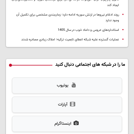
ایجاد کند
روند ادغام نیروها در ارتش سوریه ادامه دارد؛ زمان‌بندی مشخصی برای تکمیل آن
وجود ندارد
استانداردهای عروس و داماد خوب در سال 1405
عملیات گسترده علیه شبکه اعطای تابعیت ترکیه؛ املاک زیادی مصادره شدند
ما را در شبکه های اجتماعی دنبال کنید
یوتیوب
آپارات
اینستاگرام