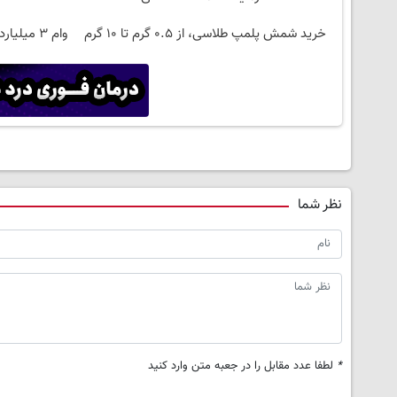
خرید شمش پلمپ طلاسی، از ۰.۵ گرم تا ۱۰ گرم
وام ۳ می
نظر شما
*
لطفا عدد مقابل را در جعبه متن وارد کنید