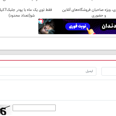
لیاردی، ویژه صاحبان فروشگاه‌های آنلاین
فقط توی یک ما
و حضوری
شو(تعداد محدود)