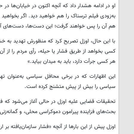
او در ادامه هشدار داد که آنچه اکنون در خیابان‌ها در
به‌زودی فیلم ترسناک را هم خواهید دید. اگر بخواهید صن
هم آن را پس خواهند گرفت؛ این دست‌ها، دست‌های آت
با این حال، اوزل تصریح کرد که منظورش تهدید به خشو
هر کسی جرأت دارد، باید به میدان بیاید.»
این اظهارات که در برخی محافل سیاسی به‌عنوان ته
سیاسی را بیش از پیش متشنج کرده است.
تحقیقات قضایی علیه اوزل در حالی آغاز می‌شود که ف
بحث‌های فزاینده پیرامون دموکراسی محلی، و گمانه‌زنی‌ها
اوزل پیش از این بارها از آنچه «فشار سازمان‌یافته بر ا