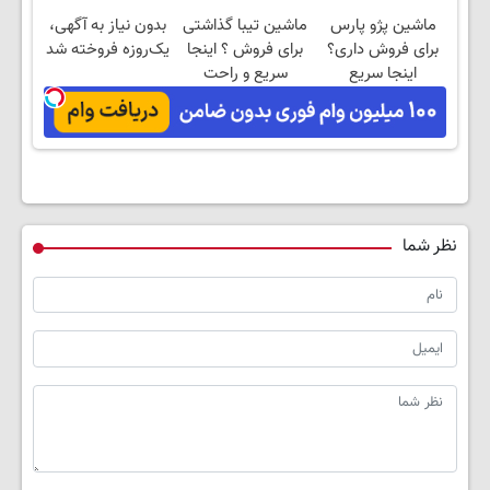
فروشگاهت رو ثبت
آموزش رایگان
ماشین پژو پارس
ماشین تیبا گذاشتی
بدون نیاز به آگهی،
کن
برای فروش داری؟
برای فروش ؟ اینجا
یک‌روزه فروخته شد
اینجا سریع
سریع و راحت
بفروشش
بفروش
نظر شما