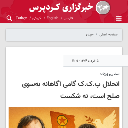
فارسی
English
کوردی
Türkçe
صفحه اصلی
جهان
۵ خرداد ۱۴۰۴ - ۱۱:۰۱
اسلاوی ژیژک:
انحلال پ‌.ک‌.ک گامی آگاهانه به‌سوی
صلح است، نه شکست