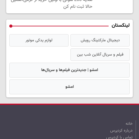
حالا ثبت نام کن
لینکستان
دیجیتال مارکتینگ رویش
لوازم یدکی موتور
فیلم و سریال آنلاین شب بین
امشو | جدیدترین فیلم‌ها و سریال‌ها
امشو
خانه
درباره کردپرس
تماس با کردپرس