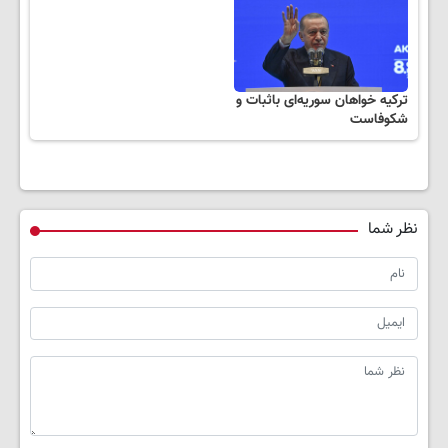
ترکیه خواهان سوریه‌ای باثبات و
شکوفاست
نظر شما