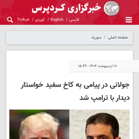
فارسی
English
کوردی
Türkçe
صفحه اصلی
سوریه
۱۸ اردیبهشت ۱۴۰۴ - ۱۵:۴۶
جولانی در پیامی به کاخ سفید خواستار
دیدار با ترامپ شد