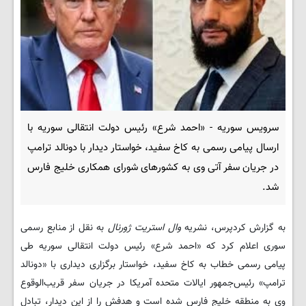
سرویس سوریه - «احمد شرع» رئیس دولت انتقالی سوریه با
ارسال پیامی رسمی به کاخ سفید، خواستار دیدار با دونالد ترامپ
در جریان سفر آتی وی به کشورهای شورای همکاری خلیج فارس
شد.
به گزارش کردپرس، نشریه
وال استریت ژورنال
به نقل از منابع رسمی
سوری اعلام کرد که «احمد شرع» رئیس دولت انتقالی سوریه طی
پیامی رسمی خطاب به کاخ سفید، خواستار برگزاری دیداری با «دونالد
ترامپ» رئیس‌جمهور ایالات متحده آمریکا در جریان سفر قریب‌الوقوع
وی به منطقه خلیج فارس شده است و هدفش را از این دیدار، تبادل