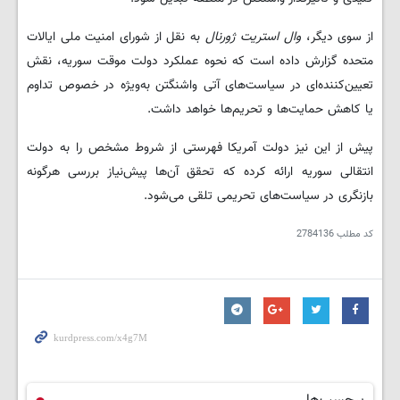
از سوی دیگر،
وال استریت ژورنال
به نقل از شورای امنیت ملی ایالات
متحده گزارش داده است که نحوه عملکرد دولت موقت سوریه، نقش
تعیین‌کننده‌ای در سیاست‌های آتی واشنگتن به‌ویژه در خصوص تداوم
یا کاهش حمایت‌ها و تحریم‌ها خواهد داشت.
پیش از این نیز دولت آمریکا فهرستی از شروط مشخص را به دولت
انتقالی سوریه ارائه کرده که تحقق آن‌ها پیش‌نیاز بررسی هرگونه
بازنگری در سیاست‌های تحریمی تلقی می‌شود.
کد مطلب
2784136