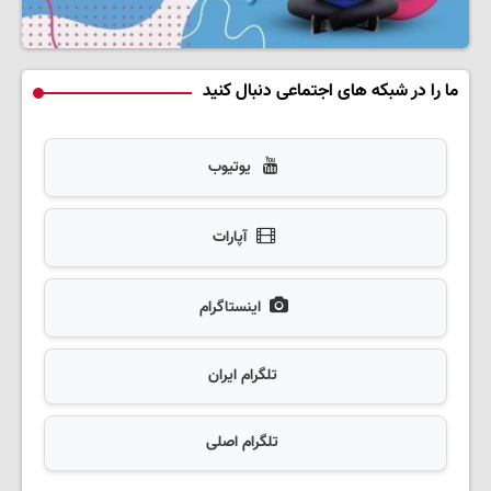
ما را در شبکه های اجتماعی دنبال کنید
یوتیوب
آپارات
اینستاگرام
تلگرام ایران
تلگرام اصلی