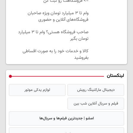
=> فروشگاهت رو ثبت کن
وام تا ۳ میلیارد تومان ویژه صاحبان
فروشگاه‌های آنلاین و حضوری
صاحب فروشگاه هستی؟ وام تا ۳ میلیارد
تومان بگیر
کالا و خدمات خود را به صورت اقساطی
بفروشید
لینکستان
دیجیتال مارکتینگ رویش
لوازم یدکی موتور
فیلم و سریال آنلاین شب بین
امشو | جدیدترین فیلم‌ها و سریال‌ها