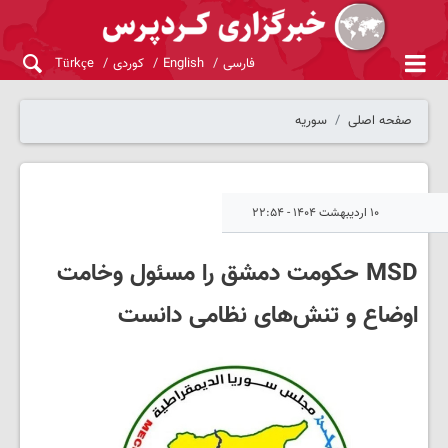
فارسی
English
کوردی
Türkçe
صفحه اصلی
سوریه
۱۰ اردیبهشت ۱۴۰۴ - ۲۲:۵۴
MSD حکومت دمشق را مسئول وخامت
اوضاع و تنش‌های نظامی دانست