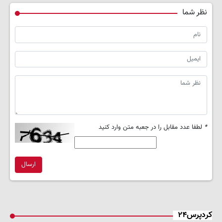
نظر شما
*
لطفا عدد مقابل را در جعبه متن وارد کنید
ارسال
کردپرس۲۴