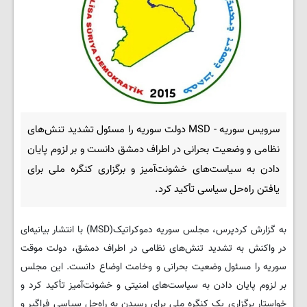
سرویس سوریه - MSD دولت سوریه را مسئول تشدید تنش‌های
نظامی و وضعیت بحرانی در اطراف دمشق دانست و بر لزوم پایان
دادن به سیاست‌های خشونت‌آمیز و برگزاری کنگره ملی برای
یافتن راه‌حل سیاسی تأکید کرد.
به گزارش کردپرس، مجلس سوریه دموکراتیک(MSD) با انتشار بیانیه‌ای
در واکنش به تشدید تنش‌های نظامی در اطراف دمشق، دولت موقت
سوریه را مسئول وضعیت بحرانی و وخامت اوضاع دانست. این مجلس
بر لزوم پایان دادن به سیاست‌های امنیتی و خشونت‌آمیز تأکید کرد و
خواستار برگزاری یک کنگره ملی برای رسیدن به راه‌حل سیاسی فراگیر و