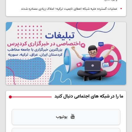
عملیات گسترده علیه شبکه اعطای تابعیت ترکیه؛ املاک زیادی مصادره شدند
ما را در شبکه های اجتماعی دنبال کنید
یوتیوب