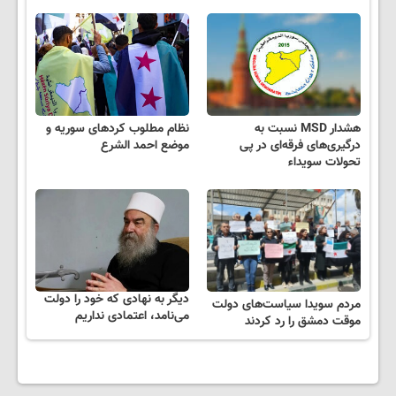
هشدار MSD نسبت به
نظام مطلوب کردهای سوریه و
درگیری‌های فرقه‌ای در پی
موضع احمد الشرع
تحولات سویداء
دیگر به نهادی که خود را دولت
مردم سویدا سیاست‌های دولت
می‌نامد، اعتمادی نداریم
موقت دمشق را رد کردند