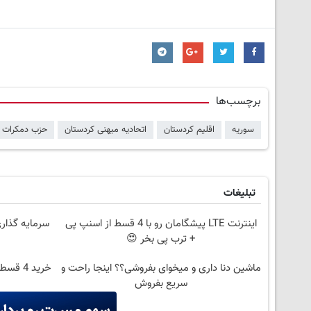
برچسب‌ها
سوریه
اقلیم کردستان
اتحادیه میهنی کردستان
حزب دمکرات 
تبلیغات
اینترنت LTE پیشگامان رو با 4 قسط از اسنپ پی
سرمایه گذاری
+ ترب پی بخر 😍
ماشین دنا داری و میخوای بفروشی؟؟ اینجا راحت و
خرید 4
سریع بفروش