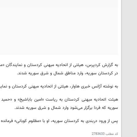
به گزارش کردپرس، هیئتی از اتحادیه میهنی کردستان و نمایندگان «
در کردستان سوریه، وارد مناطق شمال و شرق سوریه شدند.
به نوشته آژانس خبری هاوار، هیئتی از اتحادیه میهنی کردستان و نمای
هیئت اتحادیه میهنی کردستان به ریاست «امین باباشیخ» و «حمید د
سوریه که فردا برگزار می‌شود وارد شمال و شرق سوریه شدند.
پس از ورود دربندی به کردستان سوریه، او با «مظلوم کوبانی» فرمانده کل نیروها
کد مطلب
2783633