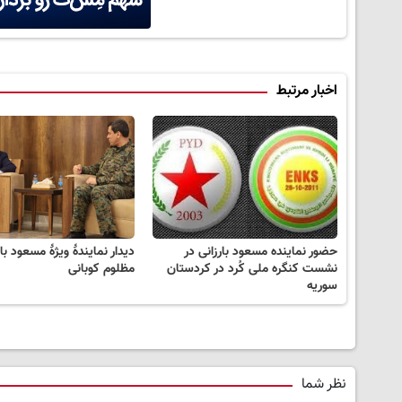
اخبار مرتبط
حضور نماینده مسعود بارزانی در
دیدار نمایندۀ ویژۀ مسعود بار
نشست کنگره ملی کُرد در کردستان
مظلوم کوبانی
سوریه
نظر شما