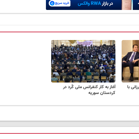
زانی با
آغاز به کار کنفرانس ملی کُرد در
کردستان سوریه