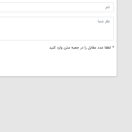
*
لطفا عدد مقابل را در جعبه متن وارد کنید