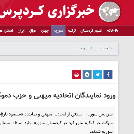
خانه
اقلیم کردستان
ترکیه
سوریه
جهان
عراق
ایران
استان ها
صفحه اصلی
سوریه
ورود نمایندگان اتحادیه میهنی و حزب دم
سرویس سوریه - هیئتی از اتحادیه میهنی و نماینده «مسعود بارزان
شرکت در کنگره ملی کرد در کردستان سوریه، وارد مناطق شمال
سوریه شدند.