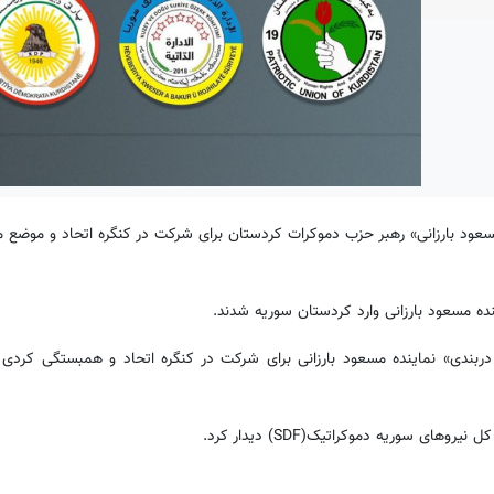
مسعود بارزانی» رهبر حزب دموکرات کردستان برای شرکت در کنگره اتحاد و موضع
نده مسعود بارزانی وارد کردستان سوریه شدند.
ربندی» نماینده مسعود بارزانی برای شرکت در کنگره اتحاد و همبستگی کردی 
ی سوریه دموکراتیک(SDF) دیدار کرد.