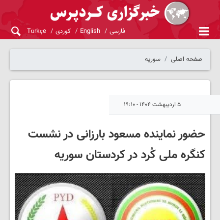
فارسی
English
کوردی
Türkçe
صفحه اصلی
سوریه
۵ اردیبهشت ۱۴۰۴ - ۱۹:۱۰
حضور نماینده مسعود بارزانی در نشست
کنگره ملی کُرد در کردستان سوریه