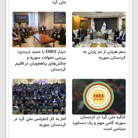
ملی کرد
سفر هیئتی از دم پارتی به
دیدار ENKS با حمید دربندی؛
کردستان سوریه
بررسی تحولات سوریه و
چالش‌های پناهجویان در اقلیم
کردستان
کنگره ملی کُرد در کردستان
آغاز به کار کنفرانس ملی کُرد در
سوریه گامی مهم و یک دستاورد
کردستان سوریه
سیاسی است