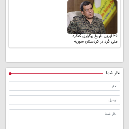
۲۶ آوریل تاریخ برگزاری کنگره
ملی کُرد در کردستان سوریه
نظر شما