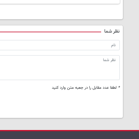
نظر شما
*
لطفا عدد مقابل را در جعبه متن وارد کنید