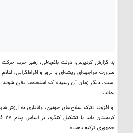
ضرورت مواجهه‌ای ریشه‌ای با ترور و افراط‌گرایی، اعلام
است. دیگر زمان آن رسیده که اسلحه‌ها دفن شوند و
بماند.»
او افزود: «ترک سلاح‌های خونین، وفاداری به ارزش‌های
کردس
جمهوری ترکیه دهد.»