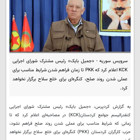
سرویس سوریه - «جمیل بایک» رئیس مشترک شورای اجرایی
KCK اعلام کرد که PKK تا زمان فراهم شدن شرایط مناسب برای
عملی شدن روند صلح، کنگره‌ای برای خلع سلاح برگزار نخواهد
کرد.
به گزارش کردپرس، «جمیل بایک» رئیس مشترک شورای اجرایی
کنفدرالیسم جوامع کردستان(KCK) در مصاحبه‌ای اعلام کرد که تا
زمانی که شرایط مناسب برای عملی شدن روند صلح فراهم نشود،
حزب کارگران کردستان (PKK) کنگره‌ای برای خلع سلاح برگزار نخواهد