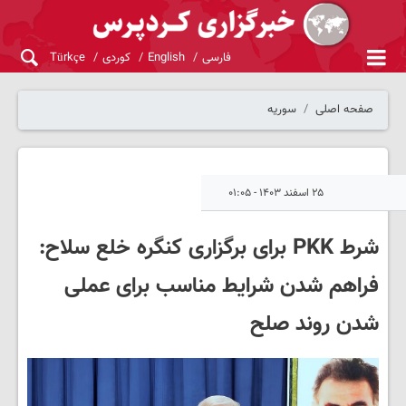
فارسی
English
کوردی
Türkçe
صفحه اصلی
سوریه
۲۵ اسفند ۱۴۰۳ - ۰۱:۰۵
شرط PKK برای برگزاری کنگره خلع سلاح:
فراهم شدن شرایط مناسب برای عملی
شدن روند صلح