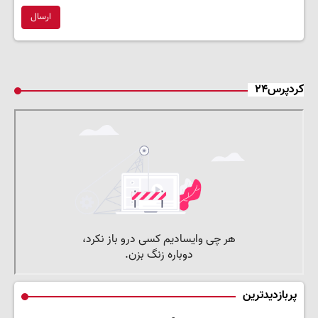
ارسال
کردپرس۲۴
پربازدیدترین