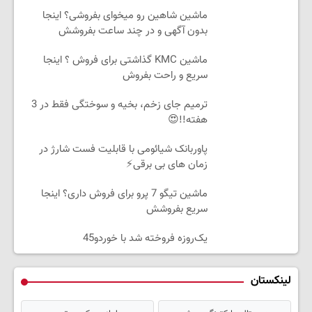
ماشین شاهین رو میخوای بفروشی؟ اینجا
بدون آگهی و در چند ساعت بفروشش
ماشین KMC گذاشتی برای فروش ؟ اینجا
سریع و راحت بفروش
ترمیم جای زخم، بخیه و سوختگی فقط در 3
هفته!!😍
پاوربانک شیائومی با قابلیت فست شارژ در
زمان های بی برقی⚡
ماشین تیگو 7 پرو برای فروش داری؟ اینجا
سریع بفروشش
یک‌روزه فروخته شد با خوردو45
لینکستان