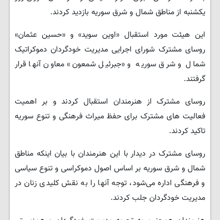
یکشنبه از مناطق شمال و شرق سوریه بازدید کردند.
این هیئت مورد استقبال «اوین سوید» و «حسین عثمان»
روسای مشترک شورای اجرایی مدیریت خودگردان دموکراتیک
شمال و شرق سوریه و «جبرئیل شمعون» معاون آنها قرار
گرفتند.
روسای مشترک از هنرمندان استقبال کردند و بر اهمیت
فعالیت های مشترک برای حفظ میراث فرهنگی و تنوع سوریه
تاکید کردند.
روسای مشترک در دیدار با این هنرمندان با بیان اینکه مناطق
شمال و شرق سوریه بر اساس اصول دموکراسی و تنوع سیاسی
و فرهنگی اداره می‌شود، توجه آنها را به نقش کلیدی زنان در
مدیریت خودگردان جلب کردند.