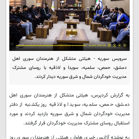
سرویس سوریه - هیئتی متشکل از هنرمندان سوری اهل
دمشق، حمص، سلمیه، سویدا و لاذقیه با روسای مشترک
مدیریت خودگردان شمال و شرق سوریه دیدار کردند.
به گزارش کردپرس، هیئتی متشکل از هنرمندان سوری اهل
دمشق، حمص، سلمیه، سویدا و لاذقیه روز یکشنبه از دفتر
مدیریت خودگردان شمال و شرق سوریه بازدید کردند و مورد
استقبال روسای مشترک مدیریت خودگردان قرار گرفتند.
به نوشته آژانس خبری هاوار، هیئتی از هنرمندان سوری روز