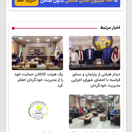
پک یخ!
نزدیکت
اخبار مرتبط
دیدار هیئتی از پارلمان و سنای
یک هیئت کاتالان حمایت خود
فرانسه با اعضای شورای اجرایی
را از مدیریت خودگردان اعلام
مدیریت خودگردان
کرد