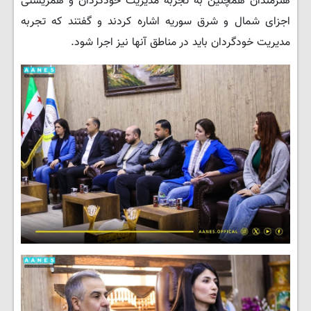
هنرمندان همچنین به تجربه مدیریت خودگردان و همزیستی
اجزای شمال و شرق سوریه اشاره کردند و گفتند که تجربه
مدیریت خودگردان باید در مناطق آنها نیز اجرا شود.