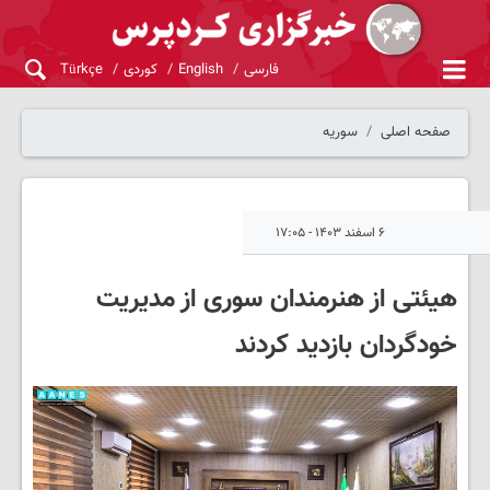
فارسی
English
کوردی
Türkçe
صفحه اصلی
سوریه
۶ اسفند ۱۴۰۳ - ۱۷:۰۵
هیئتی از هنرمندان سوری از مدیریت
خودگردان بازدید کردند