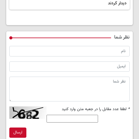
دیدار کردند
نظر شما
*
لطفا عدد مقابل را در جعبه متن وارد کنید
ارسال