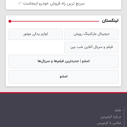
سریع ترین راه فروش خودرو اینجاست ✅
لینکستان
دیجیتال مارکتینگ رویش
لوازم یدکی موتور
فیلم و سریال آنلاین شب بین
امشو | جدیدترین فیلم‌ها و سریال‌ها
امشو
خانه
درباره کردپرس
تماس با کردپرس