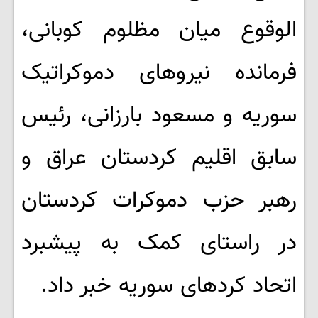
الوقوع میان مظلوم کوبانی،
فرمانده نیروهای دموکراتیک
سوریه و مسعود بارزانی، رئیس
سابق اقلیم کردستان عراق و
رهبر حزب دموکرات کردستان
در راستای کمک به پیشبرد
اتحاد کردهای سوریه خبر داد.