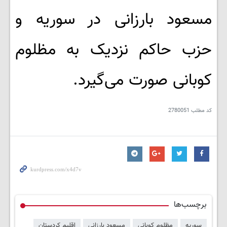
مسعود بارزانی در سوریه و
حزب حاکم نزدیک به مظلوم
کوبانی صورت می‌گیرد.
کد مطلب
2780051
برچسب‌ها
سوریه
مظلوم کوبانی
مسعود بارزانی
اقلیم کردستان