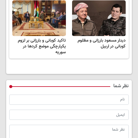
دیدار مسعود بارزانی و مظلوم
تاکید کوبانی و بارزانی بر لزوم
کوبانی در اربیل
یکپارچگی موضع کردها در
سوریه
نظر شما