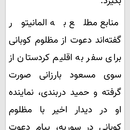
بگیرد.
منابع مطلع به المانیتور
گفته‌اند دعوت از مظلوم کوبانی
برای سفر به اقلیم کردستان از
سوی مسعود بارزانی صورت
گرفته و حمید دربندی، نماینده
او در دیدار اخیر با مظلوم
کوبانی در سوریه، پیام دعوت