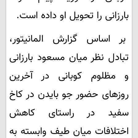
بارزانی را تحویل او داده است.
بر اساس گزارش المانیتور،
تبادل نظر میان مسعود بارزانی
و مظلوم کوبانی در آخرین
روزهای حضور جو بایدن در کاخ
سفید در راستای کاهش
اختلافات میان طیف وابسته به