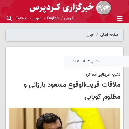
فارسی
English
کوردی
Türkçe
صفحه اصلی
جهان
۲۶ دی ۱۴۰۳ - ۲۰:۱۴
نشریه آمریکایی ادعا کرد:
ملاقات قریب‌الوقوع مسعود بارزانی و
مظلوم کوبانی