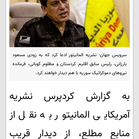
سرویس جهان- نشریه المانیتور ادعا کرد که به زودی مسعود
بارزانی، رئیس سابق اقلیم کردستان و مظلوم کوبانی، فرمانده
نیروهای دموکراتیک سوریه با هم دیدار خواهند کرد.
به گزارش کردپرس نشریه
آمریکایی المانیتور به نقل از
منابع مطلع، از دیدار قریب