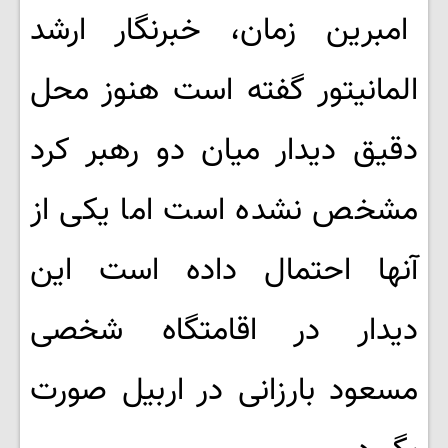
امبرین زمان، خبرنگار ارشد
المانیتور گفته است هنوز محل
دقیق دیدار میان دو رهبر کرد
مشخص نشده است اما یکی از
آنها احتمال داده است این
دیدار در اقامتگاه شخصی
مسعود بارزانی در اربیل صورت