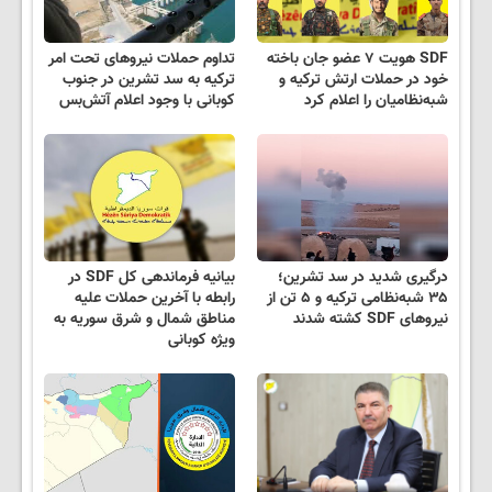
SDF هویت ۷ عضو جان باخته
تداوم حملات نیروهای تحت امر
خود در حملات ارتش ترکیه و
ترکیه به سد تشرین در جنوب
شبه‌نظامیان را اعلام کرد
کوبانی با وجود اعلام آتش‌بس
درگیری شدید در سد تشرین؛
بیانیه فرماندهی کل SDF در
۳۵ شبه‌نظامی ترکیه و ۵ تن از
رابطه با آخرین حملات علیه
نیروهای SDF کشته شدند
مناطق شمال و شرق سوریه به
ویژه کوبانی