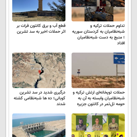
تداوم حملات ترکیه و
قطع آب و برق کانتون فرات بر
شبه‌نظامیان به کردستان سوریه
اثر حملات اخیر به سد تشرین
؛ منبج به دست شبه‌نظامیان
افتاد
حملات توپخانه‌ای ارتش ترکیه و
درگیری شدید در سد تشرین
شبه‌نظامیان وابسته به آن به
کوبانی؛ ده ها شبه‌نظامی کشته
حومه تل‌تمر در کانتون جزیره
شدند