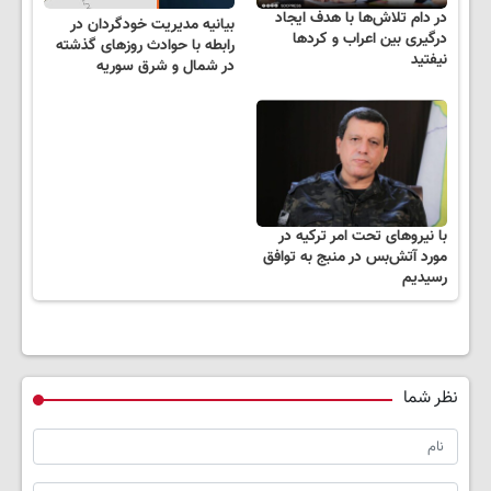
در دام تلاش‌ها با هدف ایجاد
بیانیه مدیریت خودگردان در
درگیری بین اعراب و کردها
رابطه با حوادث‌ روزهای گذشته
نیفتید
در شمال و شرق سوریه
با نیروهای تحت امر ترکیه در
مورد آتش‌بس در منبج به توافق
رسیدیم
نظر شما