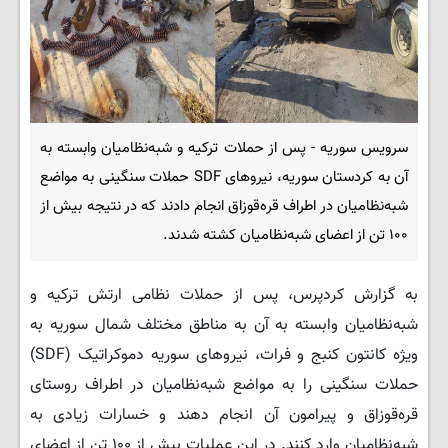
سرویس سوریه - پس از حملات ترکیه و شبه‌نظامیان وابسته به
آن به کردستان سوریه، نیروهای SDF حملات سنگینی به مواضع
شبه‌نظامیان در اطراف قره‌قوزاق انجام دادند که در نتیجه بیش از
۱۰۰ تن از اعضای شبه‌نظامیان کشته شدند.
به گزارش کردپرس، پس از حملات نظامی ارتش ترکیه و
شبه‌نظامیان وابسته به آن به مناطق مختلف شمال سوریه به
ویژه کانتون کنبج و فرات، نیروهای سوریه دموکراتیک (SDF)
حملات سنگینی را به مواضع شبه‌نظامیان در اطراف روستای
قره‌قوزاق و پیرامون آن انجام دهند و خسارات زیادی به
شبه‌نظامیان وارد کنند. در این عملیات بیش از ۱۰۰ تن از اعضای