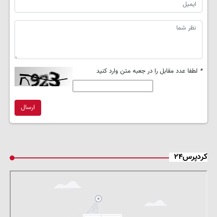
*
لطفا عدد مقابل را در جعبه متن وارد کنید
ارسال
کردپرس۲۴