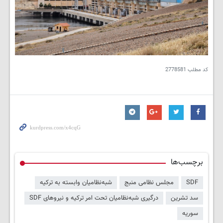
کد مطلب
2778581
برچسب‌ها
SDF
مجلس نظامی منبج
شبه‌نظامیان وابسته به ترکیه
سد تشرین
درگیری شبه‌نظامیان تحت امر ترکیه و نیروهای SDF
سوریه