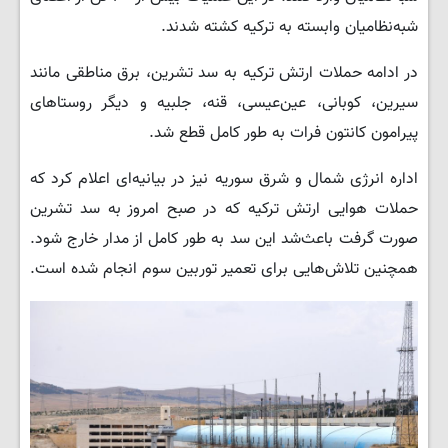
شبه‌نظامیان وابسته به ترکیه کشته شدند.
در ادامه حملات ارتش ترکیه به سد تشرین، برق مناطقی مانند
سیرین، کوبانی، عین‌عیسی، قنه، جلبیه و دیگر روستاهای
پیرامون کانتون فرات به طور کامل قطع شد.
اداره انرژی شمال و شرق سوریه نیز در بیانیه‌ای اعلام کرد که
حملات هوایی ارتش ترکیه که در صبح امروز به سد تشرین
صورت گرفت باعث‌شد این سد به طور کامل از مدار خارج شود.
همچنین تلاش‌هایی برای تعمیر توربین سوم انجام شده است.