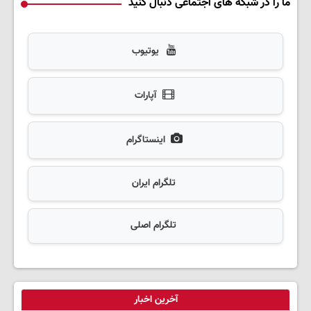
ما را در شبکه های اجتماعی دنبال کنید
یوتیوب
آپارات
اینستاگرام
تلگرام ایران
تلگرام اصلی
آخرین اخبار