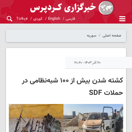
فارسی
English
کوردی
Türkçe
صفحه اصلی
سوریه
۲۰ آذر ۱۴۰۳ - ۲۰:۲۰
کشته شدن بیش از ۱۰۰ شبه‌نظامی در
حملات SDF