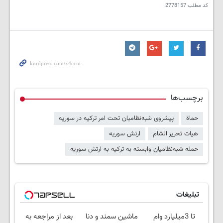
کد مطلب
2778157
برچسب‌ها
حماة
پیشروی شبه‌نظامیان تحت امر ترکیه در سوریه
هیات تحریر الشام
ارتش سوریه
حمله شبه‌نظامیان وابسته به ترکیه به ارتش سوریه
تبلیغات
تا 3میلیارد وام
ماشین سمند و دنا
بعد از مراجعه به