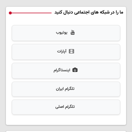
ما را در شبکه های اجتماعی دنبال کنید
یوتیوب
آپارات
اینستاگرام
تلگرام ایران
تلگرام اصلی