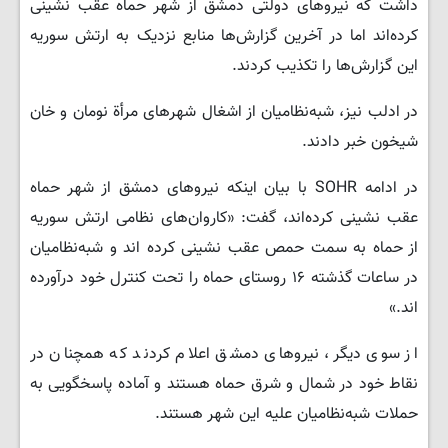
داشت که نیروهای دولتی دمشق از شهر حماه عقب نشینی
کرده‌اند اما در آخرین گزارش‌ها منابع نزدیک به ارتش سوریه
این گزارش‌ها را تکذیب کردند.
در ادلب نیز، شبه‌نظامیان از اشغال شهرهای مرأة نومان و خان
​​شیخون خبر دادند.
در ادامه SOHR با بیان اینکه نیروهای دمشق از شهر حماه
عقب نشینی کرده‌اند، گفت: «کاروان‌های نظامی ارتش سوریه
از حماه به سمت حمص عقب نشینی کرده اند و شبه‌نظامیان
در ساعات گذشته ۱۶ روستای حماه را تحت کنترل خود درآورده
اند.»
از سوی دیگر، نیروهای دمشق اعلام کردند که همچنان در
نقاط خود در شمال و شرق حماه هستند و آماده پاسخگویی به
حملات شبه‌نظامیان علیه این شهر هستند.