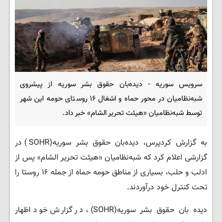
سرویس سوریه - دیده‌بان حقوق بشر سوریه از پیشروی
شبه‌نظامیان در محور حماه و اشغال ۱۶ روستای حومه این شهر
توسط شبه‌نظامیان «هیئت تحریر الشام» خبر داد.
به گزارش کردپرس، دیده‌بان حقوق بشر سوریه(SOHR) در
گزارشی اعلام کرد که شبه‌نظامیان «هیئت تحریر الشام» پس از
ادلب و حلب، بسیاری از مناطق حومه حماه از جمله ۱۶ روستا را
تحت کنترل خود درآوردند.
دیده بان حقوق بشر سوریه(SOHR)، در گزارش خود اظهار