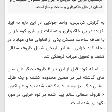
استان در حال خاکبرداری و ساخت و ساز است.
به گزارش کردپرس، واحد جولایی در این باره به ایرنا
افزود: در پی خاکبرداری و عملیات زیرسازی کوه خزایی
با هدف ساخت مسکن یکی از تعاونی های مهاباد در
محله کوه خزایی سه اثر تاریخی شامل ظروف سفالی
کشف و تحویل میراث فرهنگی شد.
او اضافه کرد: قبل از این نیز ۲ ظروف دیگر طی سال
های گذشته نیز در همین محدوده کشف و یک ظرف
سفالی دیگر نیز توسط اداره کشف شده بود و هم اکنون
۶ ظروف سفالی سالم پیدا شده در کوه خزایی در موزه
نگهداری شده است.