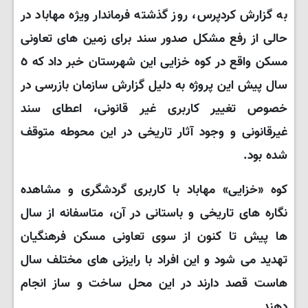
به گزارش کردپرس، روز گذشته فرماندار ویژه مهاباد در
حالی از رفع مشکل صدور سند برای زمین های تعاونی
مسکن واقع در کوه خزایی این شهرستان خبر داد که ٥
سال پیش این پروژه به دلیل گزارش سازمان بازرسی در
خصوص تغییر کاربری غیر قانونی، اعطای سند
غیرقانونی و وجود آثار تاریخی در این محوطه متوقف
شده بود.
کوه «خزایی» مهاباد با کاربری گردشگری و مشاهده
نگاره های تاریخی و باستانی در آن، متاسفانه از سال
ها پیش تا کنون از سوی تعاونی مسکن فرهنگیان
تهدید می شود و این افراد با رایزنی های مختلف سال
هاست قصد دارند در این محل ساخت و ساز انجام
دهند.