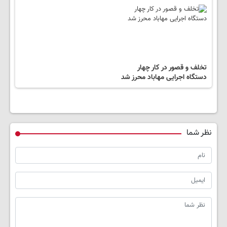
تخلف و قصور در کار چهار
دستگاه اجرایی مهاباد محرز شد
نظر شما