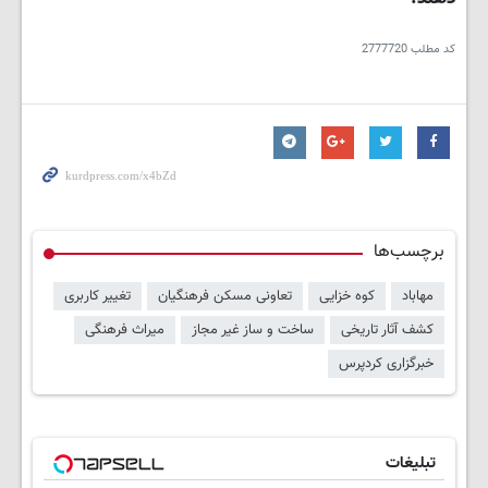
کد مطلب
2777720
برچسب‌ها
مهاباد
کوه خزایی
تعاونی مسکن فرهنگیان
تغییر کاربری
کشف آثار تاریخی
ساخت و ساز غیر مجاز
میراث فرهنگی
خبرگزاری کردپرس
تبلیغات