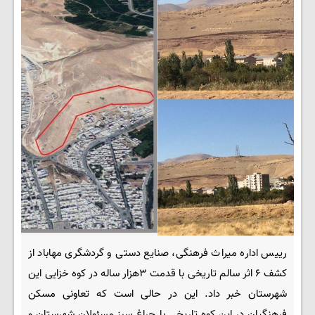
رییس اداره میراث فرهنگی، صنایع دستی و گردشگری مهاباد از
کشف ۶ اثر سالم تاریخی با قدمت ٣هزار ساله در کوه خزایی این
شهرستان خبر داد. این در حالی است که تعاونی مسکن
فرهنگیان در این کوه تاریخی با چراغ سبز مسئولان شهرستان و