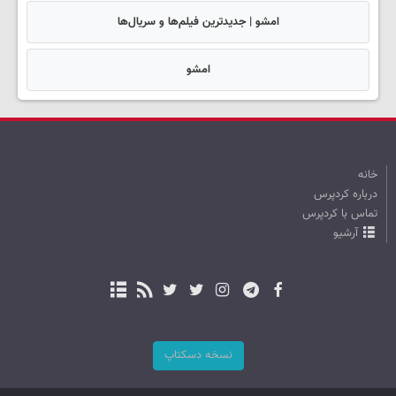
امشو | جدیدترین فیلم‌ها و سریال‌ها
امشو
خانه
درباره کردپرس
تماس با کردپرس
آرشیو
نسخه دسکتاپ