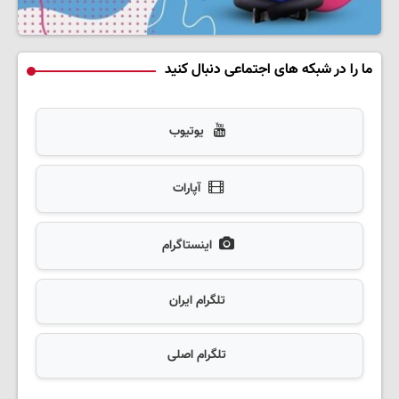
ما را در شبکه های اجتماعی دنبال کنید
یوتیوب
آپارات
اینستاگرام
تلگرام ایران
تلگرام اصلی