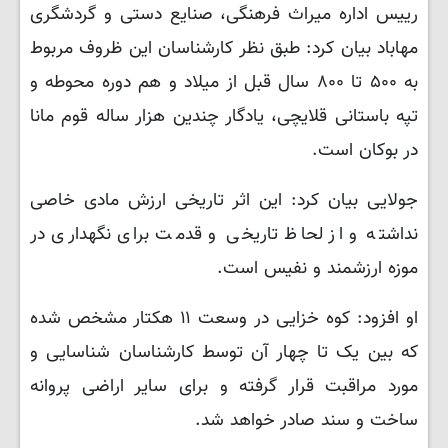
رییس اداره میراث فرهنگی، صنایع دستی و گردشگری
مهاباد بیان کرد: طبق نظر کارشناسان این ظروف مربوط
به ۵۰۰ تا ۸۰۰ سال قبل از میلاد و هم دوره محوطه و
تپه باستانی قلایچی، یادگار چندین هزار ساله قوم مانا
در بوکان است.
جولایی بیان کرد: این اثر تاریخی ارزش مادی خاصی
نداشته و از لحاظ تاریخی و قدمت برای نگهداری در
موزه ارزشمند و نفیس است.
او افزود: کوه خزایی در وسعت ۱۱ هکتار مشخص شده
که بین یک تا چهار آن توسط کارشناسان شناسایی و
مورد مراقبت قرار گرفته و برای سایر اراضی پروانه
ساخت و سند صادر خواهد شد.