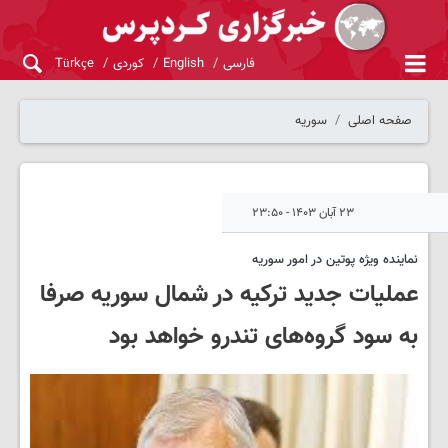
فارسی
English
کوردی
Türkçe
صفحه اصلی
سوریه
۲۳ آبان ۱۴۰۳ - ۲۳:۵۰
نماینده ویژه پوتین در امور سوریه
عملیات جدید ترکیه در شمال سوریه صرفا
به سود گروه‌های تندرو خواهد بود