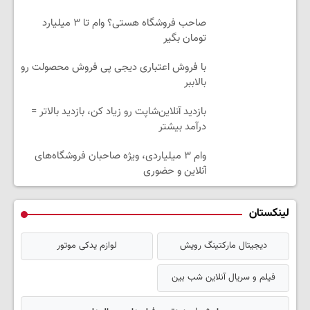
صاحب فروشگاه هستی؟ وام تا ۳ میلیارد
تومان بگیر
با فروش اعتباری دیجی پی فروش محصولت رو
بالاببر
بازدید آنلاین‌شاپت رو زیاد کن، بازدید بالاتر =
درآمد بیشتر
وام ۳ میلیاردی، ویژه صاحبان فروشگاه‌های
آنلاین و حضوری
لینکستان
دیجیتال مارکتینگ رویش
لوازم یدکی موتور
فیلم و سریال آنلاین شب بین