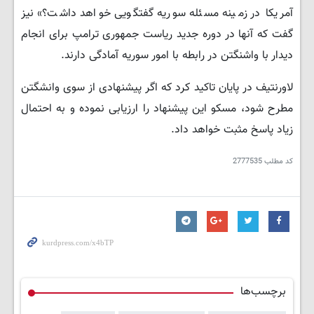
آمریکا در زمینه مسئله سوریه گفتگویی خواهد داشت؟» نیز
گفت که آنها در دوره جدید ریاست جمهوری ترامپ برای انجام
دیدار با واشنگتن در رابطه با امور سوریه آمادگی دارند.
لاورنتیف در پایان تاکید کرد که اگر پیشنهادی از سوی وانشگتن
مطرح شود، مسکو این پیشنهاد را ارزیابی نموده و به احتمال
زیاد پاسخ مثبت خواهد داد.
کد مطلب
2777535
برچسب‌ها