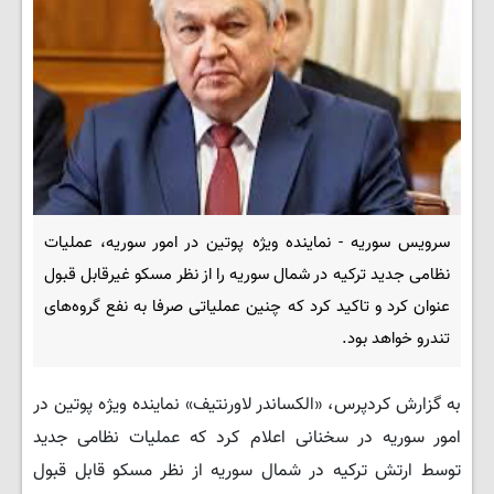
سرویس سوریه - نماینده ویژه پوتین در امور سوریه، عملیات
نظامی جدید ترکیه در شمال سوریه را از نظر مسکو غیرقابل قبول
عنوان کرد و تاکید کرد که چنین عملیاتی صرفا به نفع گروه‌های
تندرو خواهد بود.
به گزارش کردپرس، «الکساندر لاورنتیف» نماینده ویژه پوتین در
امور سوریه در سخنانی اعلام کرد که عملیات نظامی جدید
توسط ارتش ترکیه در شمال سوریه از نظر مسکو قابل قبول