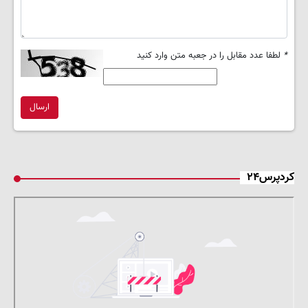
*
لطفا عدد مقابل را در جعبه متن وارد کنید
ارسال
کردپرس۲۴