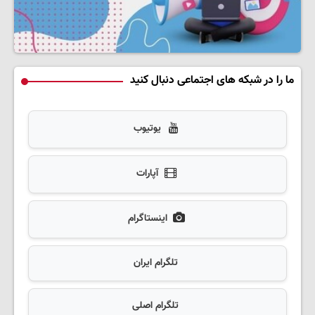
ما را در شبکه های اجتماعی دنبال کنید
یوتیوب
آپارات
اینستاگرام
تلگرام ایران
تلگرام اصلی