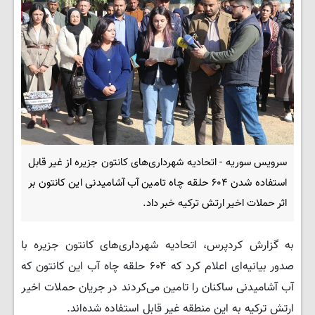
سرویس سوریه - اتحادیه شهرداری‌های کانتون جزیره از غیر قابل
استفاده شدن ۶۰۴ حلقه چاه تامین آب آشامیدنی این کانتون بر
اثر حملات اخیر ارتش ترکیه خبر داد.
به گزارش کردپرس، اتحادیه شهرداری‌های کانتون جزیره با
صدور بیانیه‌ای اعلام کرد که ۶۰۴ حلقه چاه آب این کانتون که
آب آشامیدنی ساکنان را تامین می‌کردند در جریان حملات اخیر
ارتش ترکیه به این منطقه غیر قابل استفاده شده‌اند.