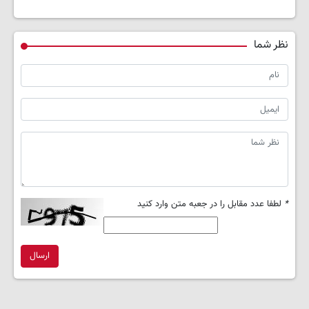
نظر شما
*
لطفا عدد مقابل را در جعبه متن وارد کنید
ارسال