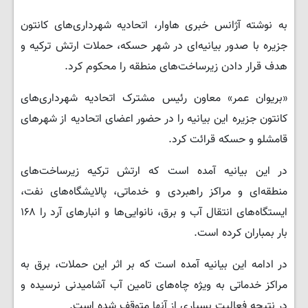
به نوشته آژانس خبری هاوار، اتحادیه شهرداری‌های کانتون
جزیره با صدور بیانیه‌ای در شهر حسکه، حملات ارتش ترکیه و
هدف قرار دادن زیرساخت‌های منطقه را محکوم کرد.
«بریوان عمر» معاون رئیس مشترک اتحادیه شهرداری‌های
کانتون جزیره این بیانیه را در حضور اعضای اتحادیه از شهرهای
قامشلو و حسکه قرائت کرد.
در این بیانیه آمده است که ارتش ترکیه زیرساخت‌های
منطقه‌ای و مراکز راهبردی و خدماتی، پالایشگاه‌های نفت،
ایستگاه‌های انتقال آب و برق، نانوایی‌ها و انبارهای آرد را ۱۶۸
بار بمباران کرده است.
در ادامه این بیانیه آمده است که بر اثر این حملات، برق به
مراکز خدماتی به ویژه چاه‌های تامین آب آشامیدنی نرسیده و
در نتیجه فعالیت بسیاری از آنها متوقف شده است.