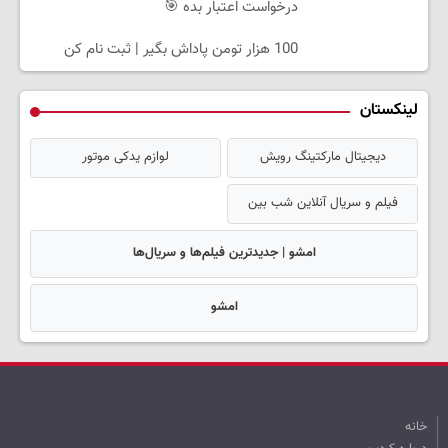
درخواست اعتبار بده 🎯
100 هزار تومن پاداش بگیر | ثبت نام کن
لینکستان
دیجیتال مارکتینگ رویش
لوازم یدکی موتور
فیلم و سریال آنلاین شب بین
امشو | جدیدترین فیلم‌ها و سریال‌ها
امشو
خانه