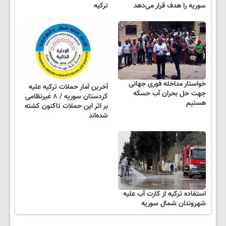
سوریه را هدف قرار می‌دهد
ترکیه
خواستار مداخله فوری جهانی
آخرین آمار حملات ترکیه علیه
جهت حل بحران آب حسکه
کردستان سوریه / ۸ غیرنظامی
هستیم
بر اثر این حملات تاکنون کشته
شده‌اند
استفاده ترکیه از کارت آب علیه
شهروندان شمال سوریه