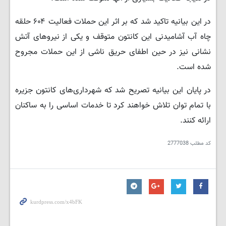
در این بیانیه تاکید شد که بر اثر این حملات فعالیت ۶۰۴ حلقه
چاه آب آشامیدنی این کانتون متوقف و یکی از نیروهای آتش
نشانی نیز در حین اطفای حریق ناشی از این حملات مجروح
شده است.
در پایان این بیانیه تصریح شد که شهرداری‌های کانتون جزیره
با تمام توان تلاش خواهند کرد تا خدمات اساسی را به ساکنان
ارائه کنند.
کد مطلب
2777038