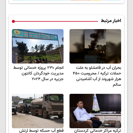
اخبار مرتبط
بحران آب در قامشلو به علت
انجام ۲۳۰ پروژه خدماتی توسط
حملات ترکیه / محرومیت ۴۵۰
مدیریت خودگردان کانتون
هزار شهروند از آب آشامیدنی
جزیره در سال ۲۰۲۴
سالم
ترکیه مراکز خدماتی کردستان
قطع آب حسکه توسط ارتش