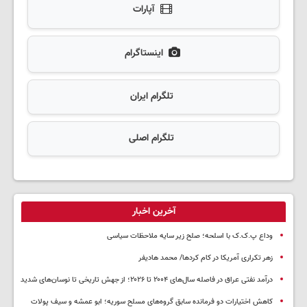
آپارات
اینستاگرام
تلگرام ایران
تلگرام اصلی
آخرین اخبار
وداع پ.ک.ک با اسلحه؛ صلح زیر سایه ملاحظات سیاسی
زهر تکراری آمریکا در کام کردها/ محمد هادیفر
درآمد نفتی عراق در فاصله سال‌های ۲۰۰۴ تا ۲۰۲۶؛ از جهش تاریخی تا نوسان‌های شدید
کاهش اختیارات دو فرمانده سابق گروه‌های مسلح سوریه؛ ابو عمشه و سیف پولات