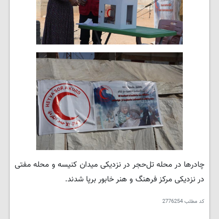
چادرها در محله تل‌حجر در نزدیکی میدان کنیسه و محله مفتی
در نزدیکی مرکز فرهنگ و هنر خابور برپا شدند.
کد مطلب
2776254