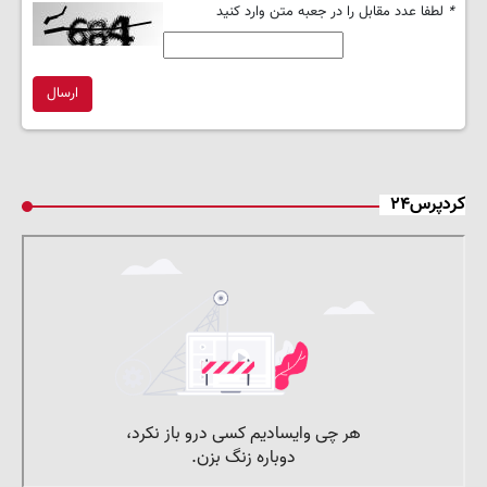
*
لطفا عدد مقابل را در جعبه متن وارد کنید
ارسال
کردپرس۲۴