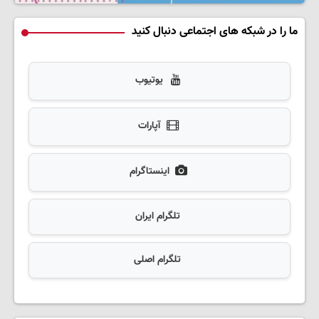
ما را در شبکه های اجتماعی دنبال کنید
یوتیوب
آپارات
اینستاگرام
تلگرام ایران
تلگرام اصلی