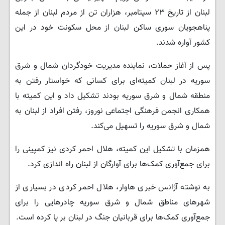
لبنان از تاریخ ۲۳ سپتامبر، هزاران تن از مردم لبنان از جمله
پناهجویان سوری ساکن لبنان از محل سکونت خود در این
کشور آواره شدند.
پس از آغاز حملات، نماینده مدیریت خودگردان شمال و شرق
سوریه در لبنان کمیته‌ای برای کسانی که خواستار رفتن به
منطقه شمال و شرق سوریه بودند تشکیل داد و این کمیته با
همکاری انجمن فرهنگی اجتماعی نوروز، رفتن افراد از لبنان به
شمال و شرق سوریه را تسهیل می‌کند.
همزمان با تشکیل این کمیته، هلال احمر کردی نیز کمپینی را
برای جمع‌آوری کمک‌ها برای آوارگان از لبنان راه اندازی کرد.
به نوشته آژانس خبری هاوار، هلال احمر کردی در بسیاری از
شهرهای مناطق شمال و شرق سوریه چادرهایی را برای
جمع‌آوری کمک‌ها برای قربانیان جنگ در لبنان بر پا کرده است.