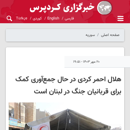
فارسی
English
کوردی
Türkçe
صفحه اصلی
سوریه
۲۰ مهر ۱۴۰۳ - ۱۹:۵۱
هلال احمر کردی در حال جمع‌آوری کمک
برای قربانیان جنگ در لبنان است