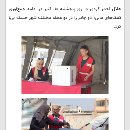
هلال احمر کردی در روز پنجشنبه ۱۰ اکتبر در ادامه جمع‌آوری
کمک‌های مالی، دو چادر را در دو محله مختلف شهر حسکه برپا
کرد.