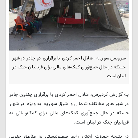
سرویس سوریه - هلال احمر کردی با برقراری دو چادر در شهر
حسکه در حال جمع‌آوری کمک‌های مالی برای قربانیان جنگ در
لبنان است.
به گزارش کردپرس، هلال احمر کردی با برقراری چندین چادر
در شهرهای مختلف شمال و شرق سوریه به ویژه در شهر
حسکه در حال جمع‌آوری کمک‌های مالی برای کمک‌رسانی به
قربانیان جنگ در لبنان است.
در نتیجه حملات ارتش رژیم صهیونیستی به مناطق جنوبی