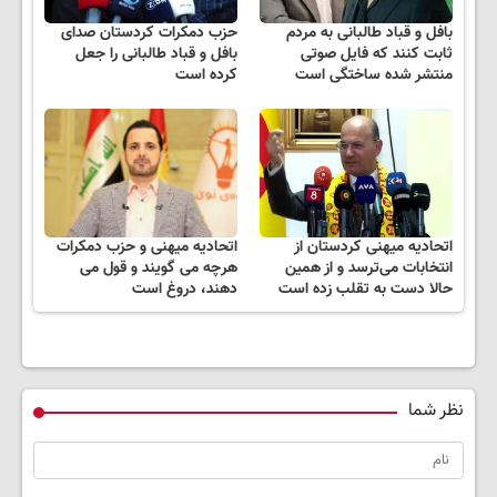
بافل و قباد طالبانی به مردم
حزب دمکرات کردستان صدای
ثابت کنند که فایل صوتی
بافل و قباد طالبانی را جعل
منتشر شده ساختگی است
کرده است
اتحادیه میهنی کردستان از
اتحادیه میهنی و حزب دمکرات
انتخابات می‌ترسد و از همین
هرچه می گویند و قول می
حالا دست به تقلب زده است
دهند، دروغ است
نظر شما