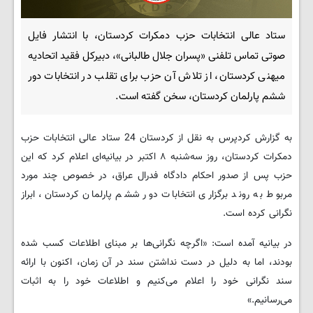
ستاد عالی انتخابات حزب دمکرات کردستان، با انتشار فایل
صوتی تماس تلفنی «پسران جلال طالبانی»، دبیرکل فقید اتحادیه
میهنی کردستان، از تلاش آن حزب برای تقلب در انتخابات دور
ششم پارلمان کردستان، سخن گفته است.
به گزارش کردپرس به نقل از کردستان 24 ستاد عالی انتخابات حزب
دمکرات کردستان، روز سه‌شنبه ۸ اکتبر در بیانیه‌ای اعلام کرد که این
حزب پس از صدور احکام دادگاه فدرال عراق، در خصوص چند مورد
مربوط به روند برگزاری انتخابات دور ششم پارلمان کردستان، ابراز
نگرانی کرده‌ است.
در بیانیه آمده است: «اگرچه نگرانی‌ها بر مبنای اطلاعات کسب شده
بودند، اما به دلیل در دست نداشتن سند در آن زمان، اکنون با ارائه
سند نگرانی خود را اعلام می‌کنیم و اطلاعات خود را به اثبات
می‌رسانیم.»