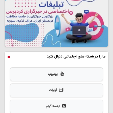
ما را در شبکه های اجتماعی دنبال کنید
یوتیوب
آپارات
اینستاگرام