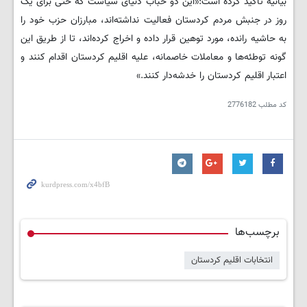
بیانیه تاکید کرده است:«این دو حباب دنیای سیاست که حتی برای یک
روز در جنبش مردم کردستان فعالیت نداشته‌اند، مبارزان حزب خود را
به حاشیه رانده، مورد توهین قرار داده‌ و اخراج کرده‌اند، تا از طریق این
گونه توطئه‌ها و معاملات خاصمانه، علیه اقلیم کردستان اقدام کنند و
اعتبار اقلیم کردستان را خدشه‌دار کنند.»
کد مطلب
2776182
برچسب‌ها
انتخابات اقلیم کردستان