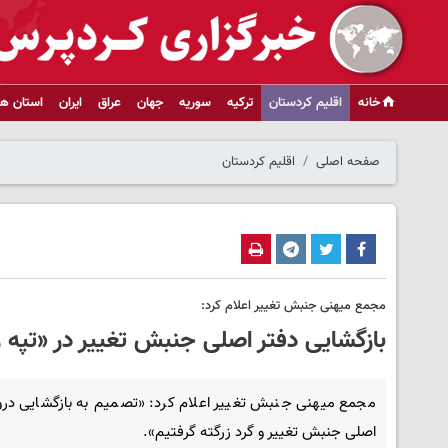
خانه
اقلیم کردستان
ترکیه
سوریه
جهان
عراق
ایران
استان ها
صفحه اصلی
اقلیم کردستان
مجمع میهنی جنبش تغییر اعلام کرد:
بازگشایی دفتر اصلی جنبش تغییر در «تپه ز
مجمع میهنی جنبش تغییر اعلام کرد: «تصمیم به بازگشایی دروا
اصلی جنبش تغییر و گرد زرگته گرفتیم».