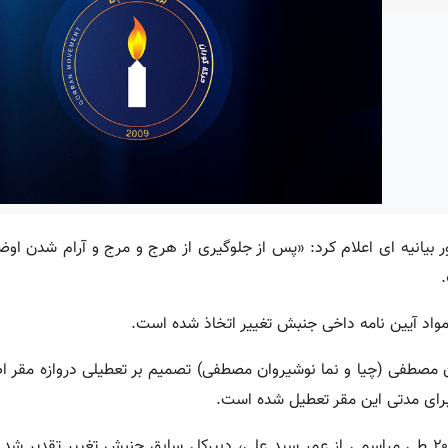
یانیه ای اعلام کرد: «پس از جلوگیری از هرج و مرج و آرام شدن اوض
.
مواد آیین نامه داخی جنبش تغییر اتخاذ شده است.
تصمیم بر تعطیلی دروازه مقر 
د برای مدتی این مقر تعطیل شده است.
طی مراسمی از عمر سید علی، دبیرکل سابق جنبش تغییر تقدیر شد 