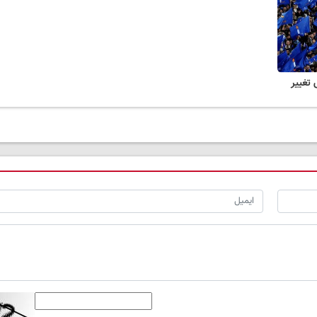
تغییر