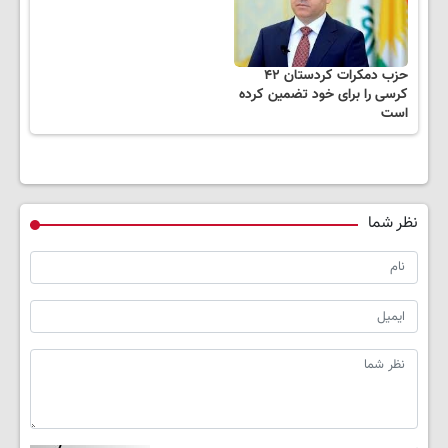
حزب دمکرات کردستان ۴۲
کرسی را برای خود تضمین کرده
است
نظر شما