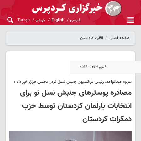
فارسی
English
کوردی
Türkçe
صفحه اصلی
اقلیم کردستان
۹ مهر ۱۴۰۳ - ۲۰:۱۸
سروه عبدالواحد، رئیس فراکسیون جنبش نسل نودر مجلس عراق خبر داد :
مصادره پوسترهای جنبش نسل نو برای
انتخابات پارلمان کردستان توسط حزب
دمکرات کردستان