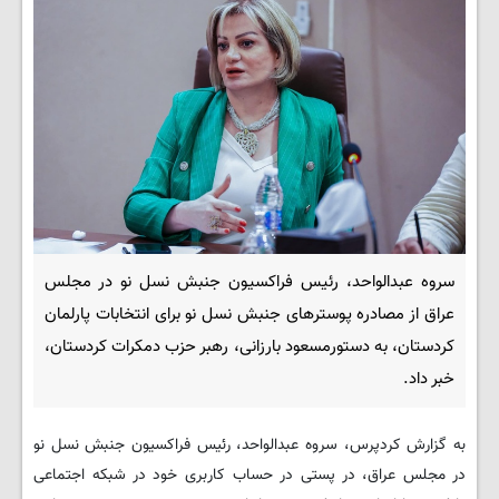
سروه عبدالواحد، رئیس فراکسیون جنبش نسل نو در مجلس
عراق از مصادره پوسترهای جنبش نسل نو برای انتخابات پارلمان
کردستان، به دستورمسعود بارزانی، رهبر حزب دمکرات کردستان،
خبر داد.
به گزارش کردپرس، سروه عبدالواحد، رئیس فراکسیون جنبش نسل نو
در مجلس عراق، در پستی در حساب کاربری خود در شبکه اجتماعی