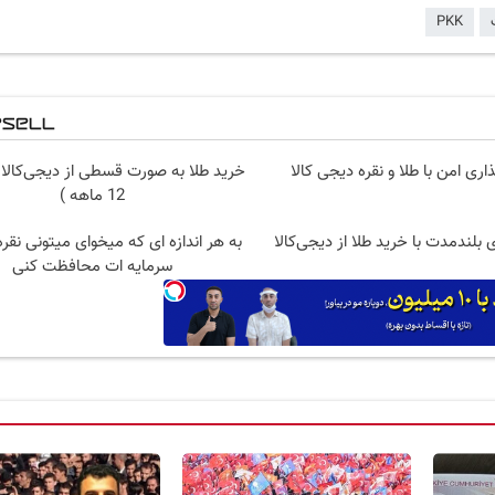
PKK
اری امن با طلا و نقره دیجی کالا
خرید طلا به صورت قسطی از دیجی‌کالا 
12 ماهه )
 بلندمدت با خرید طلا از دیجی‌کالا
به هر اندازه ای که میخوای میتونی نقره
سرمایه ات محافظت کنی