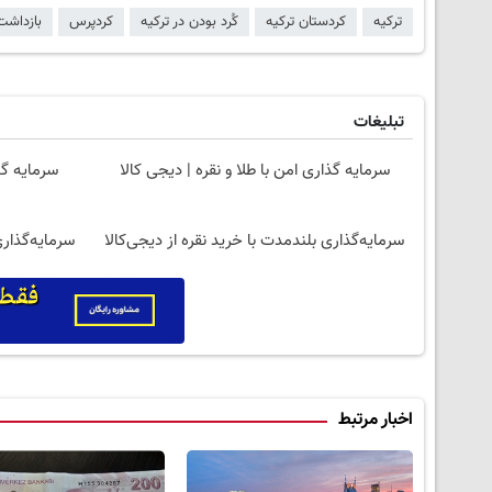
ترکیه
کردستان ترکیه
کُرد بودن در ترکیه
کردپرس
بازداشت
تبلیغات
سرمایه گذاری امن با طلا و نقره | دیجی کالا
سرمایه گذ
سرمایه‌گذاری بلندمدت با خرید نقره از دیجی‌کالا
سرمایه‌گذاری
اخبار مرتبط