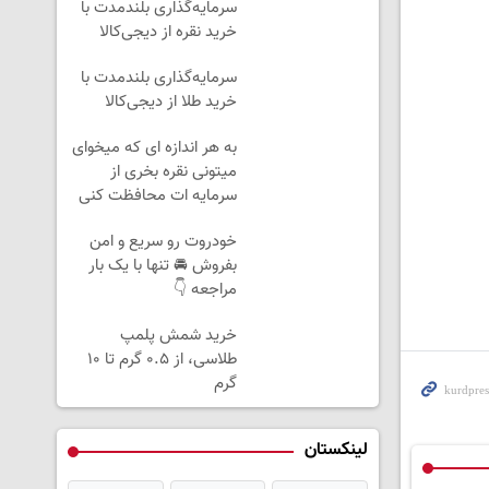
سرمایه‌گذاری بلندمدت با
خرید نقره از دیجی‌کالا
سرمایه‌گذاری بلندمدت با
خرید طلا از دیجی‌کالا
به هر اندازه ای که میخوای
میتونی نقره بخری از
سرمایه ات محافظت کنی
خودروت رو سریع و امن
بفروش 🚘 تنها با یک بار
مراجعه 👇
خرید شمش پلمپ
طلاسی، از ۰.۵ گرم تا ۱۰
گرم
لینکستان