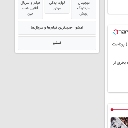
دیجیتال
لوازم یدکی
فیلم و سریال
مارکتینگ
موتور
آنلاین شب
رویش
بین
امشو | جدیدترین فیلم‌ها و سریال‌ها
امشو
( پرداخت
 بخری از