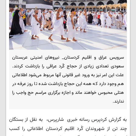
سرویس عراق و اقلیم کردستان_ نیروهای امنیتی عربستان
سعودی تعدادی زیادی از حجاج کُرد عراقی را بازداشت کردند.
علت این امر نیز به ورود غیر قانونی آنها مربوط می‌شود اطلاعاتی
هم وجود دارد که همه این حجاج بازداشت شده تا روز عرفه در
هتلی محبوس خواهند ماند و اجازه برگزاری مراسم حج واجب را
ندارند.
به گزارش کردپرس رسانه خبری شارپرس، به نقل از بستگان
چند تن از شهروندان کُرد اقلیم کردستان اطلاعاتی را کسب