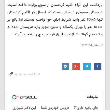
بازداشت این اتباع اقلیم کردستان از سوی وزارت داخله امنیت
عربستان سعودی در حالی است که امسال در اقلیم کردستان
تنها ۴۶۸۵ نفر واجد شرایط ادای حج واجب هستند اما بالغ بر
۱۵۰۰۰ نفر با ویزای یکساله و بدون مجوز وارد عربستان شده‌اند
و تصمیم گرفته‌اند از این طریق فرایض حج را به جای آورند.
کد مطلب
2771164
تبلیغات
جای بخیه داری؟؟
فروش خودروی شما
این دکتر شیرازی