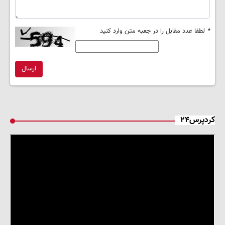
*
لطفا عدد مقابل را در جعبه متن وارد کنید
ارسال
کردپرس۲۴