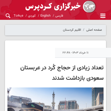
فارسی
English
کوردی
Türkçe
صفحه اصلی
اقلیم کردستان
۱۱ خرداد ۱۴۰۳ - ۲۲:۴۸
تعداد زیادی از حجاج کُرد در عربستان
سعودی بازداشت شدند