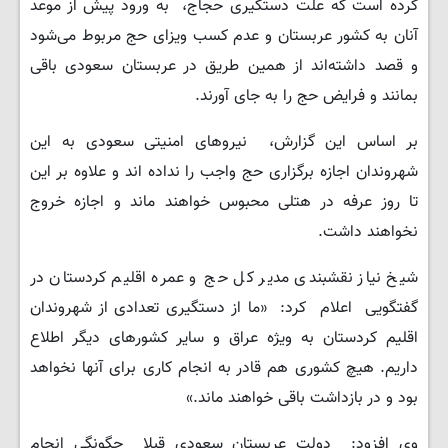
کرده است که علت دستگیری حجاج، به ورود پیش از موعد
آنان به کشور عربستان و عدم کسب ویزای حج مربوط می‌شود
و قصد داشته‌اند از همین طریق در عربستان سعودی باقی
بمانند و فرایض حج را به جای آورند.
بر اساس این گزارش، نیروهای امنیتی سعودی به این
شهروندان اجازه برگزاری حج واجب را نداده اند و علاوه بر این
تا روز عرفه در هتلی محبوس خواهند ماند و اجازه خروج
نخواهند داشت.
شیخ نیاز نقشبندی مدیر کل حج و عمره اقلیم کردستان در
گفتگویی اعلام کرد: «ما از دستگیری تعدادی از شهروندان
اقلیم کردستان به ویژه عراق و سایر کشورهای دیگر اطلاع
داریم. هیچ کشوری هم قادر به انجام کاری برای آنها نخواهد
بود و در بازداشت باقی خواهند ماند.»
وی افزود: دولت عربستان سعودی قبلا چگونگی انجام