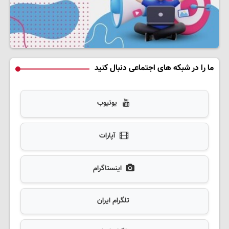
ما را در شبکه های اجتماعی دنبال کنید
یوتیوب
آپارات
اینستاگرام
تلگرام ایران