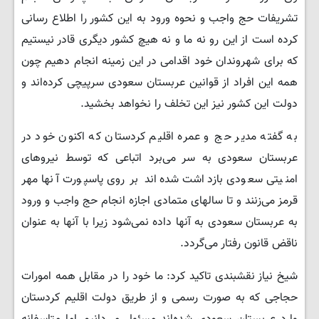
تشریفات حج واجب و نحوه ورود به این کشور را اطلاع رسانی
کرده است از این رو نه ما و نه هیچ کشور دیگری قادر نیستیم
که برای شهروندان خود اقدامی در این زمینه انجام دهیم چون
همه این افراد از قوانین عربستان سعودی سرپیچی کرده‌اند و
دولت این کشور نیز این تخلف را نخواهد بخشید.
به گفته مدیر حج و عمره اقلیم کردستان که اکنون خود در
عربستان سعودی به سر می‌برد اتباعی که توسط نیروهای
امنیتی سعودی بازداشت شده‌اند بر روی پاسپورت آنها مهر
قرمز می‌زنند و تا سالهای متمادی اجازه انجام حج واجب و ورود
به عربستان سعودی به آنها داده نمی‌شود زیرا با آنها به عنوان
ناقض قانون رفتار می‌گردد.
شیخ نیاز نقشبندی تاکید کرد: ما خود را در مقابل همه امورات
حجاجی که به صورت رسمی و از طریق دولت اقلیم کردستان