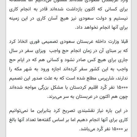
وارد عربستان سعودی شده‌اند مسئول می‌دانیم اما متاسفانه
برای کسانی که اکنون بازداشت شده‌اند قادر به انجام کاری
نیستیم و دولت سعودی نیز هیچ آسان کاری در این زمینه
برای آنها انجام نخواهد داد.
قبلا وزارت داخله عربستان سعودی تصمیمی فوری اتخاذ کرد
که بر مبنای آن در زمان انجام حج واجب ویزای سفر در سال
جاری برای هیچ کس صادر نشود و کسانی هم که در ایام حج
واجب به این کشور سفر کرده‌اند اجازه ورود به شهر مکه را
ندارند، شارپرس مطلع شده است که به علت صدور این تصمیم
۱۵۰۰۰ نفر کُرد اقلیم کردستان با مشکل بزرگی مواجه شده‌اند
چون هم اکنون در عربستان به سر می‌برند.
در این باره نیاز نقشبندی تصریح کرد بنابراین ما نمی‌توانیم
کاری برای آنها انجام دهیم اما بر اساس گفته‌ها تعداد آنها بالغ
بر ۱۵۰۰۰ نفر کُرد می‌باشد.