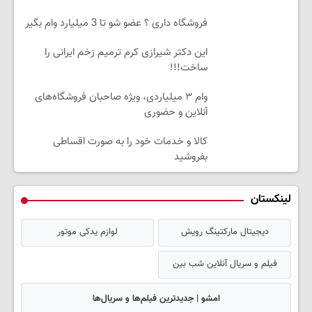
فروشگاه داری ؟ عضو شو تا 3 میلیارد وام بگیر
این دکتر شیرازی کرم ترمیم زخم ایرانی را
ساخت!!!
وام ۳ میلیاردی، ویژه صاحبان فروشگاه‌های
آنلاین و حضوری
کالا و خدمات خود را به صورت اقساطی
بفروشید
لینکستان
دیجیتال مارکتینگ رویش
لوازم یدکی موتور
فیلم و سریال آنلاین شب بین
امشو | جدیدترین فیلم‌ها و سریال‌ها