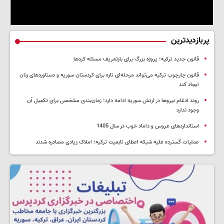
پربازدیدترین
قانون جدید ترکیه؛ پروژه بزرگ‌ برای بازتعریف مسئله کردها
قانون چارچوب ترکیه می‌تواند مرحله‌ای تازه برای کردستان سوریه و دستاوردهای زنان
ایجاد کند
روند ادغام نیروها در ارتش سوریه ادامه دارد؛ زمان‌بندی مشخصی برای تکمیل آن
وجود ندارد
استانداردهای عروس و داماد خوب در سال 1405
عملیات گسترده علیه شبکه اعطای تابعیت ترکیه؛ املاک زیادی مصادره شدند