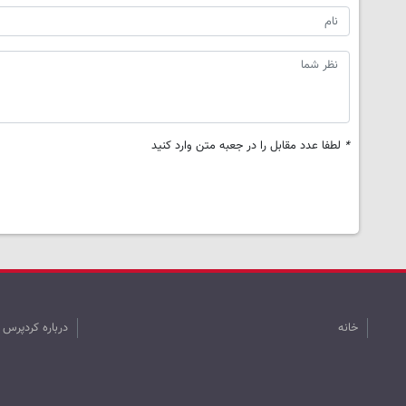
*
لطفا عدد مقابل را در جعبه متن وارد کنید
خانه
درباره کردپرس