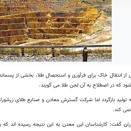
س از انتقال خاک برای فرآوری و استحصال طلا، بخشی از پسمان
رخه تولید بازگردد اما شرکت گسترش معادن و صنایع طلای زرشورا
نمی کند.
 گفت: کارشناسان این معدن به این نتیجه رسیده اند که با