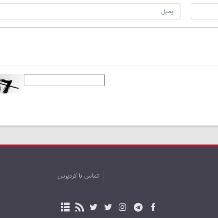
تماس با کردپرس