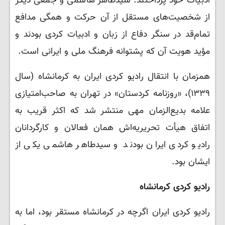
ادبیات خود پرداختند. سیدطاهر هاشمی و جمعی دیگر
از شخصیت‌های مستقل از آن حرکت و همگی مدافع
تمام‌قد در سنگر دفاع از زبان و ادبیات کردی بودند و
مؤید هویت آن که پشتوانه فرهنگ ملی و ایرانی است.
همزمان با انتقال رادیو کردی ایران به کرمانشاه (سال
۱۳۳۹)، «روزنامه کردستان» در تهران به صاحب‌امتیازی
علامه بدیع‌الزمان‌ مهی منتشر شد که اکثر قریب به
اتفاق هیأت تحریریه‌اش همان فعالان و کارگردانان
رادیو کردی ایران بودند و سیدطاهر هاشمی یکی از
ایشان بود.
رادیو کردی کرمانشاه
رادیو کردی ایران اگرچه در کرمانشاه مستقر بود، اما به