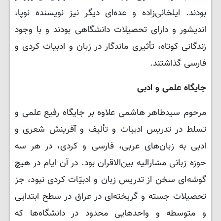
بودند. ایلخانی‌زاده و عده‌ای دیگر نیز نویسنده نوپا،
اندیشور و دارای تحصیلات دانشگاهی بودند و با وجود
زندگانی کوتاه، تأثیری ماندگار در زبان و ادبیات کردی و
فارسی گذاشتند.
جایگاه علمی و ادبی
مرحوم سیدطاهر هاشمی علاوه بر جایگاه رفیع علمی و
تسلط در تدریس ادبیات و تألیف و آفرینش شعری و
ادبی به زبان‌های عربی، فارسی و کردی، در هر سه
حوزه زبانی مشارالیه بین‌الاقران بود. در آن ایام در هیچ
گوشه‌ای سخن از تدریس زبان و ادبیّات کردی نبود، جز
تحصیلات جسته و گریخته‌ای در عراق در سطح ابتدایی
و متوسطه و واحدهایی محدود در دانشگاه‌ها که