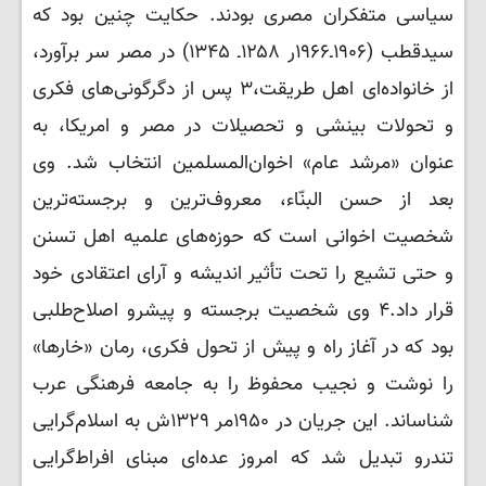
سیاسی متفکران مصری بودند. حکایت چنین بود که
سیدقطب (۱۹۰۶ـ۱۹۶۶ر ۱۲۵۸ـ ۱۳۴۵) در مصر سر برآورد،
از خانواده‌ای اهل طریقت،۳ پس از دگرگونی‌های فکری
و تحولات بینشی و تحصیلات در مصر و امریکا، به
عنوان «مرشد عام» اخوان‌المسلمین انتخاب شد. وی
بعد از حسن البنّاء، معروف‌ترین و برجسته‌ترین
شخصیت اخوانی است که حوزه‌های علمیه اهل تسنن
و حتی تشیع را تحت تأثیر اندیشه و آرای اعتقادی خود
قرار داد.۴ وی شخصیت برجسته و پیشرو اصلاح‌طلبی
بود که در آغاز راه و پیش از تحول فکری، رمان «خارها»
را نوشت و نجیب محفوظ را به جامعه فرهنگی عرب
شناساند. این جریان در ۱۹۵۰مر ۱۳۲۹ش به اسلام‌گرایی
تندرو تبدیل شد که امروز عده‌ای مبنای افراط‌گرایی