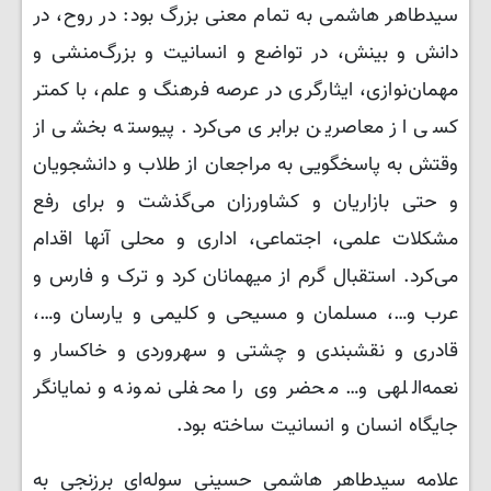
سیدطاهر هاشمی به تمام معنی بزرگ بود: در روح، در
دانش و بینش، در تواضع و انسانیت و بزرگ‌منشی و
مهمان‌نوازی، ایثارگری در عرصه فرهنگ و علم، با کمتر
کسی از معاصرین برابری می‌کرد. پیوسته بخشی از
وقتش به پاسخگویی به مراجعان از طلاب و دانشجویان
و حتی بازاریان و کشاورزان می‌گذشت و برای رفع
مشکلات علمی، اجتماعی، اداری و محلی آنها اقدام
می‌کرد. استقبال گرم از میهمانان کرد و ترک و فارس و
عرب و…، مسلمان و مسیحی و کلیمی و یارسان و…،
قادری و نقشبندی و چشتی و سهروردی و خاکسار و
نعمه‌اللهی و… محضر وی را محفلی نمونه و نمایانگر
جایگاه انسان و انسانیت ساخته بود.
علامه سیدطاهر هاشمی حسینی سوله‌ای برزنجی به