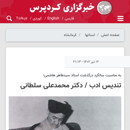
فارسی
English
کوردی
Türkçe
صفحه اصلی
استانها
کرمانشاه
۱۲ تیر ۱۴۰۲ - ۲۱:۱۳
به مناسبت سالگرد درگذشت استاد سیدطاهر هاشمی؛
تندیس ادب / دکتر محمدعلی سلطانی