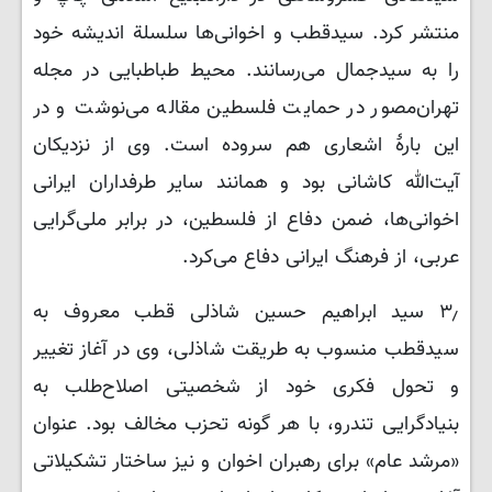
منتشر کرد. سیدقطب و اخوانی‌ها سلسلة اندیشه خود
را به سیدجمال می‌رسانند. محیط طباطبایی در مجله
تهران‌مصور در حمایت فلسطین مقاله می‌نوشت و در
این بارۀ اشعاری هم سروده است. وی از نزدیکان
آیت‌الله کاشانی بود و همانند سایر طرفداران ایرانی
اخوانی‌ها، ضمن دفاع از فلسطین، در برابر ملی‌گرایی
عربی، از فرهنگ ایرانی دفاع می‌کرد.
۳٫ سید ابراهیم حسین شاذلی قطب معروف به
سیدقطب منسوب به طریقت شاذلی، وی در آغاز تغییر
و تحول فکری خود از شخصیتی اصلاح‌طلب به
بنیادگرایی تندرو، با هر گونه تحزب مخالف بود. عنوان
«مرشد عام» برای رهبران اخوان و نیز ساختار تشکیلاتی