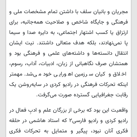
مجریان و بانیان سلف با داشتن تمام مشخصات ملی و
فرهنگی و جایگاه شاخص و صلاحیت همه‌جانبه، برای
ارتزاق یا کسب اشتهار اجتماعی، به دایره صدا و سیما
پا نمی‌نهادند، بلکه هدف متعالی داشتند. نیت ایشان
انتقال دانسته‌ها و داشته‌های علمی و فرهنگی بود و
همتشان صرف نگاهبانی از زبان، ادبیات، آداب، رسوم،
اخلاق و کیان سرزمین اهورایی خود می‌شد. مهمتر
اینکه تحرکات فرهنگی در رادیو کردی در سایه‌روشن یک
رقابت جغرافیایی گسترده صورت می‌گرفت.
واقعیت این بود که برخی از بزرگان علم و ادبِ فعال در
رادیو کردی و رادیو فارسی۲ که استاد هاشمی در حلقه
فکری آنان نبود، پیگیر و متمایل به تحرکات فکری