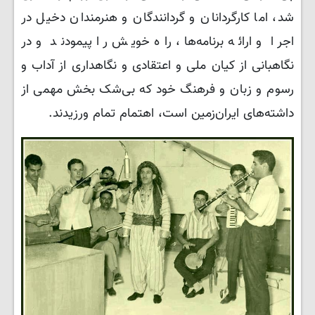
شد، اما کارگردانان و گردانندگان و هنرمندان دخیل در
اجرا و ارائه برنامه‌ها، راه خویش را پیمودند و در
نگاهبانی از کیان ملی و اعتقادی و نگاهداری از آداب و
رسوم و زبان و فرهنگ خود که بی‌شک بخش مهمی از
داشته‌های ایران‌زمین است، اهتمام تمام ورزیدند.