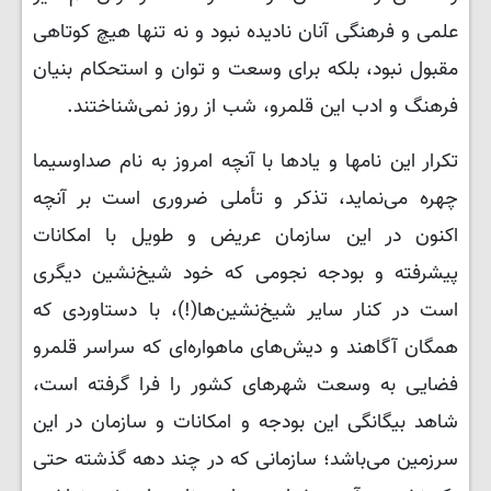
علمی و فرهنگی آنان نادیده نبود و نه تنها هیچ کوتاهی
مقبول نبود، بلکه برای وسعت و توان و استحکام بنیان
فرهنگ و ادب این قلمرو، شب از روز نمی‌شناختند.
تکرار این نامها و یادها با آنچه امروز به نام صداوسیما
چهره می‌نماید، تذکر و تأملی ضروری است بر آنچه
اکنون در این سازمان عریض و طویل با امکانات
پیشرفته و بودجه نجومی که خود شیخ‌نشین دیگری
است در کنار سایر شیخ‌نشین‌ها(!)، با دستاوردی که
همگان آگاهند و دیش‌های ماهواره‌ای که سراسر قلمرو
فضایی به وسعت شهرهای کشور را فرا گرفته است،
شاهد بیگانگی این بودجه و امکانات و سازمان در این
سرزمین می‌باشد؛ سازمانی که در چند دهه گذشته حتی