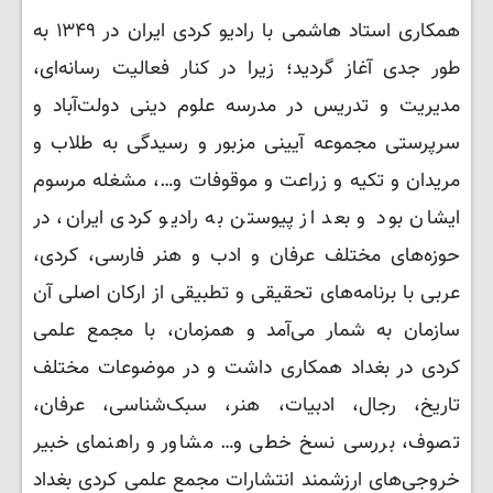
همکاری استاد هاشمی با رادیو کردی ایران در ۱۳۴۹ به
طور جدی آغاز گردید؛ زیرا در کنار فعالیت رسانه‌ای،
مدیریت و تدریس در مدرسه علوم دینی دولت‌آباد و
سرپرستی مجموعه آیینی مزبور و رسیدگی به طلاب و
مریدان و تکیه و زراعت و موقوفات و…، مشغله مرسوم
ایشان بود و بعد از پیوستن به رادیو کردی ایران، در
حوزه‌های مختلف عرفان و ادب و هنر فارسی، کردی،
عربی با برنامه‌های تحقیقی و تطبیقی از ارکان اصلی آن
سازمان به شمار می‌آمد و همزمان، با مجمع علمی
کردی در بغداد همکاری داشت و در موضوعات مختلف
تاریخ، رجال، ادبیات، هنر، سبک‌شناسی، عرفان،
تصوف، بررسی نسخ خطی و… مشاور و راهنمای خبیر
خروجی‌های ارزشمند انتشارات مجمع علمی کردی بغداد