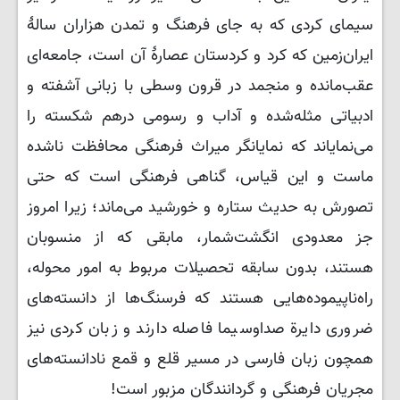
سیمای کردی که به جای فرهنگ و تمدن هزاران سالۀ
ایران‌زمین که کرد و کردستان عصارۀ آن است، جامعه‌ای
عقب‌مانده و منجمد در قرون وسطی با زبانی آشفته و
ادبیاتی مثله‌شده و آداب و رسومی درهم شکسته را
می‌نمایاند که نمایانگر میراث فرهنگی محافظت ناشده
ماست و این قیاس، گناهی فرهنگی است که حتی
تصورش به حدیث ستاره و خورشید می‌ماند؛ زیرا امروز
جز معدودی انگشت‌شمار، مابقی که از منسوبان
هستند، بدون سابقه تحصیلات مربوط به امور محوله،
راه‌ناپیموده‌هایی هستند که فرسنگ‌ها از دانسته‌های
ضروری دایرة صداوسیما فاصله دارند و زبان کردی نیز
همچون زبان فارسی در مسیر قلع و قمع نادانسته‌های
مجریان فرهنگی و گردانندگان مزبور است!