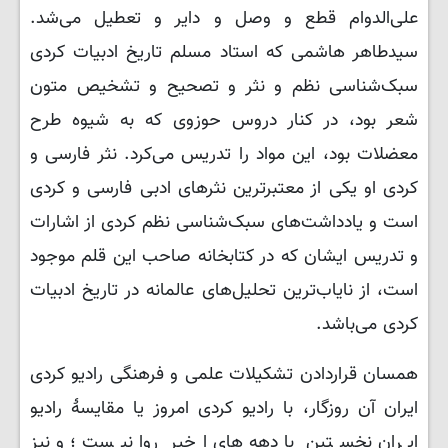
علی‌الدوام قطع و وصل و دایر و تعطیل می‌شد.
سیدطاهر ‌هاشمی که استاد مسلم تاریخ ادبیات کردی
سبک‌شناسی نظم و نثر و تصحیح و تشخیص متون
شعر بود، در کنار دروس حوزوی که به شیوه طرح
معضلات بود، این مواد را تدریس می‌کرد. نثر فارسی و
کردی او یکی از معتبرترین نثرهای ادبی فارسی و کردی
است و یادداشت‌های سبک‌شناسی نظم کردی از اشارات
و تدریس ایشان که در کتابخانه صاحب این قلم موجود
است، از نایاب‌ترین تحلیل‌های عالمانه در تاریخ ادبیات
کردی می‌باشد.
همسان قراردادن تشکیلات علمی و فرهنگی رادیو کردی
ایران آن روزگار، با رادیو کردی امروز یا مقایسۀ رادیو
ایران نخستین با دهه‌های اخیر روا نیست؛ و نیز