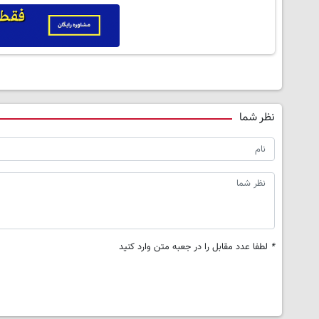
نظر شما
*
لطفا عدد مقابل را در جعبه متن وارد کنید