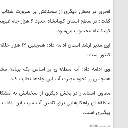
فخری در بخش دیگری از سخنانش بر ضرورت شتاب بخشی
گفت: در سطح استان کر
کرمانشاه محسوب می‌شود.
کنتور است.
وی ادامه داد: آب منطقه‌ای بر اساس یک برنامه مشخ
همچنین بر نحوه مصرف آب این چاه‌ها نظارت کند‌.
معاون استاندار در بخش دیگری از سخنانش به مشکل
منطقه ای راهکارهایی برای تامین آب شرب این باغات را د
پیگیری است.
کد مطلب
40085