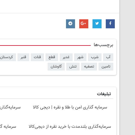
برچسب‌ها
آب
شرب
شهر
غدیر
قطع
قنات
قنبر
کردستان
تامین
تصفیه
تنش
گاوشان
تبلیغات
سرمایه گذاری امن با طلا و نقره | دیجی کالا
سرمایه‌گذاری
سرمایه‌گذاری بلندمدت با خرید نقره از دیجی‌کالا
سرمایه گذ