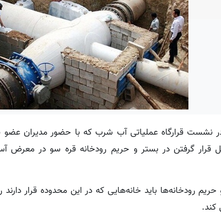
در نشست قرارگاه عملیاتی آب شرب که با حضور مدیران عضو بر
لیل قرار گرفتن در بستر و حریم رودخانه قره سو در معرض 
ریم رودخانه‌ها باید خانه‌هایی که در این محدوده قرار دارند
کند.