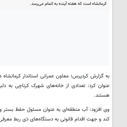
کرمانشاه است که هفته آینده به اتمام می‌رسد.
به گزارش کردپرس؛ معاون عمرانی استاندار کرمانشاه 
عنوان کرد: تعدادی از خانه‌های شهرک کرناچی به د
هستند.
وی افزود: آب منطقه‌ای به عنوان مسئول حفظ بستر و ح
کند و جهت اقدام قانونی به دستگاه‌های ذی ربط معرفی 