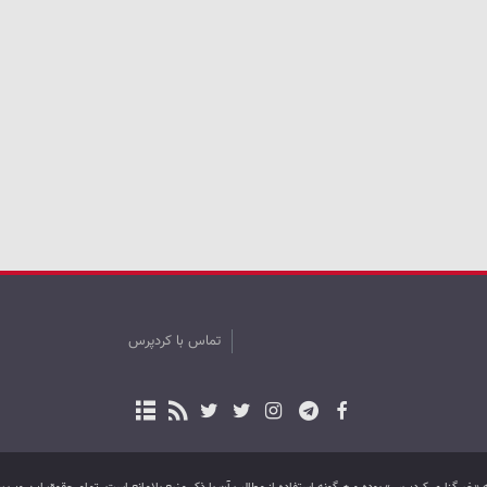
تماس با کردپرس