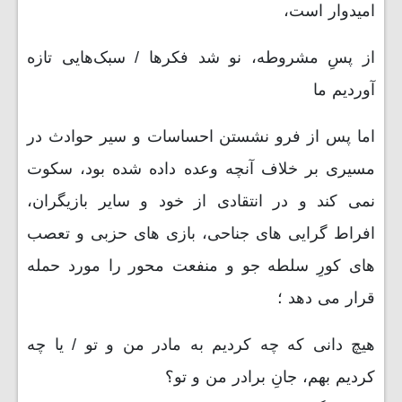
امیدوار است،
از پسِ مشروطه، نو شد فکرها / سبک‌هایی تازه
آوردیم ما
اما پس از فرو نشستن احساسات و سیر حوادث در
مسیری بر خلاف آنچه وعده داده شده بود، سکوت
نمی کند و در انتقادی از خود و سایر بازیگران،
افراط گرایی های جناحی، بازی های حزبی و تعصب
های کورِ سلطه جو و منفعت محور را مورد حمله
قرار می دهد ؛
هیچ دانی که چه کردیم به مادر من و تو / یا چه
کردیم بهم‌، جانِ برادر من و تو؟