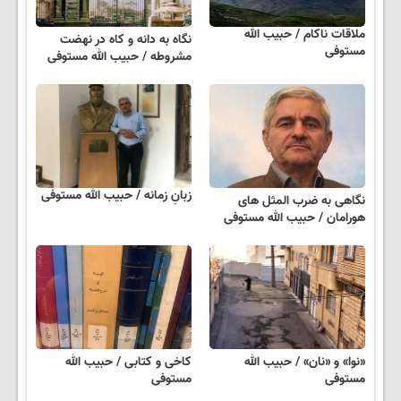
ملاقات ناکام / حبیب الله
نگاه به دانه و کاه در نهضت
مستوفی
مشروطه / حبیب الله مستوفی
زبانِ زمانه / حبیب الله مستوفی
نگاهی به ضرب المثل های
هورامان / حبیب الله مستوفی
«نوا» و «نان» / حبیب الله
کاخی و کتابی / حبیب الله
مستوفی
مستوفی