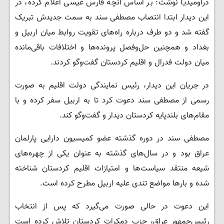
دراومیدیا نوشت: بر اساس آنچه فارس عیسی اعلام کرده، در
این دیدار ابتدا انتصاب مصطفی سند به سمت جدیدش تبریک
گفته شد و دو طرف درباره راه‌های تقویت روابط میان اربیل و
بغداد و همچنین حل‌وفصل پرونده‌ها و اختلافات باقی‌مانده
میان دولت فدرال و اقلیم کردستان گفت‌وگو کردند.
در جریان این دیدار، رئیس نمایندگی دولت اقلیم به صورت
رسمی از مصطفی سند دعوت کرد تا به اربیل سفر کرده و با
مقام‌های بلندپایه کردستان دیدار و گفت‌وگو کند.
مصطفی سند در دوره گذشته عضو کمیسیون دارایی پارلمان
عراق بود و در سال‌های گذشته به عنوان یکی از چهره‌های
شیعه منتقد سیاست‌ها و امتیازات اقلیم کردستان شناخته
شده و بارها مواضع تندی علیه اربیل مطرح کرده است.
این دعوت در حالی صورت می‌گیرد که پس از انتخاب
رئیس‌جمهور عراق، حزب دمکرات کردستان تلاش کرده است