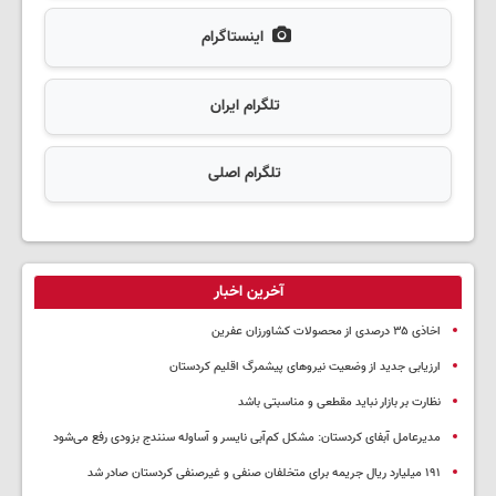
اینستاگرام
تلگرام ایران
تلگرام اصلی
آخرین اخبار
اخاذی ۳۵ درصدی از محصولات کشاورزان عفرین
ارزیابی جدید از وضعیت نیروهای پیشمرگ اقلیم کردستان
نظارت بر بازار نباید مقطعی و مناسبتی باشد
مدیرعامل آبفای کردستان: مشکل کم‌آبی نایسر و آساوله سنندج بزودی رفع می‌شود
۱۹۱ میلیارد ریال جریمه برای متخلفان صنفی و غیرصنفی کردستان صادر شد