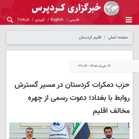
فارسی
English
کوردی
Türkçe
صفحه اصلی
اقلیم کردستان
۱۹ خرداد ۱۴۰۵ - ۲۲:۱۴
حزب دمکرات کردستان در مسیر گسترش
روابط با بغداد؛ دعوت رسمی از چهره
مخالف اقلیم