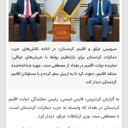
سرویس عراق و اقلیم کردستان- در ادامه تلاش‌های حزب
دمکرات کردستان برای بازتنظیم روابط با جریان‌های عراقی،
نماینده دولت اقلیم در بغداد از مصطفی سند، چهره شناخته‌شده
منتقد اقلیم، دعوت کرد تا به اربیل سفر کرده و با مسئولان اقلیم
کردستان دیدار کند.
به گزارش کردپرس، فارس عیسی، رئیس نمایندگی دولت اقلیم
کردستان در بغداد که وابسته به حزب دمکرات کردستان است،
با مصطفی سند، وزیر ارتباطات عراق، دیدار کرد.