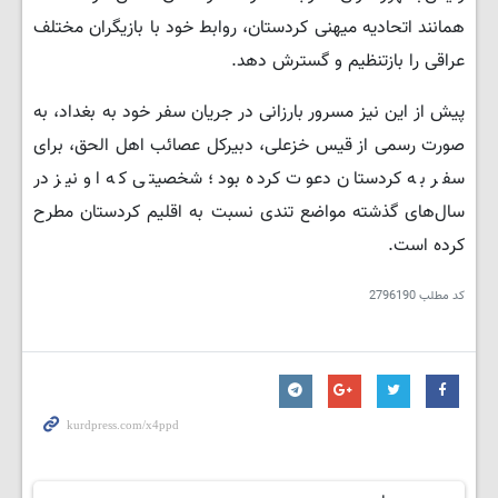
همانند اتحادیه میهنی کردستان، روابط خود با بازیگران مختلف
عراقی را بازتنظیم و گسترش دهد.
پیش از این نیز مسرور بارزانی در جریان سفر خود به بغداد، به
صورت رسمی از قیس خزعلی، دبیرکل عصائب اهل الحق، برای
سفر به کردستان دعوت کرده بود؛ شخصیتی که او نیز در
سال‌های گذشته مواضع تندی نسبت به اقلیم کردستان مطرح
کرده است.
کد مطلب
2796190