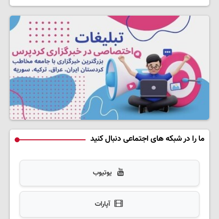
ما را در شبکه های اجتماعی دنبال کنید
یوتیوب
آپارات