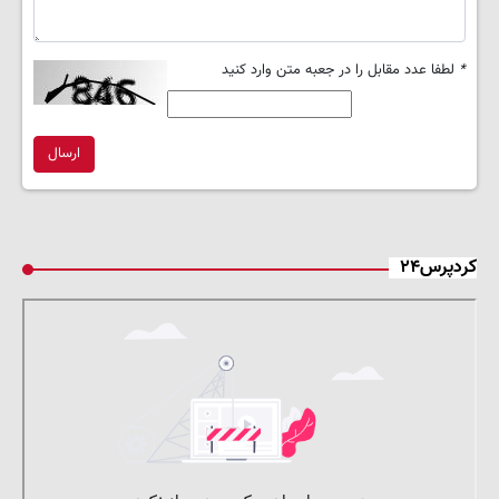
*
لطفا عدد مقابل را در جعبه متن وارد کنید
ارسال
کردپرس۲۴