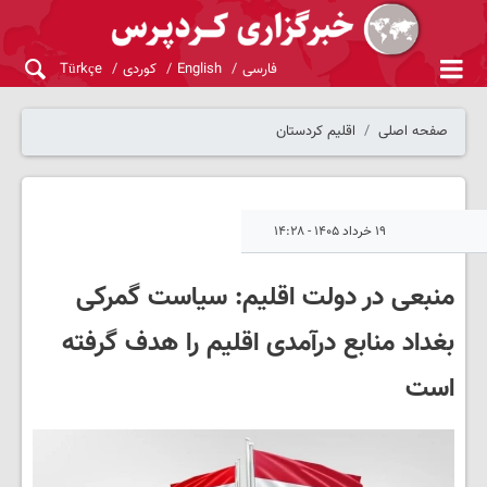
فارسی
English
کوردی
Türkçe
صفحه اصلی
اقلیم کردستان
۱۹ خرداد ۱۴۰۵ - ۱۴:۲۸
منبعی در دولت اقلیم: سیاست گمرکی
بغداد منابع درآمدی اقلیم را هدف گرفته
است