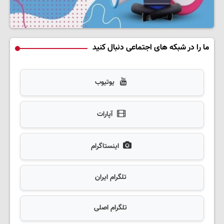
ما را در شبکه های اجتماعی دنبال کنید
یوتیوب
آپارات
اینستاگرام
تلگرام ایران
تلگرام اصلی