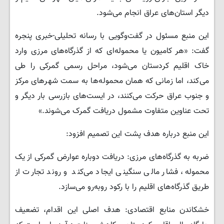
دیگر استان‌های عراق انجام می‌شود.
این منبع مسئول در گفت‌وگویی با رسانه تحلیلی-خبری پنجره
گفت: «هر کامیون یا محموله‌ای که از گذرگاه‌های مرزی وارد
خاک اقلیم کردستان می‌شود، مراحل رسمی گمرکی را طی
می‌کند، اما زمانی که همان محموله‌ها به سمت شهرهای مرکز
و جنوب عراق حرکت می‌کنند، در ایست‌های بازرسی بار دیگر و
تحت عناوین متفاوت مشمول دریافت گمرک می‌شوند.»
این منبع درباره هدف پشت این تصمیم افزود:
ضربه به گذرگاه‌های مرزی: دریافت دوباره عوارض گمرکی از یک
محموله، فشار مالی سنگینی ایجاد می‌کند و روند تجارت از
طریق گذرگاه‌های اقلیم را با رکود روبه‌رو می‌سازد.
خشکاندن منابع اقتصادی: هدف اصلی این اقدام، تضعیف