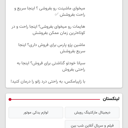
میخوای ماشینت رو بفروشی ؟ اینجا سریع و
راحت بفروشش ✅
هایمات رو میخوای بفروشی؟ اینجا راحت و در
کوتاه‌ترین زمان ممکن بفروشش
ماشین پژو پارس برای فروش داری؟ اینجا
سریع بفروشش
سیانا خودتو گذاشتی برای فروش؟ اینجا به
راحتی بفروش
با زاپیامکس، به راحتی درد زانو را درمان کنید!
لینکستان
دیجیتال مارکتینگ رویش
لوازم یدکی موتور
فیلم و سریال آنلاین شب بین