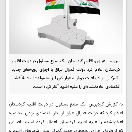
سرویس عراق و اقلیم کردستان- یک منبع مسئول در دولت اقلیم
کردستان اعلام کرد دولت فدرال عراق با اجرای رویه‌های جدید
گمرکی و دریافت دوباره عوارض از محموله‌ها، عملاً فشار
اقتصادی اعلام‌نشده‌ای را علیه اقلیم آغاز کرده است.
به گزارش کردپرس، یک منبع مسئول در دولت اقلیم کردستان
اعلام کرد که دولت فدرال عراق از نظر اقتصادی نوعی محاصره
اعلام‌نشده را علیه اقلیم کردستان اعمال کرده است؛ اقدامی
که از طریق اجرای رویه‌های جدید گمرکی میان شهرهای اقلیم و