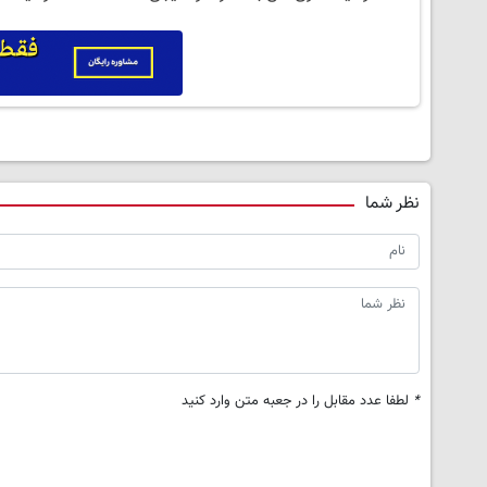
نظر شما
*
لطفا عدد مقابل را در جعبه متن وارد کنید