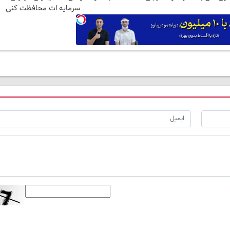
سرمایه ات محافظت کنی