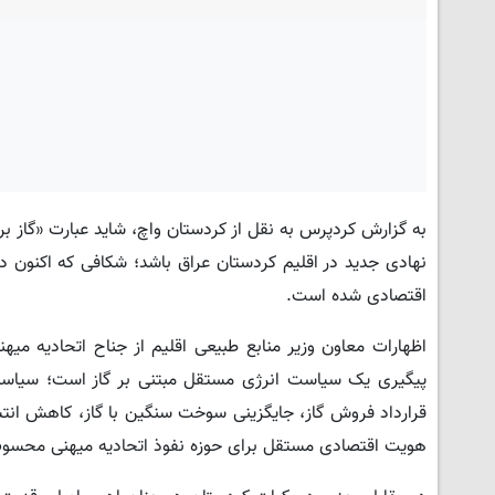
به گزارش کردپرس به نقل از کردستان واچ، شاید عبارت «گاز ب
نهادی جدید در اقلیم کردستان عراق باشد؛ شکافی که اکنون دی
اقتصادی شده است.
اظهارات معاون وزیر منابع طبیعی اقلیم از جناح اتحادیه می
پیگیری یک سیاست انرژی مستقل مبتنی بر گاز است؛ سیاستی 
قرارداد فروش گاز، جایگزینی سوخت سنگین با گاز، کاهش انتش
هویت اقتصادی مستقل برای حوزه نفوذ اتحادیه میهنی محسو