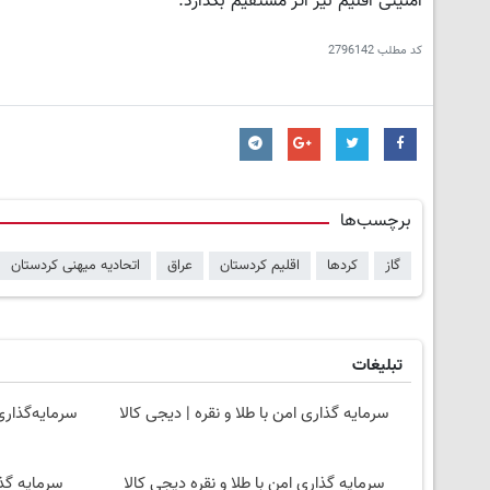
امنیتی اقلیم نیز اثر مستقیم بگذارد.
کد مطلب
2796142
برچسب‌ها
گاز
کردها
اقلیم کردستان
عراق
اتحادیه میهنی کردستان
تبلیغات
سرمایه گذاری امن با طلا و نقره | دیجی کالا
سرمایه‌گذاری
سرمایه گذاری امن با طلا و نقره دیجی کالا
سرمایه گذا