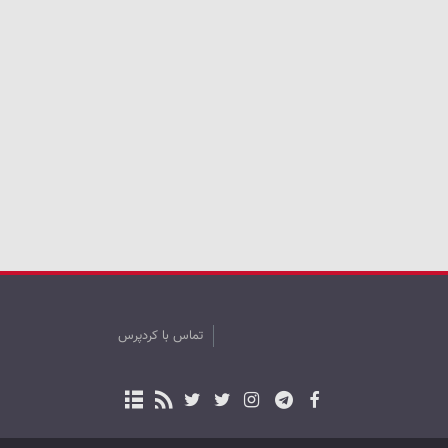
تماس با کردپرس