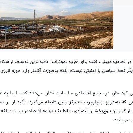
رای اتحادیه میهنی، نفت برای حزب دموکرات» دقیق‌ترین توصیف از شکا
گر فقط سیاسی یا امنیتی نیست، بلکه به‌صورت آشکار وارد حوزه انرژی
هنی کردستان در مجمع اقتصادی سلیمانیه نشان می‌دهد که سلیمانیه عم
که به‌تدریج از چارچوب متمرکز اربیل فاصله می‌گیرد. تأکید او بر 
ار کربن و تنوع‌بخشی اقتصادی، فقط یک برنامه اقتصادی نیست؛ بلکه ن
ب می‌شود.