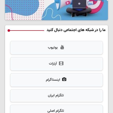
ما را در شبکه های اجتماعی دنبال کنید
یوتیوب
آپارات
اینستاگرام
تلگرام ایران
تلگرام اصلی