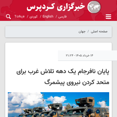
فارسی
English
کوردی
Türkçe
صفحه اصلی
جهان
۱۴ خرداد ۱۴۰۵ - ۲۱:۲۴
پایان نافرجام یک دهه تلاش غرب برای
متحد کردن نیروی پیشمرگ