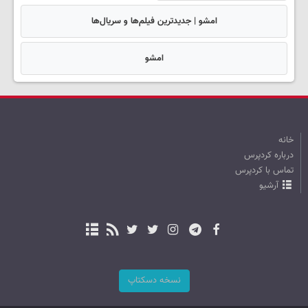
امشو | جدیدترین فیلم‌ها و سریال‌ها
امشو
خانه
درباره کردپرس
تماس با کردپرس
آرشیو
نسخه دسکتاپ