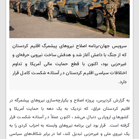
سرویس جهان-برنامه‌ اصلاح نیروهای پیشمرگ اقلیم کردستان
که از جنگ با داعش آغاز شد و هدفش ساخت نیرویی حرفه‌ای و
غیرحزبی بود، اکنون با قطع حمایت مالی آمریکا و تداوم
اختلافات سیاسی اقلیم کردستان در آستانه شکست کامل قرار
دارد.
به گزارش کردپرس، پروژه اصلاح و یکپارچه‌سازی نیروهای پیشمرگه در
اقلیم کردستان عراق، که نزدیک به یک دهه با حمایت آمریکا و
کشورهای اروپایی دنبال می‌شد، اکنون عملاً در آستانه شکست قرار
گرفته است. قرار بود این برنامه نیروهای وابسته به احزاب کردی را به
یک نیروی ملی و غیرحزبی تبدیل کند، اما در برابر شکاف‌های سیاسی