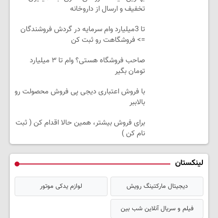
تخفیف و ارسال از داروخانه‌
تا 3میلیارد وام سرمایه در گردش فروشندگان
=> فروشگاهت رو ثبت کن
صاحب فروشگاه هستی؟ وام تا ۳ میلیارد
تومان بگیر
با فروش اعتباری دیجی پی فروش محصولت رو
بالاببر
برای فروش بیشتر، همین حالا اقدام کن ( ثبت
نام کن )
لینکستان
دیجیتال مارکتینگ رویش
لوازم یدکی موتور
فیلم و سریال آنلاین شب بین