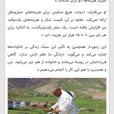
تقریباً هزینه‌ها دو برابر شده‌اند.»
او می‌افزاید: «دولت هیچ حمایتی برای هزینه‌های حمل‌ونقل
ارائه نمی‌کند. علاوه بر آن، قیمت شکر و هزینه‌های رفت‌وآمد
نیز افزایش یافته است. یک سفر رفت‌وبرگشت به آنتالیا برای
هر نفر بین ۱۰ تا ۱۵ هزار لیر هزینه دارد.»
این زنبوردار همچنین به تأثیر این سبک زندگی بر خانواده‌ها
اشاره می‌کند و می‌گوید: «زندگی ما نظم ثابتی ندارد. گاهی
فرزندانمان در روستا می‌مانند و خانواده از هم دور می‌شود. من
و همسرم با هم این کار را انجام می‌دهیم.»