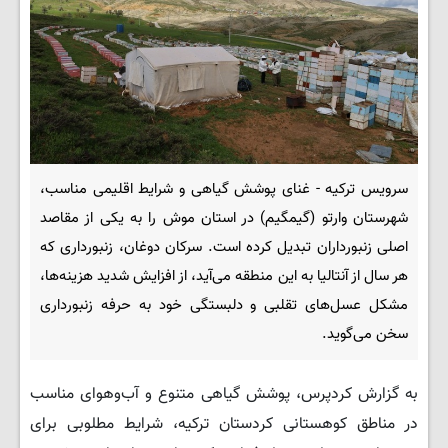
سرویس ترکیه - غنای پوشش گیاهی و شرایط اقلیمی مناسب،
شهرستان وارتو (گیمگیم) در استان موش را به یکی از مقاصد
اصلی زنبورداران تبدیل کرده است. سرکان دوغان، زنبورداری که
هر سال از آنتالیا به این منطقه می‌آید، از افزایش شدید هزینه‌ها،
مشکل عسل‌های تقلبی و دلبستگی خود به حرفه زنبورداری
سخن می‌گوید.
به گزارش کردپرس، پوشش گیاهی متنوع و آب‌وهوای مناسب
در مناطق کوهستانی کردستان ترکیه، شرایط مطلوبی برای