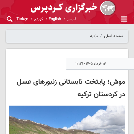
فارسی
English
کوردی
Türkçe
صفحه اصلی
ترکیه
۱۴ خرداد ۱۴۰۵ - ۱۲:۲۱
موش؛ پایتخت تابستانی زنبورهای عسل
در کردستان ترکیه