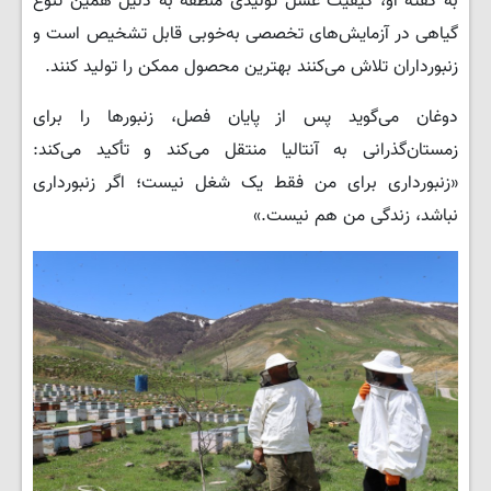
به گفته او، کیفیت عسل تولیدی منطقه به دلیل همین تنوع
گیاهی در آزمایش‌های تخصصی به‌خوبی قابل تشخیص است و
زنبورداران تلاش می‌کنند بهترین محصول ممکن را تولید کنند.
دوغان می‌گوید پس از پایان فصل، زنبورها را برای
زمستان‌گذرانی به آنتالیا منتقل می‌کند و تأکید می‌کند:
«زنبورداری برای من فقط یک شغل نیست؛ اگر زنبورداری
نباشد، زندگی من هم نیست.»