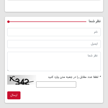
نظر شما
*
لطفا عدد مقابل را در جعبه متن وارد کنید
ارسال