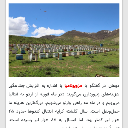
دوغان در گفتگو با
مزوپوتامیا
با اشاره به افزایش چشمگیر
هزینه‌های زنبورداری می‌گوید: «در ماه فوریه از اردو به آنتالیا
می‌رویم و در ماه مه راهی وارتو می‌شویم. بزرگ‌ترین هزینه ما
حمل‌ونقل است. سال گذشته کرایه انتقال کندوها حدود ۴۵
هزار لیر کمتر بود، اما امسال به ۸۵ هزار لیر رسیده است.