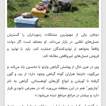
دوغان یکی از مهم‌ترین مشکلات زنبورداران را گسترش
عسل‌های تقلبی در بازار می‌داند. او معتقد است اگر دولت
واقعاً بخواهد از تولیدکنندگان حمایت کند، باید با تولید و
فروش عسل‌های غیرواقعی مقابله کند.
وی در عین حال از پوشش گیاهی وارتو با تحسین یاد می‌کند و
می‌گوید: «اینجا هزاران گونه گیاهی وجود دارد؛ از بید و گون
گرفته تا آویشن و انواع گل‌های کوهستانی. گیاهی به نام
"چارچور" هم در این منطقه می‌روید که در معرض نابودی قرار
دارد و بیشتر در مراتع مرتفع دیده می‌شود.»