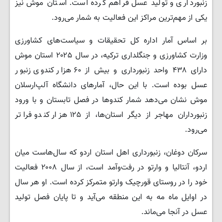
زنبورداری و تولید عسل فراهم کرده است. استان موش نیز
یکی از مهم‌ترین مراکز این فعالیت به شمار می‌رود.
بر اساس آمار اداره کل تحقیقات و سیاست‌های کشاورزی
وزارت کشاورزی و جنگلداری ترکیه، در سال ۲۰۲۵ استان موش
دارای ۴۳۸ واحد زنبورداری و بیش از ۶۰ هزار کندوی زنبور
عسل بوده است. با این حال، آمارهای دانشگاه آلپ‌ارسلان
موش نشان می‌دهد شمار کندوها در فصل تابستان و با ورود
زنبورداران مهاجر از دیگر استان‌ها، از ۱۲۵ هزار کندو فراتر
می‌رود.
سرکان دوغان، زنبورداری اهل استان اردو که سال‌هاست میان
اردو، آنتالیا و وارتو در رفت‌وآمد است، از سال ۲۰۰۸ فعالیت
خود را در روستای قورچیک وارتو متمرکز کرده است. او هر سال
در اوایل ماه مه به این منطقه می‌آید و تا پایان فصل تولید
عسل در آنجا می‌ماند.