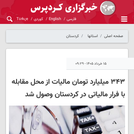
فارسی
English
کوردی
Türkçe
صفحه اصلی
استانها
کردستان
۱۵ خرداد ۱۴۰۵ - ۰۹:۲۹
۳۴۳ میلیارد تومان مالیات از محل مقابله
با فرار مالیاتی در کردستان وصول شد