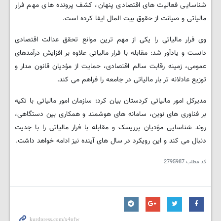
شناسایی فعالیت های اقتصادی پنهان، کشف پرونده های مهم فرار
مالیاتی و صیانت از حقوق بیت المال ایفا کرده است.
وی فرار مالیاتی را یکی از مهم ترین موانع تحقق عدالت اقتصادی
دانست و یادآور شد: مقابله با فرار مالیاتی علاوه بر افزایش درآمدهای
عمومی، زمینه رقابت سالم اقتصادی، حمایت از مؤدیان قانون مدار و
توزیع عادلانه تر بار مالیاتی در جامعه را فراهم می کند.
مدیرکل امور مالیاتی کردستان بیان کرد: سازمان امور مالیاتی با تکیه
بر فناوری های نوین، سامانه های هوشمند و همکاری بین دستگاهی،
روند شناسایی مؤدیان پرریسک و مقابله با فرار مالیاتی را با جدیت
دنبال می کند و این رویکرد در سال های آینده نیز ادامه خواهد داشت.
کد مطلب
2795987