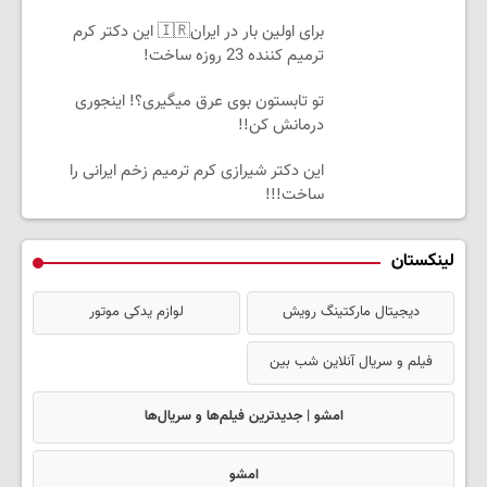
برای اولین بار در ایران🇮🇷 این دکتر کرم
ترمیم کننده 23 روزه ساخت!
تو تابستون بوی عرق میگیری؟! اینجوری
درمانش کن!!
این دکتر شیرازی کرم ترمیم زخم ایرانی را
ساخت!!!
لینکستان
دیجیتال مارکتینگ رویش
لوازم یدکی موتور
فیلم و سریال آنلاین شب بین
امشو | جدیدترین فیلم‌ها و سریال‌ها
امشو