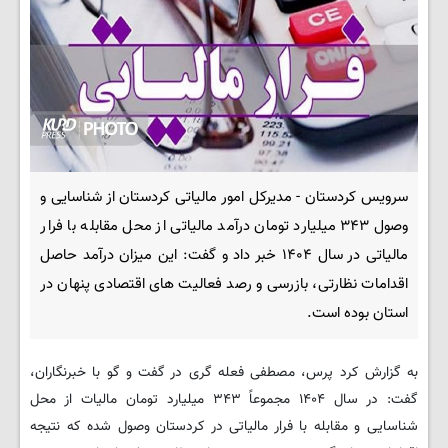
سرویس کردستان - مدیرکل امور مالیاتی کردستان از شناسایی و
وصول ۳۴۳ میلیارد تومان درآمد مالیاتی از محل مقابله با فرار
مالیاتی در سال ۱۴۰۴ خبر داد و گفت: این میزان درآمد حاصل
اقدامات نظارتی، بازرسی و رصد فعالیت های اقتصادی پنهان در
استان بوده است.
به گزارش کرد پرس، مصطفی فعله گری در گفت و گو با خبرنگاران،
گفت: در سال ۱۴۰۴ مجموعاً ۳۴۳ میلیارد تومان مالیات از محل
شناسایی و مقابله با فرار مالیاتی در کردستان وصول شده که نتیجه