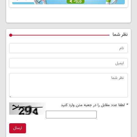
نظر شما
*
لطفا عدد مقابل را در جعبه متن وارد کنید
ارسال