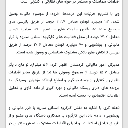
اقدامات هماهنگ و مستمر در حوزه های نظارتی و کنترلی است.
وی با تشریح جزئیات این درآمدها، افزود: از مجموع مالیات وصول
شده، ۱۱۲ میلیارد تومان معادل ۳۲.۷ درصد از طریق بازرسی های
موضوع ماده ۱۸۱ قانون مالیات های مستقیم، ۱۰۷ میلیارد تومان
معادل ۳۱.۲ درصد از محل فعالیت های کارگروه استانی مبارزه با فرار
مالیاتی و پولشویی و ۷۰ میلیارد تومان معادل ۲۰.۴ درصد از طریق
بررسی تراکنش های بانکی مشکوک شناسایی و وصول شده است.
مدیرکل امور مالیاتی کردستان اظهار کرد: ۵۴ میلیارد تومان دیگر
معادل ۱۵.۷ درصد از مجموع وصولی ها نیز از طریق سایر اقدامات
نظارتی و کنترلی از جمله بازنگری و اصلاح اینتاکد مؤدیان، رسیدگی به
پرونده های دارای ریسک مالیاتی و بهره گیری از داده کاوی و تحلیل
اطلاعات اقتصادی به دست آمده است.
فعله گری با اشاره به نقش کارگروه استانی مبارزه با فرار مالیاتی و
پولشویی، ادامه داد: این کارگروه با همکاری دستگاه های عضو و از
طریق تبادل اطلاعات و اجرای اقدامات مشترک، نقش مؤثری در