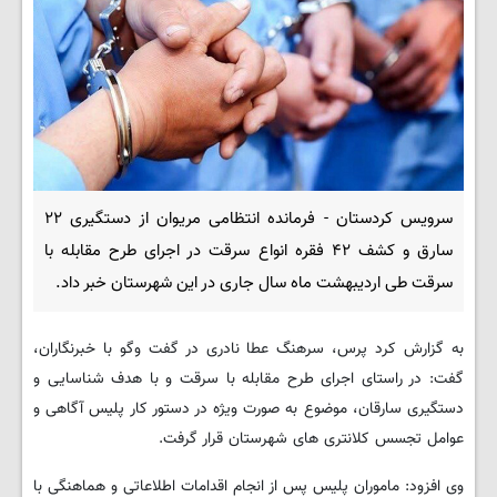
سرویس کردستان - فرمانده انتظامی مریوان از دستگیری ۲۲
سارق و کشف ۴۲ فقره انواع سرقت در اجرای طرح مقابله با
سرقت طی اردیبهشت ماه سال جاری در این شهرستان خبر داد.
به گزارش کرد پرس، سرهنگ عطا نادری در گفت وگو با خبرنگاران،
گفت: در راستای اجرای طرح مقابله با سرقت و با هدف شناسایی و
دستگیری سارقان، موضوع به صورت ویژه در دستور کار پلیس آگاهی و
عوامل تجسس کلانتری های شهرستان قرار گرفت.
وی افزود: ماموران پلیس پس از انجام اقدامات اطلاعاتی و هماهنگی با