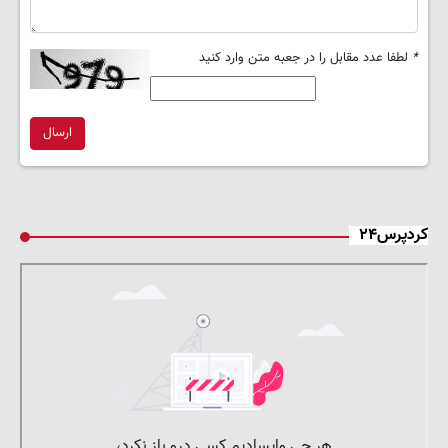
*
لطفا عدد مقابل را در جعبه متن وارد کنید
ارسال
کردپرس۲۴