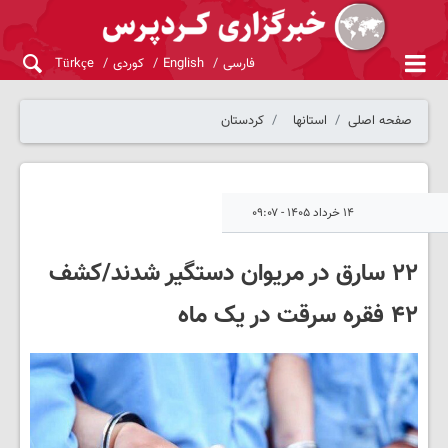
فارسی
English
کوردی
Türkçe
صفحه اصلی
استانها
کردستان
۱۴ خرداد ۱۴۰۵ - ۰۹:۰۷
۲۲ سارق در مریوان دستگیر شدند/کشف
۴۲ فقره سرقت در یک ماه