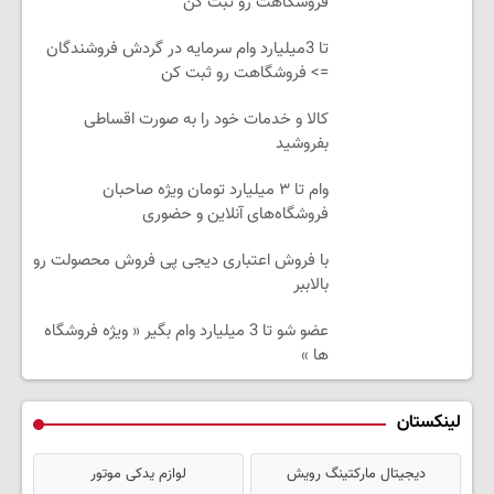
فروشگاهت رو ثبت کن
تا 3میلیارد وام سرمایه در گردش فروشندگان
=> فروشگاهت رو ثبت کن
کالا و خدمات خود را به صورت اقساطی
بفروشید
وام تا ۳ میلیارد تومان ویژه صاحبان
فروشگاه‌های آنلاین و حضوری
با فروش اعتباری دیجی پی فروش محصولت رو
بالاببر
عضو شو تا 3 میلیارد وام بگیر « ویژه فروشگاه
ها »
لینکستان
دیجیتال مارکتینگ رویش
لوازم یدکی موتور