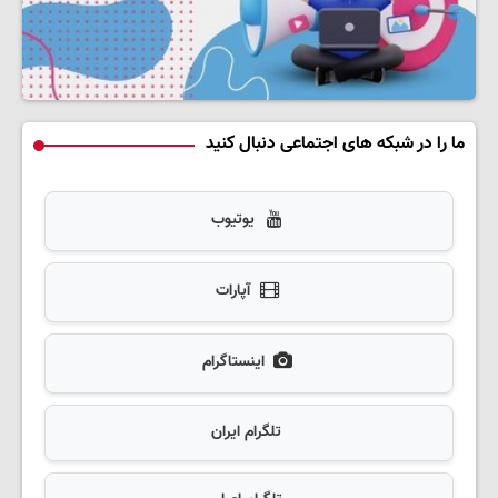
ما را در شبکه های اجتماعی دنبال کنید
یوتیوب
آپارات
اینستاگرام
تلگرام ایران