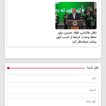
بافل طالبانی: فؤاد حسین برای
حفظ وحدت کردها از کسب آرای
بیشتر صرف‌نظر کرد
نظر شما