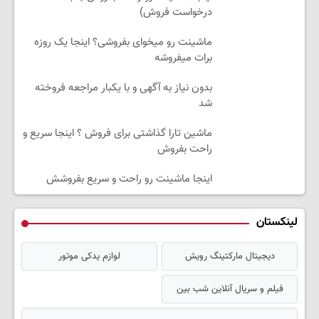
درخواست فروش)
ماشینت رو میخوای بفروشی؟ اینجا یک روزه
برات میفروشه
بدون نیاز به آگهی و با یکبار مراجعه فروخته
شد
ماشین تارا گذاشتی برای فروش ؟ اینجا سریع و
راحت بفروش
اینجا ماشینت رو راحت و سریع بفروشش
لینکستان
دیجیتال مارکتینگ رویش
لوازم یدکی موتور
فیلم و سریال آنلاین شب بین