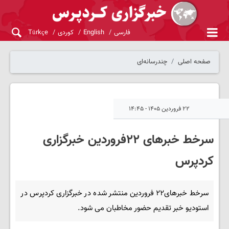
فارسی
English
کوردی
Türkçe
صفحه اصلی
چندرسانه‌ای
۲۲ فروردین ۱۴۰۵ - ۱۴:۴۵
سرخط خبرهای ۲۲فروردین خبرگزاری
کردپرس
سرخط خبرهای۲۲ فروردین منتشر شده در خبرگزاری کردپرس در
استودیو خبر تقدیم حضور مخاطبان می شود.