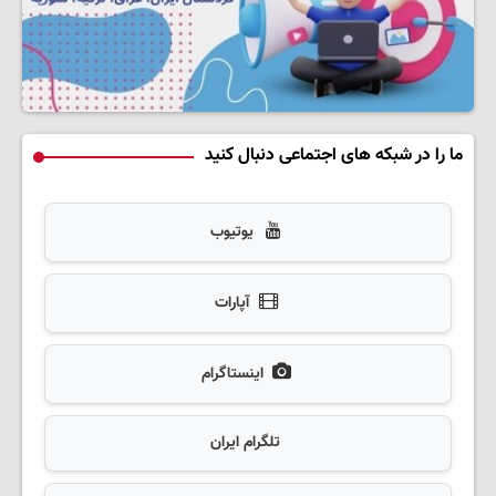
ما را در شبکه های اجتماعی دنبال کنید
یوتیوب
آپارات
اینستاگرام
تلگرام ایران