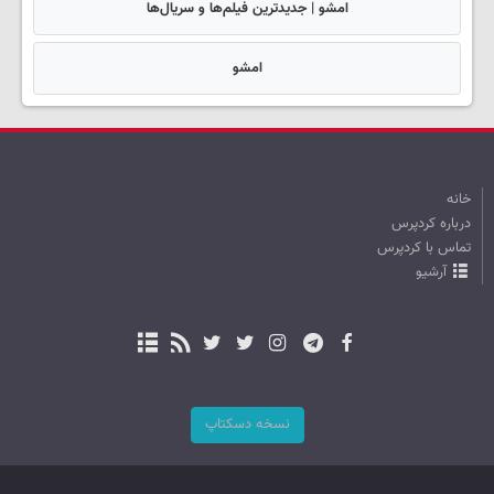
امشو | جدیدترین فیلم‌ها و سریال‌ها
امشو
خانه
درباره کردپرس
تماس با کردپرس
آرشیو
نسخه دسکتاپ