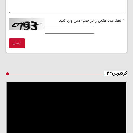
*
لطفا عدد مقابل را در جعبه متن وارد کنید
ارسال
کردپرس۲۴