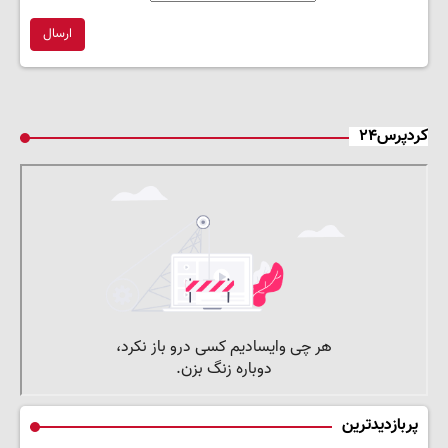
ارسال
کردپرس۲۴
پربازدیدترین