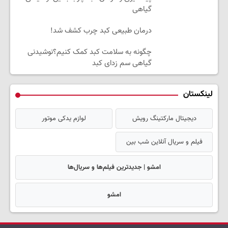
گیاهی
درمان طبیعی کبد چرب کشف شد!
چگونه به سلامت کبد کمک کنیم؟نوشیدنی
گیاهی سم زدای کبد
لینکستان
دیجیتال مارکتینگ رویش
لوازم یدکی موتور
فیلم و سریال آنلاین شب بین
امشو | جدیدترین فیلم‌ها و سریال‌ها
امشو