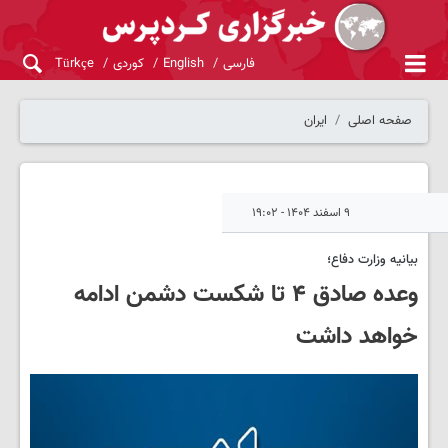
فارسی
English
کوردی
Türkçe
صفحه اصلی
ایران
۹ اسفند ۱۴۰۴ - ۱۹:۰۲
بیانیه وزارت دفاع؛
وعده صادق ۴ تا شکست دشمن ادامه
خواهد داشت