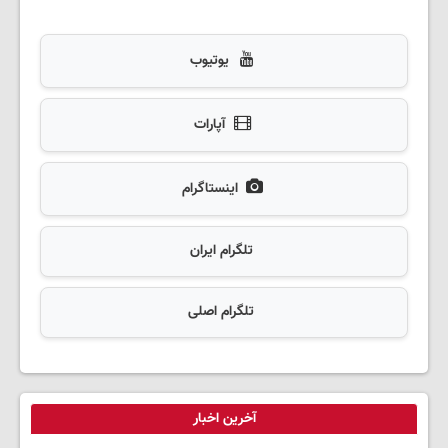
یوتیوب
آپارات
اینستاگرام
تلگرام ایران
تلگرام اصلی
آخرین اخبار