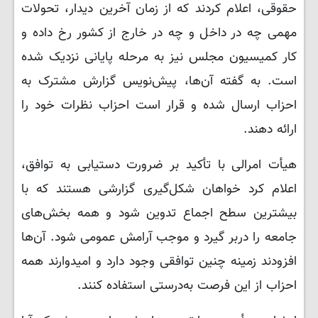
حقوقی، اعلام کردند که از زمان آخرین دیدار، تحولات
مهمی چه در داخل و چه در خارج از کشور رخ داده و
کار کمیسیون مجلس نیز به مرحله پایانی نزدیک شده
است. به گفته آن‌ها، پیش‌نویس گزارش مشترک به
احزاب ارسال شده و قرار است احزاب نظرات خود را
ارائه دهند.
هیأت امرالی با تأکید بر ضرورت دستیابی به توافق،
اعلام کرد خواهان شکل‌گیری گزارشی هستند که با
بیشترین سطح اجماع تدوین شود و همه بخش‌های
جامعه را دربر گیرد و موجب آرامش عمومی شود. آن‌ها
افزودند زمینه چنین توافقی وجود دارد و امیدوارند همه
احزاب از این فرصت به‌درستی استفاده کنند.