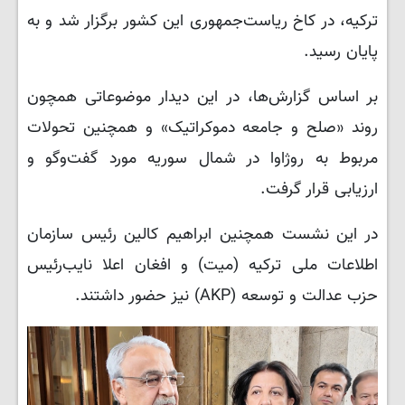
ترکیه، در کاخ ریاست‌جمهوری این کشور برگزار شد و به
پایان رسید.
بر اساس گزارش‌ها، در این دیدار موضوعاتی همچون
روند «صلح و جامعه دموکراتیک» و همچنین تحولات
مربوط به روژاوا در شمال سوریه مورد گفت‌وگو و
ارزیابی قرار گرفت.
در این نشست همچنین ابراهیم کالین رئیس سازمان
اطلاعات ملی ترکیه (میت) و افغان اعلا نایب‌رئیس
حزب عدالت و توسعه (AKP) نیز حضور داشتند.