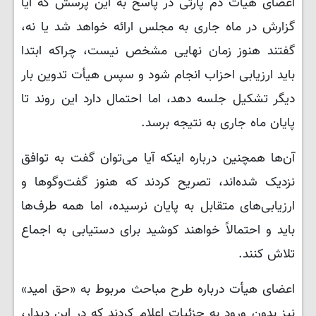
اعضای هیأت دم پارتی در پاسخ به این پرسش که آیا
گزارش در ماه جاری به مجلس ارائه خواهد شد یا نه،
گفتند هنوز زمان نهایی مشخص نیست، چراکه ابتدا
باید ارزیابی احزاب انجام شود و سپس هیأت تدوین بار
دیگر تشکیل جلسه دهد، اما احتمال دارد این روند تا
پایان ماه جاری به نتیجه برسد.
آن‌ها همچنین درباره اینکه آیا می‌توان گفت به توافق
نزدیک شده‌اند، تصریح کردند که هنوز گفت‌وگوها و
ارزیابی‌های متقابل به پایان نرسیده، اما همه طرف‌ها
باید و احتمالاً خواهند کوشید برای دستیابی به اجماع
تلاش کنند.
اعضای هیأت درباره طرح مباحث مربوط به «حق امید»
نیز بدون ورود به جزئیات اعلام کردند که در این دیدار،