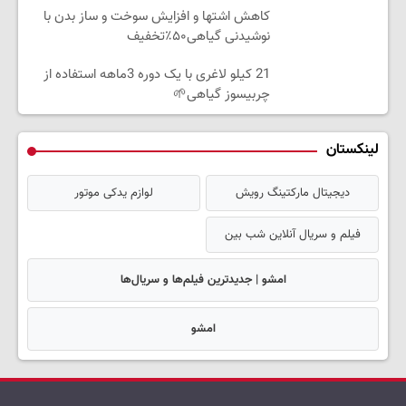
کاهش اشتها و افزایش سوخت و ساز بدن با
نوشیدنی گیاهی۵۰٪تخفیف
21 کیلو لاغری با یک دوره 3ماهه استفاده از
چربیسوز گیاهی🌱
لینکستان
دیجیتال مارکتینگ رویش
لوازم یدکی موتور
فیلم و سریال آنلاین شب بین
امشو | جدیدترین فیلم‌ها و سریال‌ها
امشو