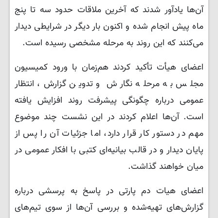
آن‌ها یادآور شدند که آخرین ملاقات حدود سه تا پنج
ماه پیش انجام شده و اکنون بار دیگر در شرایطی دیدار
می‌کنند که این روند به مرحله مشخصی رسیده است.
اعضای هیأت تأکید کردند هم‌زمان با ورود کمیسیون
مجلس به مرحله نگارش و تدوین گزارش، انتظار
عمومی درباره چگونگی پیشرفت روند افزایش یافته
است. آن‌ها اعلام کردند در این نشست چند موضوع
مهم در دستور کار قرار دارد، اما جزئیات آن را پس از
پایان دیدار و در قالب بیانیه‌ای کتبی با افکار عمومی در
میان خواهند گذاشت.
اعضای هیات دم پارتی در پاسخ به پرسشی درباره
گزارش‌های تهیه‌شده و بررسی آن‌ها از سوی تیم‌های