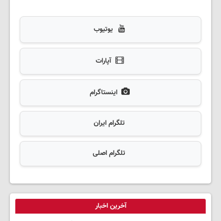
یوتیوب
آپارات
اینستاگرام
تلگرام ایران
تلگرام اصلی
آخرین اخبار