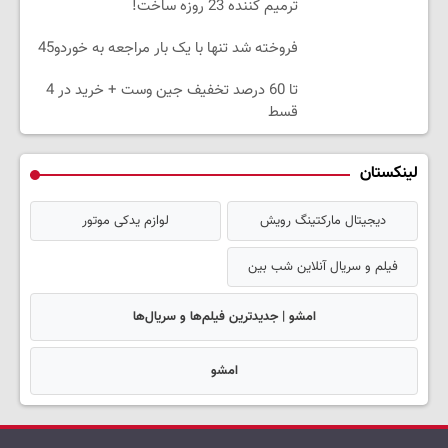
ترمیم کننده 23 روزه ساخت!
فروخته شد تنها با یک بار مراجعه به خوردو45
تا 60 درصد تخفیف جین وست + خرید در 4
قسط
لینکستان
دیجیتال مارکتینگ رویش
لوازم یدکی موتور
فیلم و سریال آنلاین شب بین
امشو | جدیدترین فیلم‌ها و سریال‌ها
امشو