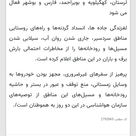
لرستان، کهگیلویه و بویراحمد، فارس و بوشهر فعال
می شود
لغزندگی جاده ها، انسداد گردنه‌ها و راه‌های روستایی
مناطق سردسیر، جاری شدن روان آب، سیلابی شدن
مسیل‌ها و رودخانه‌ها را از مخاطرات احتمالی بارش
برف و باران در این مناطق اعلام کرده است.
پرهیز از سفرهای غیرضروری، مجهز بودن خودروها به
وسایل زمستانی، منع توقف و عبور در بستر و حاشیه
رودخانه‌ها و مسیل‌های این مناطق از توصیه‌های
سازمان هواشناسی در این دو روز به هموطنان است/.
کد مطلب
2792865