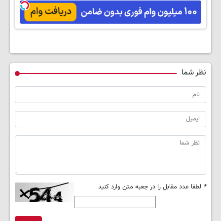
راحت بفروش
پرسش‌نامه رو پر
کن
نظر شما
*
لطفا عدد مقابل را در جعبه متن وارد کنید