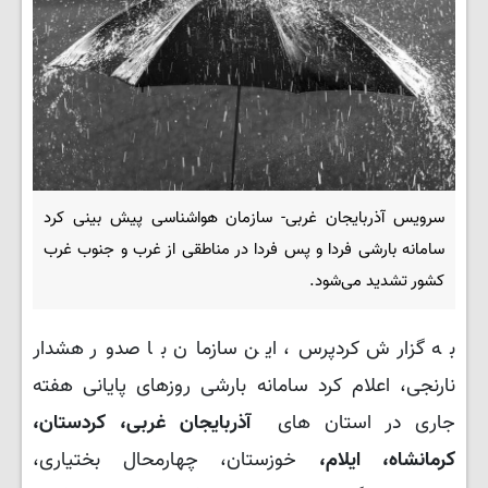
سرویس آذربایجان غربی- سازمان هواشناسی پیش بینی کرد
سامانه بارشی فردا و پس فردا در مناطقی از غرب و جنوب غرب
کشور تشدید می‌شود.
به گزارش کردپرس، این سازمان با صدور هشدار
نارنجی، اعلام کرد سامانه بارشی روزهای پایانی هفته
جاری در استان های
آذربایجان غربی، کردستان،
کرمانشاه، ایلام،
خوزستان، چهارمحال بختیاری،