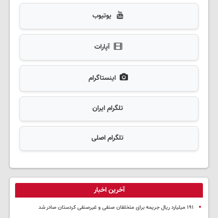
یوتیوب
آپارات
اینستاگرام
تلگرام ایران
تلگرام اصلی
آخرین اخبار
۱۹۱ میلیارد ریال جریمه برای متخلفان صنفی و غیرصنفی کردستان صادر شد