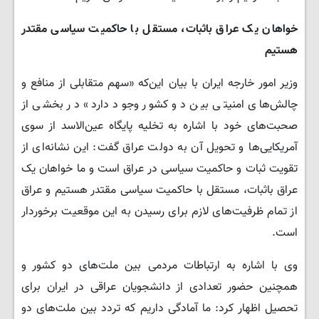
خواهان یک عراق باثبات، مستقل با حاکمیت سیاسی مقتدر
هستیم
وزیر امور خارجه ایران با بیان این‌که «سهم متقابلی از منافع و
چالش‌های امنیتی بین دو کشور وجود دارد» در بخشی از
صحبت‌های خود با اشاره به تخلیه پایگاه عین‌الاسد از سوی
آمریکایی‌ها و تحویل آن به دولت عراق گفت: این نشانه‌ای از
تقویت ثبات و حاکمیت سیاسی در عراق است و ما خواهان یک
عراق باثبات، مستقل با حاکمیت سیاسی مقتدر هستیم و عراق
از تمام ظرفیت‌های لازم برای رسیدن به این موقعیت برخوردار
است.
وی با اشاره به ارتباطات مردمی بین ملت‌های دو کشور و
همچنین حضور تعدادی از دانشجویان عراقی در ایران برای
تحصیل اظهار کرد: ما آمادگی داریم که تردد بین ملت‌های دو