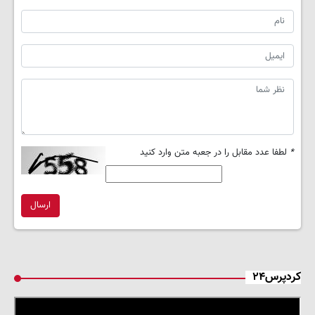
*
لطفا عدد مقابل را در جعبه متن وارد کنید
ارسال
کردپرس۲۴