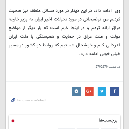
وی ادامه داد: در این دیدار در مورد مسائل منطقه نیز صحبت
کردیم من توضیحاتی در مورد تحولات اخیر ایران به وزیر خارجه
عراق ارائه کردم و در اینجا لازم است که بار دیگر از مواضع
دولت و ملت عراق در حمایت و همبستگی با ملت ایران
قدردانی کنم و خوشحال هستیم که روابط دو کشور در مسیر
خیلی خوبی ادامه دارد.
کد مطلب
2792679
برچسب‌ها