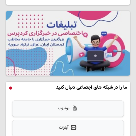
ما را در شبکه های اجتماعی دنبال کنید
یوتیوب
آپارات