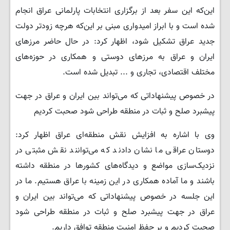
این‌که این سفر بعد از برگزاری انتخابات پارلمانی عراق انجام
شده است و با ابراز امیدواری مبنی بر این‌که هرچه زودتر دولت
جدید عراق تشکیل شود، اظهار کرد: در حال حاضر مرزهای
ایران و عراق به مرزهای دوستی و همکاری در حوزه‌های
مختلف اقتصادی، تجاری و ... تبدیل شده است.
در خصوص پیشنهاداتی که می‌تواند بین ایران و عراق در جهت
پیشبرد صلح و ثبات در منطقه طراحی شود صحبت کردیم
وی با اشاره به افزایش نقش منطقه‌ای عراق اظهار کرد:
دوستان عراقی ما نشان دادند که می‌توانند نقش مثبتی در
نزدیک‌سازی مواضع و دیدگاه‌های کشورها در منطقه داشته
باشند و ما آماده همکاری در این زمینه با عراق هستیم. ما در
این جلسه در خصوص پیشنهاداتی که می‌تواند بین ایران و
عراق در جهت پیشبرد صلح و ثبات در منطقه طراحی شود
صحبت کردیم و بر حفظ امنیت منطقه توافق داریم.