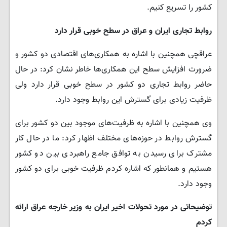
کشور را تسریع کنیم.
روابط تجاری ایران و عراق در سطح خوبی قرار دارد
عراقچی همچنین با اشاره به همکاری‌های اقتصادی دو کشور و
ضرورت افزایش سطح این همکاری‌ها خاطر نشان کرد: در حال
حاضر روابط تجاری دو کشور در سطح خوبی قرار دارد ولی
ظرفیت زیادی برای گسترش این روابط وجود دارد.
وی همچنین با اشاره به ظرفیت‌های موجود بین دو کشور برای
گسترش روابط در حوزه‌های مختلف اظهار کرد: ما در حال کار
مشترک برای رسیدن به توافق جامع راهبردی بین دو کشور
هستیم و همانطور که اشاره کردم ظرفیت خوبی برای دو کشور
وجود دارد.
توضیحاتی در مورد تحولات اخیر ایران به وزیر خارجه عراق ارائه
کردم