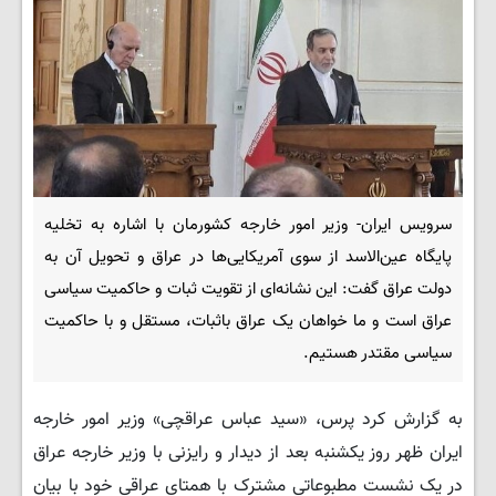
سرویس ایران- وزیر امور خارجه کشورمان با اشاره به تخلیه
پایگاه عین‌الاسد از سوی آمریکایی‌ها در عراق و تحویل آن به
دولت عراق گفت: این نشانه‌ای از تقویت ثبات و حاکمیت سیاسی
عراق است و ما خواهان یک عراق باثبات، مستقل و با حاکمیت
سیاسی مقتدر هستیم.
به گزارش کرد پرس، «سید عباس عراقچی» وزیر امور خارجه
ایران ظهر روز یکشنبه بعد از دیدار و رایزنی با وزیر خارجه عراق
در یک نشست مطبوعاتی مشترک با همتای عراقی خود با بیان