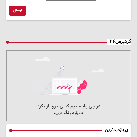
ارسال
کردپرس۲۴
پربازدیدترین