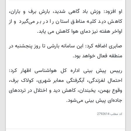
او افزود: وزش باد گاهی شدید، بارش برف و باران،
کاهش دید کلیه مناطق استان را در بر می‌گیرد و از
اواخر هفته نیز دمای هوا کاهش می یابد.
صابری اضافه کرد: این سامانه بارشی تا روز پنجشنبه در
منطقه فعال خواهد بود.
رییس پیش بینی ادارە کل هواشناسی اظهار کرد:
احتمال لغزندگی، آبگرفتگی معابر شهری، کولاک برف،
وقوع بهمن، یخبندان، کاهش دید و اختلال در ترددهای
جاده‌ای پیش بینی می‌شود.
کد مطلب
2792614