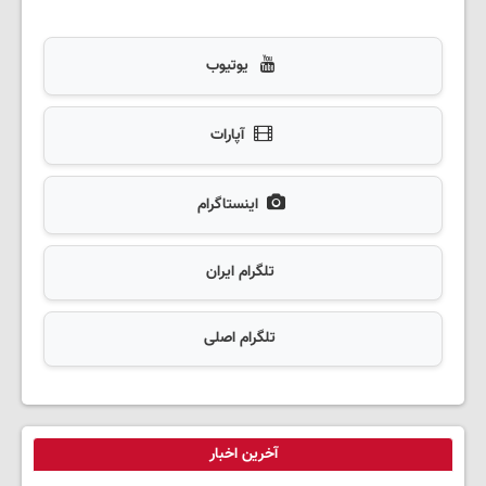
یوتیوب
آپارات
اینستاگرام
تلگرام ایران
تلگرام اصلی
آخرین اخبار