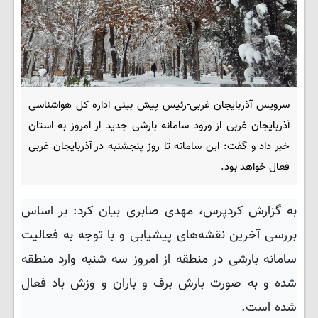
سرویس آذربایجان غربی-رئیس پیش بینی اداره کل هواشناسی
آذربایجان غربی از ورود سامانه بارشی جدید از امروز به استان
خبر داد و گفت: این سامانه تا روز پنجشنبه در آذربایجان غربی
فعال خواهد بود.
به گزارش کردپرس، مهدی صابری بیان کرد: بر اساس
بررسی آخرین نقشه‌های پیشیابی و با توجه به فعالیت
سامانه بارشی در منطقه از امروز سه شنبه وارد منطقه
شده و به صورت بارش برف و باران و وزش باد فعال
شده است.