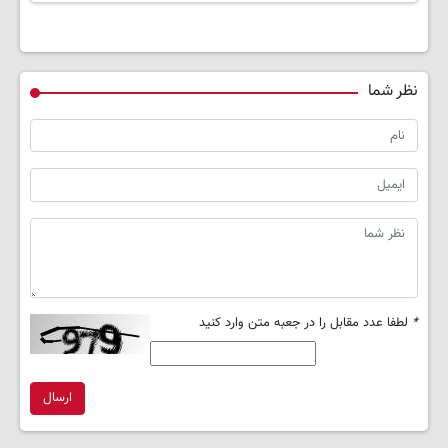
نظر شما
*
لطفا عدد مقابل را در جعبه متن وارد کنید
ارسال