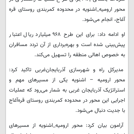
محور ارومیه_اشنویه در محدوده کمربندی روستای قره
آغاج، انجام می‌شود.
او ادامه داد: برای این طرح ۹۶۸ میلیارد ریال اعتبار
پیش‌بینی شده است و بهره‌برداری از آن تردد مسافران
به خصوص اهالی منطقه را تسهیل می‌کند.
مدیرکل راه و شهرسازی آذربایجان‌غربی تاکید کرد:
محور ارومیه – اشنویه یکی از مسیرهای مهم و
استراتژیک آذربایجان غربی به شمار می‌رود که عملیات
اجرایی این محور در محدوده کمربندی روستای قره‌آغاج
با جدیت دنبال می‌شود.
آرامون بیان کرد: محور ارومیه_اشنویه از مسیرهای