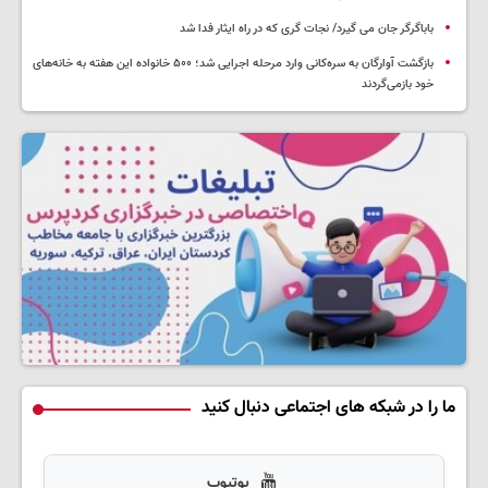
باباگرگر جان می گیرد/ نجات گری که در راه ایثار فدا شد
بازگشت آوارگان به سره‌کانی وارد مرحله اجرایی شد؛ ۵۰۰ خانواده این هفته به خانه‌های
خود بازمی‌گردند
ما را در شبکه های اجتماعی دنبال کنید
یوتیوب