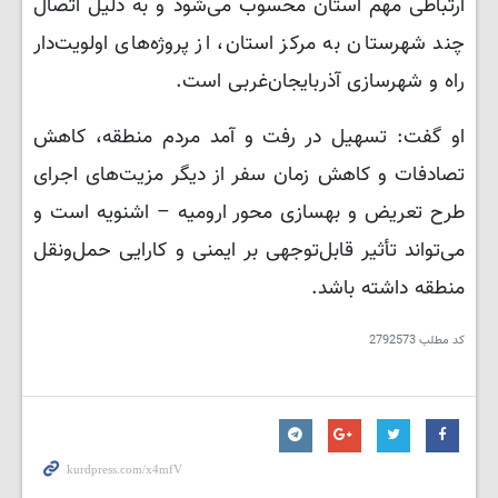
ارتباطی مهم استان محسوب می‌شود و به دلیل اتصال
چند شهرستان به مرکز استان، از پروژه‌های اولویت‌دار
راه و شهرسازی آذربایجان‌غربی است.
او گفت: تسهیل در رفت و آمد مردم منطقه، کاهش
تصادفات و کاهش زمان سفر از دیگر مزیت‌های اجرای
طرح تعریض و بهسازی محور ارومیه – اشنویه است و
می‌تواند تأثیر قابل‌توجهی بر ایمنی و کارایی حمل‌ونقل
منطقه داشته باشد.
کد مطلب
2792573