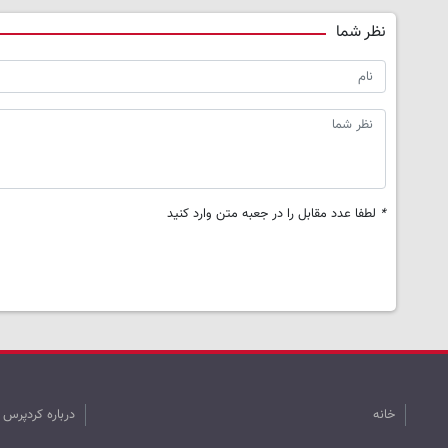
نظر شما
*
لطفا عدد مقابل را در جعبه متن وارد کنید
خانه
درباره کردپرس