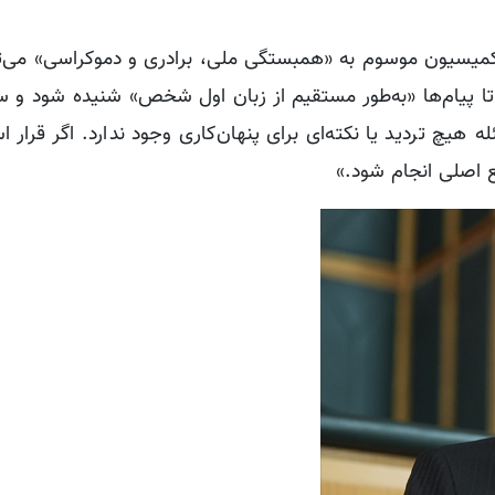
 کمیسیون موسوم به «همبستگی ملی، برادری و دموکراسی» می‌تو
وند تا پیام‌ها «به‌طور مستقیم از زبان اول شخص» شنیده شود و
 هیچ تردید یا نکته‌ای برای پنهان‌کاری وجود ندارد. اگر قرار
ع اصلی انجام شود.»