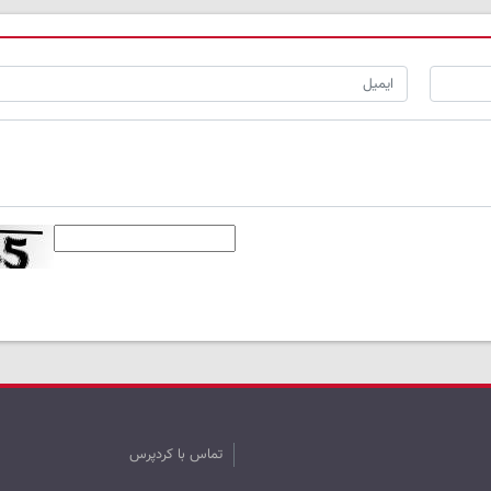
تماس با کردپرس