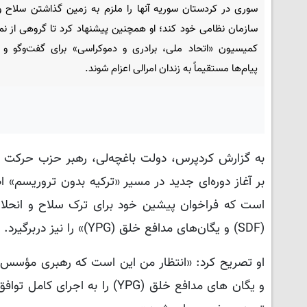
سوری در کردستان سوریه آنها را ملزم به زمین گذاشتن سلاح و 
سازمان نظامی خود کند؛ او همچنین پیشنهاد کرد تا گروهی از نم
کمیسیون «اتحاد ملی، برادری و دموکراسی» برای گفت‌وگو و 
پیام‌ها مستقیماً به زندان امرالی اعزام شوند.
است که فراخوان پیشین خود برای ترک سلاح و انحلال
(SDF) و یگان‌های مدافع خلق (YPG)» را نیز دربرگیرد.