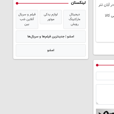
لینکستان
دیجیتال
لوازم یدکی
فیلم و سریال
ی کالا
مارکتینگ
موتور
آنلاین شب
رویش
بین
امشو | جدیدترین فیلم‌ها و سریال‌ها
امشو