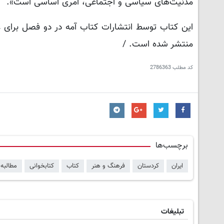
مدنیت‌های سیاسی و اجتماعی، امری اساسی است».
این کتاب توسط انتشارات کتاب آمه در دو فصل برای 
منتشر شده است. /‌
کد مطلب
2786363
برچسب‌ها
ایران
کردستان
فرهنگ و هنر
کتاب
کتابخوانی
مطالبه
تبلیغات