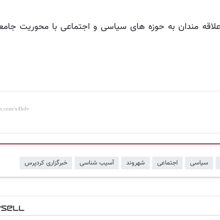
علاقه مندان به حوزه های سیاسی و اجتماعی با محوریت جام
سیاسی
اجتماعی
شهروند
آسیب شناسی
خبرگزاری کردپرس