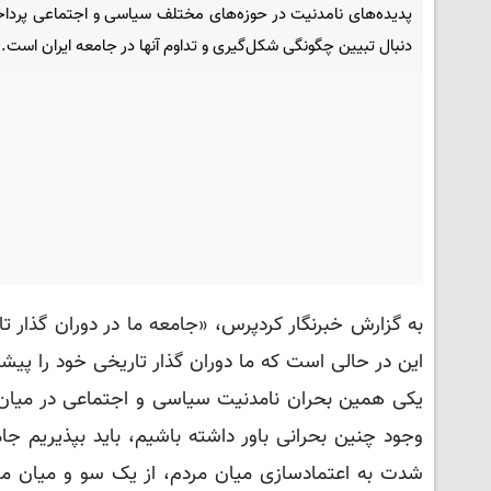
پدیده‌های نامدنیت در حوزه‌های مختلف سیاسی و اجتماعی پرداخ
دنبال تبیین چگونگی شکل‌گیری و تداوم آنها در جامعه ایران است
به گزارش خبرنگار کردپرس، «جامعه ما در دوران گذار 
این در حالی است که ما دوران گذار تاریخی خود را پیشتر
یکی همین بحران نامدنیت سیاسی و اجتماعی در میان 
وجود چنین بحرانی باور داشته باشیم، باید بپذیریم جام
شدت به اعتمادسازی میان مردم، از یک‌ سو و میان مرد