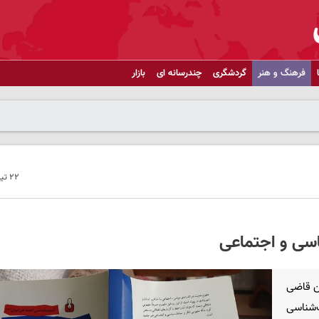
فرهنگ و هنر
گردشگری
چندرسانه ای
بازار
۲۲ تیر ۱۴۰۴ - ۱۱:۱۷
اسی و اجتماعی
ن قاضی
‌شناسی