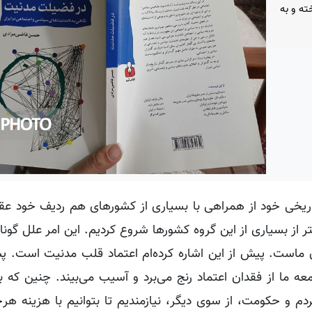
ته و به
.
تاریخی خود از همراهی با بسیاری از کشورهای هم ردیف خود عقب
 از بسیاری از این گروه کشورها شروع کردیم. این امر علل گوناگ
ماست. پیش از این اشاره کرده‌ام اعتماد قلب مدنیت است. پس
عه ما از فقدان اعتماد رنج می‌برد و آسیب می‌بیند. چنین که ب
م و حکومت، از سوی دیگر، نیازمندیم تا بتوانیم با هزینه هرچ