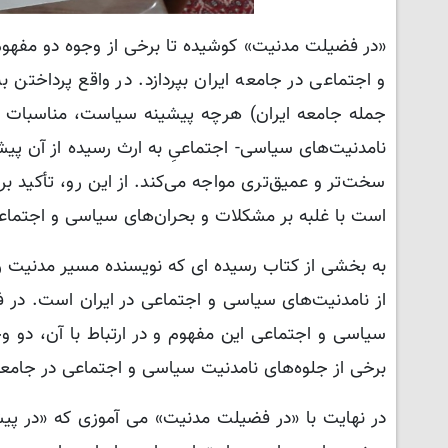
«در فضیلت مدنیت» کوشیده تا برخی از وجوه دو مفهو
و اجتماعی در جامعه ایران بپردازد. در واقع پرداختن 
جمله جامعه ایران) هرچه پیشینه سیاست، مناسبات اجتم
نامدنیت‌های سیاسی- اجتماعیِ به‌ ارث‌ رسیده از آن پیش
سخت‌تر و عمیق‌تری مواجه می‌کند. از این‌ رو، تأکید ب
است با غلبه‌ بر مشکلات و بحران‌های سیاسی و اجتماعی
به بخشی از کتاب رسیده ای که نویسنده مسیر مدنیت 
از نامدنیت‌های سیاسی و اجتماعی در ایران است. در
سیاسی و اجتماعی این مفهوم و در ارتباط با آن، دو
برخی از جلوه‌های نامدنیت سیاسی و اجتماعی در جام
در نهایت با «در فضیلت مدنیت» می آموزی که «در پیشبر