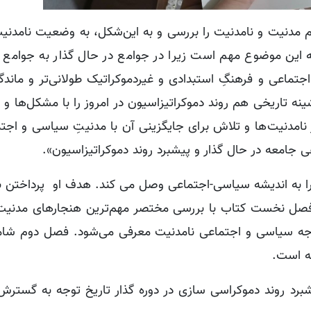
م مدنیت و نامدنیت را بررسی و به این‌شکل، به وضعیت نامدن
به این موضوع مهم است زیرا در جوامع در حال گذار به جوامع 
اعی و فرهنگِ استبدادی و غیردموکراتیک طولانی‌تر و ماندگار
ینه تاریخی هم روند دموکراتیزاسیون در امروز را با مشکل‌ها و 
ر نامدنیت‌ها و تلاش برای جایگزینی آن با مدنیتِ سیاسی و اجتم
 جامعه در حال گذار و پیشبرد روند دموکراتیزاسیون».
را به اندیشه سیاسی-اجتماعی وصل می کند. هدف او پرداختن 
 فصل نخست کتاب با بررسی مختصر مهم‌ترین هنجارهای مدنیت
 وجه سیاسی و اجتماعی نامدنیت معرفی می‌شود. فصل دوم شا
عه‌ است.
د روند دموکراسی ‌سازی در دوره‌ گذار تاریخ‌ توجه به گسترش