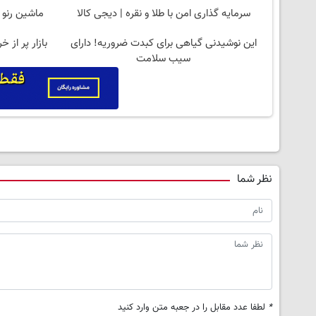
سرمایه گذاری امن با طلا و نقره | دیجی کالا
ماشین رنو 
این نوشیدنی گیاهی برای کبدت ضروریه! دارای
سیب سلامت
نظر شما
*
لطفا عدد مقابل را در جعبه متن وارد کنید