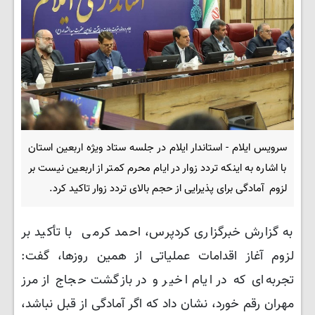
سرویس ایلام - استاندار ایلام در جلسه ستاد ویژه اربعین استان
با اشاره به اینکه تردد زوار در ایام محرم کمتر از اربعین نیست بر
لزوم آمادگی برای پذیرایی از حجم بالای تردد زوار تاکید کرد.
به گزارش خبرگزاری کردپرس، احمد کرمی با تأکید بر
لزوم آغاز اقدامات عملیاتی از همین روزها، گفت:
تجربه‌ای که در ایام اخیر و در بازگشت حجاج از مرز
مهران رقم خورد، نشان داد که اگر آمادگی از قبل نباشد،