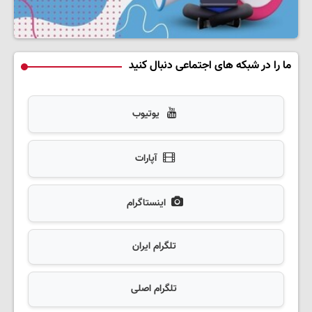
ما را در شبکه های اجتماعی دنبال کنید
یوتیوب
آپارات
اینستاگرام
تلگرام ایران
تلگرام اصلی