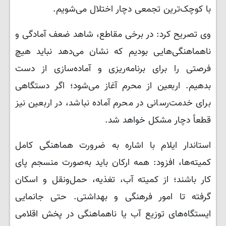
با کوچک‌ترین تجمعی دچار اختلال می‌شویم.
وی تصریح کرد: در برخی مقاطع، شاهد ضعف آمادگی و
ناهماهنگی‌هایی بودیم که نشان می‌دهد نباید هیچ
فرصتی را برای برنامه‌ریزی و آماده‌سازی از دست
بدهیم. اربعین از محرم آغاز می‌شود؛ اگر دستگاهی
برای خدمت‌رسانی در محرم آماده نباشد، در اربعین نیز
قطعاً دچار مشکل خواهد شد.
استاندار ایلام با اشاره به ضرورت هماهنگی کامل
کمیته‌ها، افزود: همه ارکان باید به‌صورت منسجم پای
کار باشند؛ از کمیته آب، تغذیه، حمل‌ونقل و اسکان
گرفته تا امور فرهنگی و بهداشتی. حتی جانمایی
ایستگاه‌های توزیع آب یا ناهماهنگی در پخش اقلامی