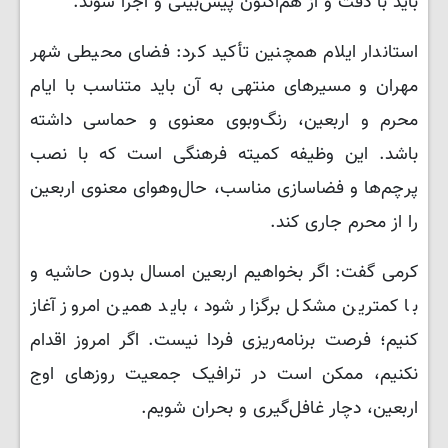
باید با دقت و از هم‌اکنون پیش‌بینی و اجرا شوند.
استاندار ایلام همچنین تأکید کرد: فضای محیطی شهر
مهران و مسیرهای منتهی به آن باید متناسب با ایام
محرم و اربعین، رنگ‌وبوی معنوی و حماسی داشته
باشد. این وظیفه کمیته فرهنگی است که با نصب
پرچم‌ها و فضاسازی مناسب، حال‌وهوای معنوی اربعین
را از محرم جاری کند.
کرمی گفت: اگر بخواهیم اربعین امسال بدون حاشیه و
با کمترین مشکل برگزار شود، باید همین امروز آغاز
کنیم؛ فرصت برنامه‌ریزی فردا نیست. اگر امروز اقدام
نکنیم، ممکن است در ترافیک جمعیت روزهای اوج
اربعین، دچار غافل‌گیری و بحران شویم.