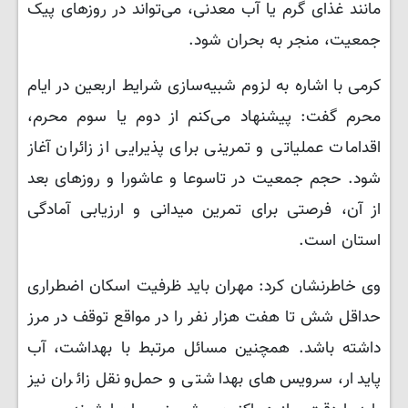
مانند غذای گرم یا آب معدنی، می‌تواند در روزهای پیک
جمعیت، منجر به بحران شود.
کرمی با اشاره به لزوم شبیه‌سازی شرایط اربعین در ایام
محرم گفت: پیشنهاد می‌کنم از دوم یا سوم محرم،
اقدامات عملیاتی و تمرینی برای پذیرایی از زائران آغاز
شود. حجم جمعیت در تاسوعا و عاشورا و روزهای بعد
از آن، فرصتی برای تمرین میدانی و ارزیابی آمادگی
استان است.
وی خاطرنشان کرد: مهران باید ظرفیت اسکان اضطراری
حداقل شش تا هفت هزار نفر را در مواقع توقف در مرز
داشته باشد. همچنین مسائل مرتبط با بهداشت، آب
پایدار، سرویس‌های بهداشتی و حمل‌ونقل زائران نیز