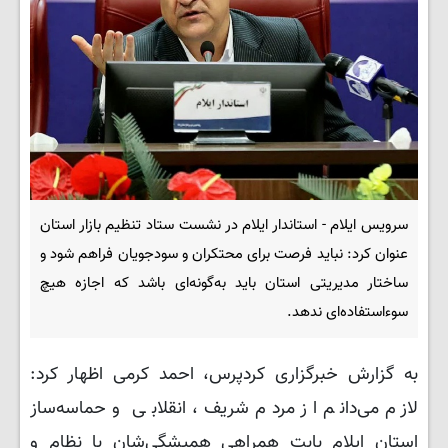
سرویس ایلام - استاندار ایلام در نشست ستاد تنظیم بازار استان
عنوان کرد: نباید فرصت برای محتکران و سودجویان فراهم شود و
ساختار مدیریتی استان باید به‌گونه‌ای باشد که اجازه هیچ
سوءاستفاده‌ای ندهد.
به گزارش خبرگزاری کردپرس، احمد کرمی اظهار کرد:
لازم می‌دانم از مردم شریف، انقلابی و حماسه‌ساز
استان ایلام بابت همراهی همیشگی‌شان با نظام و