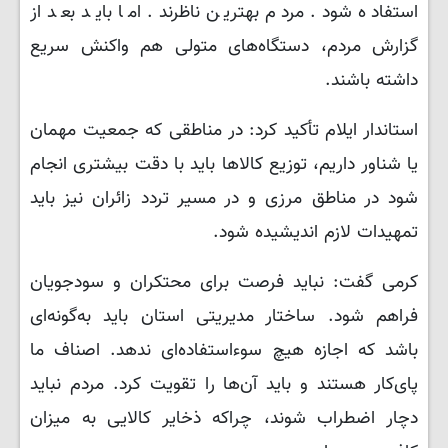
استفاده شود. مردم بهترین ناظرند. اما باید بعد از
گزارش مردم، دستگاه‌های متولی هم واکنش سریع
داشته باشند.
استاندار ایلام تأکید کرد: در مناطقی که جمعیت مهمان
یا شناور داریم، توزیع کالاها باید با دقت بیشتری انجام
شود در مناطق مرزی و در مسیر تردد زائران نیز باید
تمهیدات لازم اندیشیده شود.
کرمی گفت: نباید فرصت برای محتکران و سودجویان
فراهم شود. ساختار مدیریتی استان باید به‌گونه‌ای
باشد که اجازه هیچ سوءاستفاده‌ای ندهد. اصناف ما
پای‌کار هستند و باید آن‌ها را تقویت کرد. مردم نباید
دچار اضطراب شوند، چراکه ذخایر کالایی به میزان