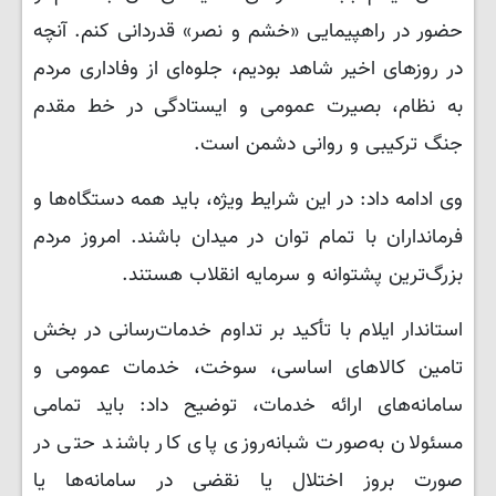
حضور در راهپیمایی «خشم و نصر» قدردانی کنم. آنچه
در روزهای اخیر شاهد بودیم، جلوه‌ای از وفاداری مردم
به نظام، بصیرت عمومی و ایستادگی در خط مقدم
جنگ ترکیبی و روانی دشمن است.
وی ادامه داد: در این شرایط ویژه، باید همه دستگاه‌ها و
فرمانداران با تمام توان در میدان باشند. امروز مردم
بزرگ‌ترین پشتوانه و سرمایه انقلاب هستند.
استاندار ایلام با تأکید بر تداوم خدمات‌رسانی در بخش
تامین کالاهای اساسی، سوخت، خدمات عمومی و
سامانه‌های ارائه خدمات، توضیح داد: باید تمامی
مسئولان به‌صورت شبانه‌روزی پای کار باشند حتی در
صورت بروز اختلال یا نقضی در سامانه‌ها یا