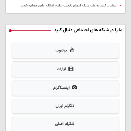
عملیات گسترده علیه شبکه اعطای تابعیت ترکیه؛ املاک زیادی مصادره شدند
ما را در شبکه های اجتماعی دنبال کنید
یوتیوب
آپارات
اینستاگرام
تلگرام ایران
تلگرام اصلی