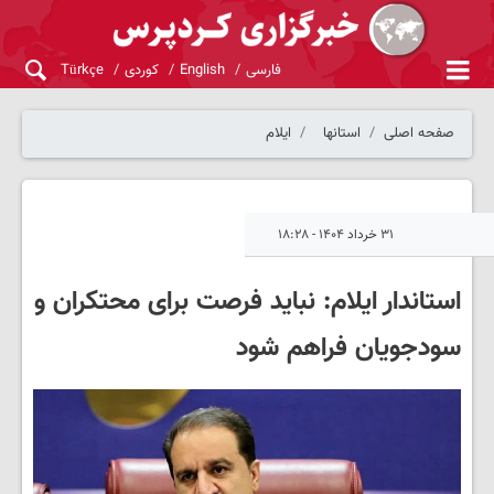
فارسی
English
کوردی
Türkçe
صفحه اصلی
استانها
ایلام
۳۱ خرداد ۱۴۰۴ - ۱۸:۲۸
استاندار ایلام: نباید فرصت برای محتکران و
سودجویان فراهم شود