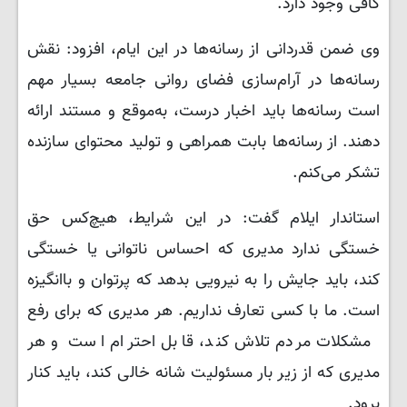
کافی وجود دارد.
وی ضمن قدردانی از رسانه‌ها در این ایام، افزود: نقش
رسانه‌ها در آرام‌سازی فضای روانی جامعه بسیار مهم
است رسانه‌ها باید اخبار درست، به‌موقع و مستند ارائه
دهند. از رسانه‌ها بابت همراهی و تولید محتوای سازنده
تشکر می‌کنم.
استاندار ایلام گفت: در این شرایط، هیچ‌کس حق
خستگی ندارد مدیری که احساس ناتوانی یا خستگی
کند، باید جایش را به نیرویی بدهد که پرتوان و باانگیزه
است. ما با کسی تعارف نداریم. هر مدیری که برای رفع
مشکلات مردم تلاش کند، قابل احترام است و هر
مدیری که از زیر بار مسئولیت شانه خالی کند، باید کنار
برود.