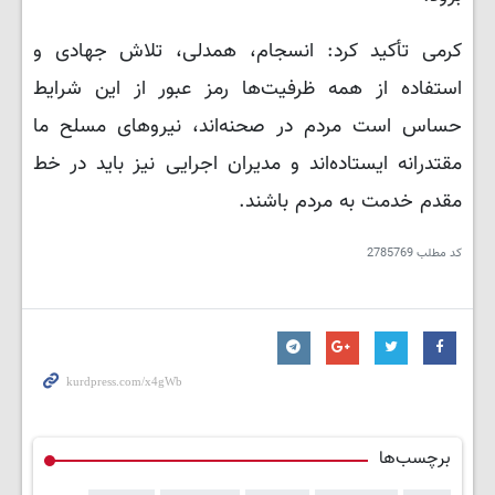
کرمی تأکید کرد: انسجام، همدلی، تلاش جهادی و
استفاده از همه ظرفیت‌ها رمز عبور از این شرایط
حساس است مردم در صحنه‌اند، نیروهای مسلح ما
مقتدرانه ایستاده‌اند و مدیران اجرایی نیز باید در خط
مقدم خدمت به مردم باشند.
کد مطلب
2785769
برچسب‌ها