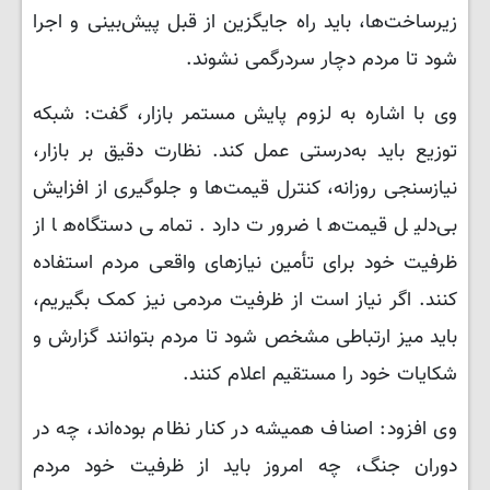
زیرساخت‌ها، باید راه جایگزین از قبل پیش‌بینی و اجرا
شود تا مردم دچار سردرگمی نشوند.
وی با اشاره به لزوم پایش مستمر بازار، گفت: شبکه
توزیع باید به‌درستی عمل کند. نظارت دقیق بر بازار،
نیازسنجی روزانه، کنترل قیمت‌ها و جلوگیری از افزایش
بی‌دلیل قیمت‌ها ضرورت دارد. تمامی دستگاه‌ها از
ظرفیت خود برای تأمین نیازهای واقعی مردم استفاده
کنند. اگر نیاز است از ظرفیت مردمی نیز کمک بگیریم،
باید میز ارتباطی مشخص شود تا مردم بتوانند گزارش و
شکایات خود را مستقیم اعلام کنند.
وی افزود: اصناف همیشه در کنار نظام بوده‌اند، چه در
دوران جنگ، چه امروز باید از ظرفیت خود مردم