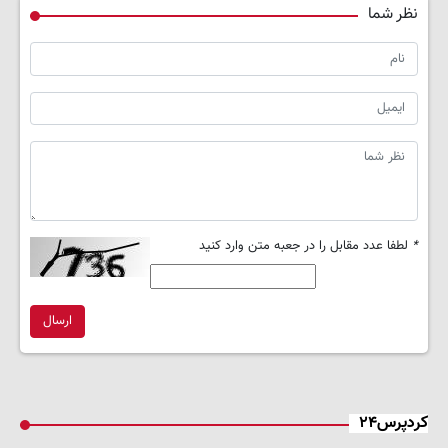
نظر شما
*
لطفا عدد مقابل را در جعبه متن وارد کنید
ارسال
کردپرس۲۴