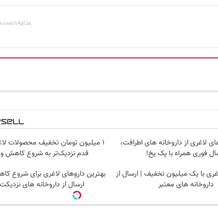
ای لاغری از داروخانه های اطرافت،
۱ میلیون تومان تخفیف محصولات لا
ال فوری همراه با پک یخ!
قدم نزدیک‌تر به شروع کاهش و
ری با یک میلیون تخفیف | ارسال از
بهترین داروهای لاغری برای شروع کا
داروخانه های معتبر
ارسال از داروخانه های نزدیکت