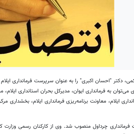
کمی، دکتر "احسان اکبری" را به عنوان سرپرست فرمانداری ایلا
می‌توان به فرمانداری ایوان، مدیرکل بحران استانداری ایلام، 
اری ایلام، معاونت برنامه‌ریزی فرمانداری ایلام، بخشداری مرکز
 فرمانداری چرداول منصوب شد. وی از کارکنان رسمی وزارت 