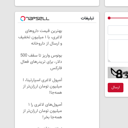
تبلیغات
بهترین قیمت داروهای
لاغری، با ۱ میلیون تخفیف
و ارسال از داروخانه‌
بونوس واریز تا سقف 500
دلار، برای تریدرهای فعال
فارکس
آمپول لاغری اسپارتینا، ا
میلیون تومان ارزان‌تر از
ارسال
همه‌جا!
آمپول‌های لاغری را ۱
میلیون تومان ارزان‌تر از
همه‌جا بخر!