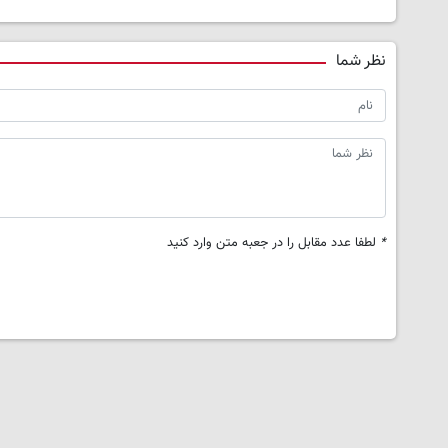
نظر شما
*
لطفا عدد مقابل را در جعبه متن وارد کنید