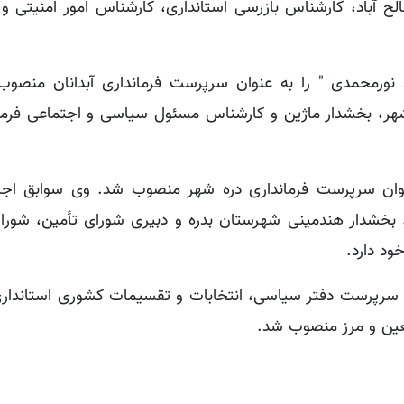
ح آباد، کارشناس بازرسی استانداری، کارشناس امور امنیتی و
نورمحمدی " را به عنوان سرپرست فرمانداری آبدانان منصوب
شهر، بخشدار ماژین و کارشناس مسئول سیاسی و اجتماعی فرمان
ان سرپرست فرمانداری دره شهر منصوب شد. وی سوابق اجر
، بخشدار هندمینی شهرستان بدره و دبیری شورای تأمین، شورای
ود دارد.
ن سرپرست دفتر سیاسی، انتخابات و تقسیمات کشوری استاندا
بعین و مرز منصوب شد.