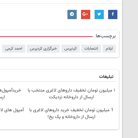
برچسب‌ها
ایلام
انتصابات
کردپرس
خبرگزاری کردپرس
احمد کرمی
تبلیغات
۱ میلیون تومان تخفیف داروهای لاغری منتخب با
خریدآمپول‌ه
ارسال از داروخانه نزدیکت
ارس
1 میلیون تومان تخفیف خرید داروهای لاغری با
آمپول های لاغ
ارسال از داروخانه و پک یخ!