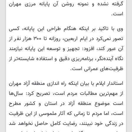
گرفته نشده و نمونه روشن آن پایانه مرزی مهران
است.
وی با تاکید بر اینکه هنگام طراحی این پایانه، کسی
تصور نمی‌کرد در ایام اربعین، روزانه تا ۳۰۰ هزار نفر از
آن عبور کند، افزود: تجهیز و توسعه این پایانه نیازمند
نگاه آینده‌نگر، برنامه‌ریزی دقیق و استفاده شایسته‌تر از
ظرفیت‌های عمرانی است.
استاندار ایلام با بیان اینکه راه اندازی منطقه آزاد مهران
از مهم‌ترین مطالبات مردم است، تصریح کرد: سال‌ها
است موضوع منطقه آزاد در استان و کشور مطرح
است، اما مردم تا زمانی که آثار ملموسی از این ظرفیت
در زندگی خود نبینند، رضایت کامل حاصل نخواهد شد