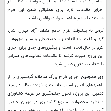
و امروز همه دستگاه‌ها، مسئول خواستار شتاب در
اجرای مقدمات لازم برای عملیاتی شدن این طرح
هستند تا مردم شاهد تحولات واقعی باشند.
کرمی به پیشرفت طرح جامع منطقه آزاد مهران اشاره
کرد و گفت: مطالعات زیست‌محیطی و سایر مجوزهای
لازم در حال انجام است و پیگیری‌های جدی برای اجرای
این پروژه صورت گرفته تا مقدمات فعالیت‌های عمرانی
با شتاب بیشتری دنبال شود.
وی همچنین اجرای طرح بزرگ سامانه گرمسیری را از
راهبردهای اصلی استان دانست و افزود: انتظار داریم با
تکمیل این پروژه، تحول چشمگیری در عرصه کشاورزی
و تولید محصولات متنوع کشاورزی در مهران حاصل
گردد و ارزش افزوده اقتصادی بی‌سابقه‌ای برای مردم