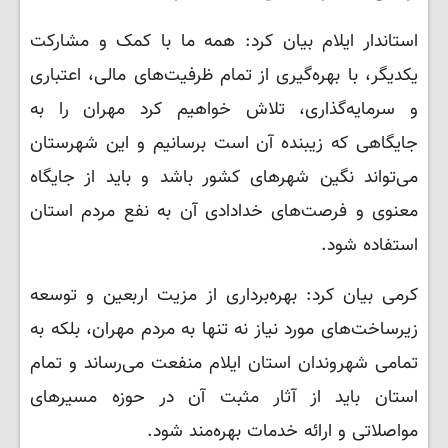
استاندار ایلام بیان کرد: همه ما با کمک و مشارکت
یکدیگر، با بهره‌گیری از تمام ظرفیت‌های مالی، اعتباری
و سرمایه‌گذاری، تلاش خواهیم کرد مهران را به
جایگاهی که زیبنده آن است برسانیم و این شهرستان
می‌تواند نگین شهرهای کشور باشد و باید از جایگاه
معنوی و فرصت‌های خدادادی آن به نفع مردم استان
استفاده شود.
کرمی بیان کرد: بهره‌برداری از مزیت اربعین و توسعه
زیرساخت‌های مورد نیاز نه تنها به مردم مهران، بلکه به
تمامی شهروندان استان ایلام منفعت می‌رساند و تمام
استان باید از آثار مثبت آن در حوزه مسیرهای
مواصلاتی و ارائه خدمات بهره‌مند شود.