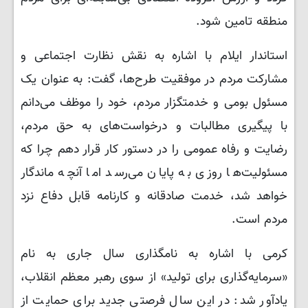
منطقه تامین شود.
استاندار ایلام با اشاره به نقش نظارت اجتماعی و
مشارکت مردم در موفقیت طرح‌ها، گفت: به عنوان یک
مسئول بومی و خدمتگزار مردم، خود را موظف می‌دانم
با پیگیری مطالبات و درخواست‌های به حق مردم،
رضایت و رفاه عمومی را در دستور کار قرار دهم چرا که
مسئولیت‌ها روزی به پایان می‌رسد اما آنچه ماندگار
خواهد شد، خدمت صادقانه و کارنامه قابل دفاع نزد
مردم است.
کرمی با اشاره به نامگذاری سال جاری به نام
«سرمایه‌گذاری برای تولید» از سوی رهبر معظم انقلاب،
یادآور شد: در این سال فرصتی جدید برای حمایت از