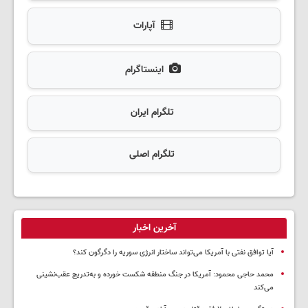
آپارات
اینستاگرام
تلگرام ایران
تلگرام اصلی
آخرین اخبار
آیا توافق نفتی با آمریکا می‌تواند ساختار انرژی سوریه را دگرگون کند؟
محمد حاجی محمود: آمریکا در جنگ منطقه شکست خورده و به‌تدریج عقب‌نشینی
می‌کند