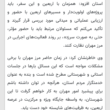
استان افزود: همزمان با اربعین و این سفر، باید
پروژه‌های اولویت‌دار و مسیرهای اربعین با حضور و
ارزیابی عملیاتی و میدانی مورد بررسی قرار گیرند و
تأکید می‌کنم که مسئولان مرتبط باید با حضور مؤثر،
حتی به صورت سرزده، بر روند فعالیت‌های اجرایی در
مرز مهران نظارت کنند.
وی خاطرنشان کرد: در زمان حاضر مرز مهران با برخی
مشکلات مواجه است که این مسائل بارها در جلسات
استانی و شهرستانی مطرح شده‌ است و بنده به عنوان
خدمتگزار مردم استان، هرآنچه در توان داشته باشم
برای پیشبرد امور مهران به کار خواهم گرفت تا این
شهرستان، به واسطه جایگاه ویژه و مرکزیت در عرصه
اربعین، به ظرفیت‌های شایسته خود دست یابد.