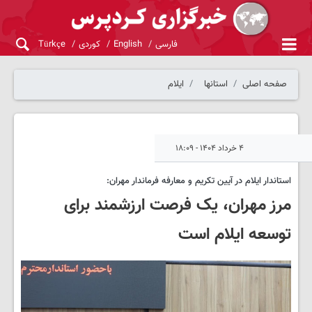
فارسی
English
کوردی
Türkçe
صفحه اصلی
استانها
ایلام
۴ خرداد ۱۴۰۴ - ۱۸:۰۹
استاندار ایلام در آیین تکریم و معارفه فرماندار مهران:
مرز مهران، یک فرصت ارزشمند برای
توسعه ایلام است