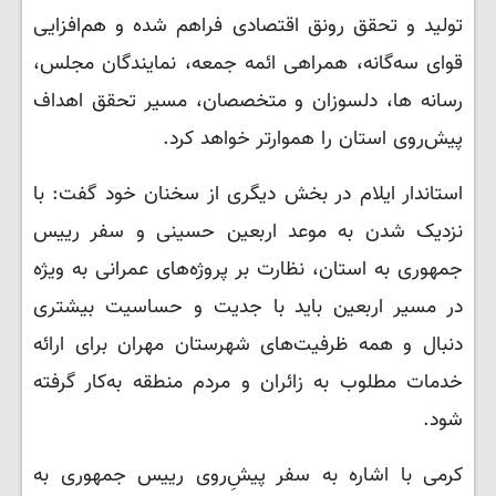
تولید و تحقق رونق اقتصادی فراهم شده و هم‌افزایی
قوای سه‌گانه، همراهی ائمه جمعه، نمایندگان مجلس،
رسانه ها، دلسوزان و متخصصان، مسیر تحقق اهداف
پیش‌روی استان را هموارتر خواهد کرد.
استاندار ایلام در بخش دیگری از سخنان خود گفت: با
نزدیک شدن به موعد اربعین حسینی و سفر رییس
جمهوری به استان، نظارت بر پروژه‌های عمرانی به ویژه
در مسیر اربعین باید با جدیت و حساسیت بیشتری
دنبال و همه ظرفیت‌های شهرستان مهران برای ارائه
خدمات مطلوب به زائران و مردم منطقه به‌کار گرفته
شود.
کرمی با اشاره به سفر پیشِ‌روی رییس جمهوری به