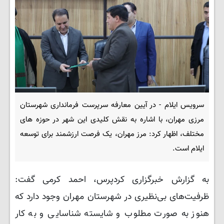
سرویس ایلام - در آیین معارفه سرپرست فرمانداری شهرستان
مرزی مهران، با اشاره به نقش کلیدی این شهر در حوزه های
مختلف، اظهار کرد: مرز مهران، یک فرصت ارزشمند برای توسعه
ایلام است.
به گزارش خبرگزاری کردپرس، احمد کرمی گفت:
ظرفیت‌های بی‌نظیری در شهرستان مهران وجود دارد که
هنوز به‌ صورت مطلوب و شایسته شناسایی و به کار