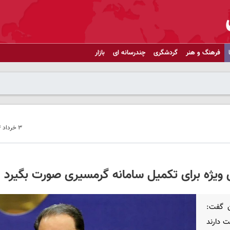
فرهنگ و هنر
گردشگری
چندرسانه ای
بازار
۳ خرداد ۱۴۰۴ - ۱۳:۲۳
ری ویژه برای تکمیل سامانه گرمسیری صورت بگیرد
ن گفت:
ت دارند