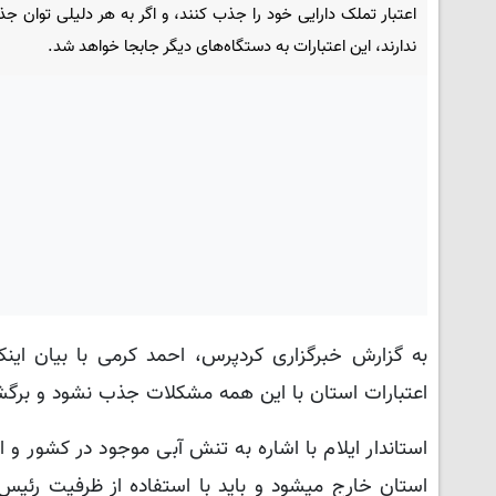
اعتبار تملک دارایی خود را جذب کنند، و اگر به هر دلیلی توان جذ
ندارند، این اعتبارات به دستگاه‌های دیگر جابجا خواهد شد.
به گزارش خبرگزاری کردپرس، احمد کرمی با بیان اینک
اعتبارات استان با این همه مشکلات جذب نشود و برگ
استاندار ایلام با اشاره به تنش آبی موجود در کشور و
استان خارج میشود و باید با استفاده از ظرفیت رئیس