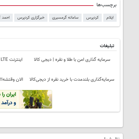
برچسب‌ها
ایلام
کردپرس
سامانه گرمسیری
خبرگزاری کردپرس
احمد ک
تبلیغات
سرمایه گذاری امن با طلا و نقره | دیجی کالا
سرمایه‌گذاری بلندمدت با خرید نقره از دیجی‌کالا
الان وقتشه‼️