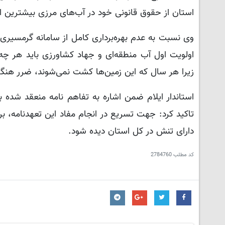
استان از حقوق قانونی خود در آب‌های مرزی بیشترین است
زیرا هر سال که این زمین‌ها کشت نمی‌شوند، ضرر هنگف
تاکید کرد: جهت تسریع در انجام مفاد این تعهدنامه، برن
دارای تنش در کل استان دیده شود.
کد مطلب
2784760