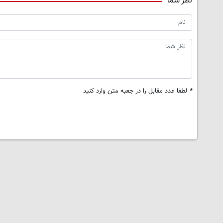
نظر شما
*
لطفا عدد مقابل را در جعبه متن وارد کنید